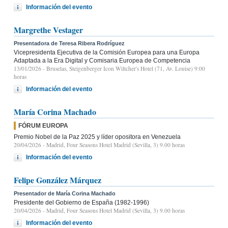
Información del evento
Margrethe Vestager
Presentadora de Teresa Ribera Rodríguez
Vicepresidenta Ejecutiva de la Comisión Europea para una Europa
Adaptada a la Era Digital y Comisaria Europea de Competencia
13/01/2026
- Bruselas, Steigenberger Icon Wiltcher's Hotel (71, Av. Louise) 9:00
horas
Información del evento
María Corina Machado
FÓRUM EUROPA
Premio Nobel de la Paz 2025 y líder opositora en Venezuela
20/04/2026
- Madrid, Four Seasons Hotel Madrid (Sevilla, 3) 9.00 horas
Información del evento
Felipe González Márquez
Presentador de María Corina Machado
Presidente del Gobierno de España (1982-1996)
20/04/2026
- Madrid, Four Seasons Hotel Madrid (Sevilla, 3) 9.00 horas
Información del evento