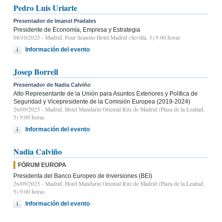
Pedro Luis Uriarte
Presentador de Imanol Pradales
Presidente de Economía, Empresa y Estrategia
08/10/2025
- Madrid, Four Seasons Hotel Madrid (Sevilla, 3) 9.00 horas
Información del evento
Josep Borrell
Presentador de Nadia Calviño
Alto Representante de la Unión para Asuntos Exteriores y Política de
Seguridad y Vicepresidente de la Comisión Europea (2019-2024)
26/09/2025
- Madrid, Hotel Mandarin Oriental Ritz de Madrid (Plaza de la Lealtad,
5) 9:00 horas
Información del evento
Nadia Calviño
FÓRUM EUROPA
Presidenta del Banco Europeo de Inversiones (BEI)
26/09/2025
- Madrid, Hotel Mandarin Oriental Ritz de Madrid (Plaza de la Lealtad,
5) 9:00 horas
Información del evento