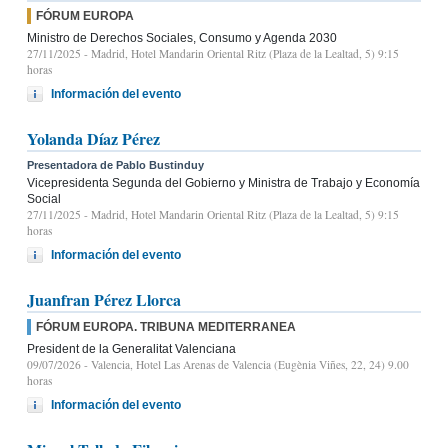
FÓRUM EUROPA
Ministro de Derechos Sociales, Consumo y Agenda 2030
27/11/2025
- Madrid, Hotel Mandarin Oriental Ritz (Plaza de la Lealtad, 5) 9:15
horas
Información del evento
Yolanda Díaz Pérez
Presentadora de Pablo Bustinduy
Vicepresidenta Segunda del Gobierno y Ministra de Trabajo y Economía
Social
27/11/2025
- Madrid, Hotel Mandarin Oriental Ritz (Plaza de la Lealtad, 5) 9:15
horas
Información del evento
Juanfran Pérez Llorca
FÓRUM EUROPA. TRIBUNA MEDITERRANEA
President de la Generalitat Valenciana
09/07/2026
- Valencia, Hotel Las Arenas de Valencia (Eugènia Viñes, 22, 24) 9.00
horas
Información del evento