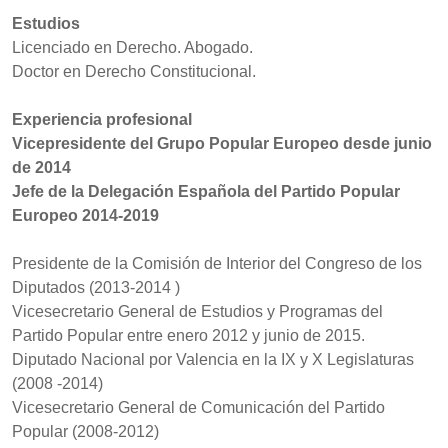
Estudios
Licenciado en Derecho. Abogado.
Doctor en Derecho Constitucional.
Experiencia profesional
Vicepresidente del Grupo Popular Europeo desde junio
de 2014
Jefe de la Delegación Española del Partido Popular
Europeo 2014-2019
Presidente de la Comisión de Interior del Congreso de los
Diputados (2013-2014 )
Vicesecretario General de Estudios y Programas del
Partido Popular entre enero 2012 y junio de 2015.
Diputado Nacional por Valencia en la IX y X Legislaturas
(2008 -2014)
Vicesecretario General de Comunicación del Partido
Popular (2008-2012)