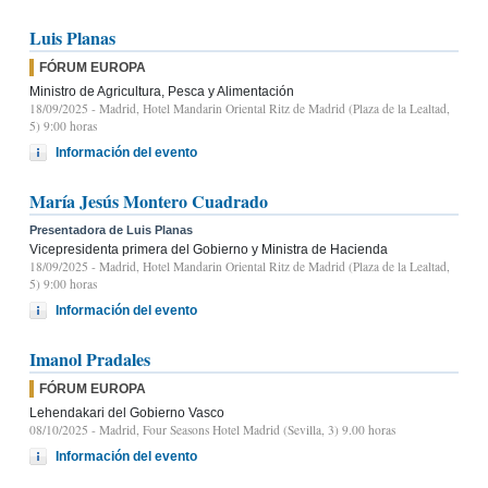
Luis Planas
FÓRUM EUROPA
Ministro de Agricultura, Pesca y Alimentación
18/09/2025
- Madrid, Hotel Mandarin Oriental Ritz de Madrid (Plaza de la Lealtad,
5) 9:00 horas
Información del evento
María Jesús Montero Cuadrado
Presentadora de Luis Planas
Vicepresidenta primera del Gobierno y Ministra de Hacienda
18/09/2025
- Madrid, Hotel Mandarin Oriental Ritz de Madrid (Plaza de la Lealtad,
5) 9:00 horas
Información del evento
Imanol Pradales
FÓRUM EUROPA
Lehendakari del Gobierno Vasco
08/10/2025
- Madrid, Four Seasons Hotel Madrid (Sevilla, 3) 9.00 horas
Información del evento