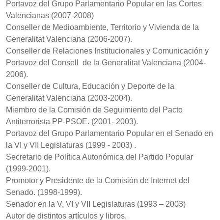
Portavoz del Grupo Parlamentario Popular en las Cortes
Valencianas (2007-2008)
Conseller de Medioambiente, Territorio y Vivienda de la
Generalitat Valenciana (2006-2007).
Conseller de Relaciones Institucionales y Comunicación y
Portavoz del Consell de la Generalitat Valenciana (2004-
2006).
Conseller de Cultura, Educación y Deporte de la
Generalitat Valenciana (2003-2004).
Miembro de la Comisión de Seguimiento del Pacto
Antiterrorista PP-PSOE. (2001- 2003).
Portavoz del Grupo Parlamentario Popular en el Senado en
la VI y VII Legislaturas (1999 - 2003) .
Secretario de Política Autonómica del Partido Popular
(1999-2001).
Promotor y Presidente de la Comisión de Internet del
Senado. (1998-1999).
Senador en la V, VI y VII Legislaturas (1993 – 2003)
Autor de distintos artículos y libros.