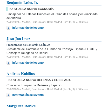
Benjamín León, Jr.
FORO DE LA NUEVA ECONOMÍA
Embajador de Estados Unidos en el Reino de España y el Principado
de Andorra
27/05/2026
- Madrid, Four Seasons Hotel Madrid (Sevilla, 3) 9.00 horas
Información del evento
Josu Jon Imaz
Presentador de Benjamín León, Jr.
Presidente del Patronato de la Fundación Consejo España–EE.UU. y
Consejero Delegado de Repsol
27/05/2026
- Madrid, Four Seasons Hotel Madrid (Sevilla, 3) 9.00 horas
Información del evento
Andrius Kubilius
FORO DE LA NUEVA DEFENSA Y EL ESPACIO
Comisario Europeo de Defensa y Espacio
20/02/2026
- Madrid, Four Seasons Hotel Madrid (Sevilla, 3) 9:00 horas
Información del evento
Margarita Robles