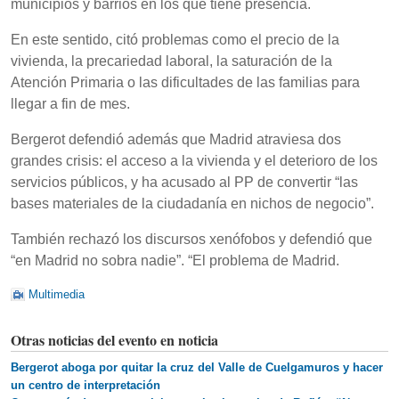
municipios y barrios en los que tiene presencia.
En este sentido, citó problemas como el precio de la
vivienda, la precariedad laboral, la saturación de la
Atención Primaria o las dificultades de las familias para
llegar a fin de mes.
Bergerot defendió además que Madrid atraviesa dos
grandes crisis: el acceso a la vivienda y el deterioro de los
servicios públicos, y ha acusado al PP de convertir “las
bases materiales de la ciudadanía en nichos de negocio”.
También rechazó los discursos xenófobos y defendió que
“en Madrid no sobra nadie”. “El problema de Madrid.
Multimedia
Otras noticias del evento en noticia
Bergerot aboga por quitar la cruz del Valle de Cuelgamuros y hacer
un centro de interpretación