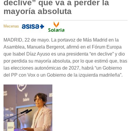
declive” que va a perder la
mayoría absoluta
Mecenas
MADRID, 22 de mayo. La portavoz de Más Madrid en la
Asamblea, Manuela Bergerot, afirmó en el Fórum Europa
que Isabel Díaz Ayuso es una presidenta “en declive” y dio
por perdida su mayoría absoluta, por lo que estimó que, tras
las elecciones autonómicas de 2027, habrá “un Gobierno
del PP con Vox o un Gobierno de la izquierda madrileña”.