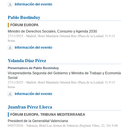
Información del evento
Pablo Bustinduy
FÓRUM EUROPA
Ministro de Derechos Sociales, Consumo y Agenda 2030
27/11/2025
- Madrid, Hotel Mandarin Oriental Ritz (Plaza de la Lealtad, 5) 9:15
horas
Información del evento
Yolanda Díaz Pérez
Presentadora de Pablo Bustinduy
Vicepresidenta Segunda del Gobierno y Ministra de Trabajo y Economía
Social
27/11/2025
- Madrid, Hotel Mandarin Oriental Ritz (Plaza de la Lealtad, 5) 9:15
horas
Información del evento
Juanfran Pérez Llorca
FÓRUM EUROPA. TRIBUNA MEDITERRANEA
President de la Generalitat Valenciana
09/07/2026
- Valencia, Hotel Las Arenas de Valencia (Eugènia Viñes, 22, 24) 9.00