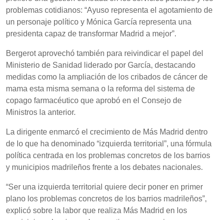
problemas cotidianos: “Ayuso representa el agotamiento de
un personaje político y Mónica García representa una
presidenta capaz de transformar Madrid a mejor”.
Bergerot aprovechó también para reivindicar el papel del
Ministerio de Sanidad liderado por García, destacando
medidas como la ampliación de los cribados de cáncer de
mama esta misma semana o la reforma del sistema de
copago farmacéutico que aprobó en el Consejo de
Ministros la anterior.
La dirigente enmarcó el crecimiento de Más Madrid dentro
de lo que ha denominado “izquierda territorial”, una fórmula
política centrada en los problemas concretos de los barrios
y municipios madrileños frente a los debates nacionales.
“Ser una izquierda territorial quiere decir poner en primer
plano los problemas concretos de los barrios madrileños”,
explicó sobre la labor que realiza Más Madrid en los