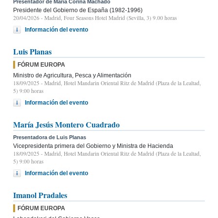
Presentador de María Corina Machado
Presidente del Gobierno de España (1982-1996)
20/04/2026
- Madrid, Four Seasons Hotel Madrid (Sevilla, 3) 9.00 horas
Información del evento
Luis Planas
FÓRUM EUROPA
Ministro de Agricultura, Pesca y Alimentación
18/09/2025
- Madrid, Hotel Mandarin Oriental Ritz de Madrid (Plaza de la Lealtad,
5) 9:00 horas
Información del evento
María Jesús Montero Cuadrado
Presentadora de Luis Planas
Vicepresidenta primera del Gobierno y Ministra de Hacienda
18/09/2025
- Madrid, Hotel Mandarin Oriental Ritz de Madrid (Plaza de la Lealtad,
5) 9:00 horas
Información del evento
Imanol Pradales
FÓRUM EUROPA