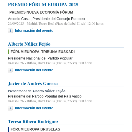
PREMIO FÓRUM EUROPA 2025
PREMIOS NUEVA ECONOMÍA FÓRUM
Antonio Costa, Presidente del Consejo Europeo
29/09/2025
- Madrid, Teatro Real (Plaza de Isabel II, s/n) 12:00 horas
Información del evento
Alberto Núñez Feijóo
FÓRUM EUROPA. TRIBUNA EUSKADI
Presidente Nacional del Partido Popular
04/03/2026
- Bilbao, Hotel Ercilla (Ercilla, 37-39) 9:00 horas
Información del evento
Javier de Andrés Guerra
Presentador de Alberto Núñez Feijóo
Presidente del Partido Popular del País Vasco
04/03/2026
- Bilbao, Hotel Ercilla (Ercilla, 37-39) 9:00 horas
Información del evento
Teresa Ribera Rodríguez
FÓRUM EUROPA BRUSELAS