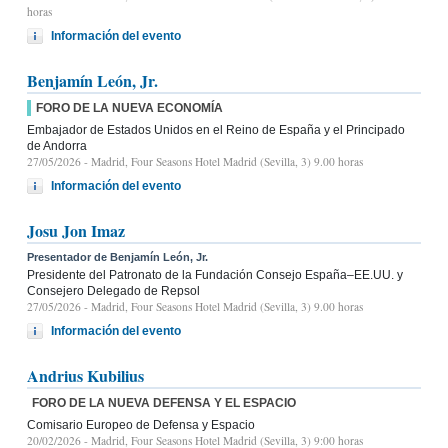
horas
Información del evento
Benjamín León, Jr.
FORO DE LA NUEVA ECONOMÍA
Embajador de Estados Unidos en el Reino de España y el Principado
de Andorra
27/05/2026
- Madrid, Four Seasons Hotel Madrid (Sevilla, 3) 9.00 horas
Información del evento
Josu Jon Imaz
Presentador de Benjamín León, Jr.
Presidente del Patronato de la Fundación Consejo España–EE.UU. y
Consejero Delegado de Repsol
27/05/2026
- Madrid, Four Seasons Hotel Madrid (Sevilla, 3) 9.00 horas
Información del evento
Andrius Kubilius
FORO DE LA NUEVA DEFENSA Y EL ESPACIO
Comisario Europeo de Defensa y Espacio
20/02/2026
- Madrid, Four Seasons Hotel Madrid (Sevilla, 3) 9:00 horas