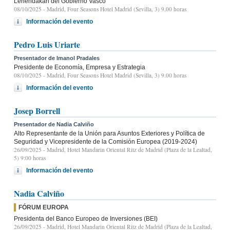
Lehendakari del Gobierno Vasco
08/10/2025
- Madrid, Four Seasons Hotel Madrid (Sevilla, 3) 9.00 horas
Información del evento
Pedro Luis Uriarte
Presentador de Imanol Pradales
Presidente de Economía, Empresa y Estrategia
08/10/2025
- Madrid, Four Seasons Hotel Madrid (Sevilla, 3) 9.00 horas
Información del evento
Josep Borrell
Presentador de Nadia Calviño
Alto Representante de la Unión para Asuntos Exteriores y Política de
Seguridad y Vicepresidente de la Comisión Europea (2019-2024)
26/09/2025
- Madrid, Hotel Mandarin Oriental Ritz de Madrid (Plaza de la Lealtad,
5) 9:00 horas
Información del evento
Nadia Calviño
FÓRUM EUROPA
Presidenta del Banco Europeo de Inversiones (BEI)
26/09/2025
- Madrid, Hotel Mandarin Oriental Ritz de Madrid (Plaza de la Lealtad,