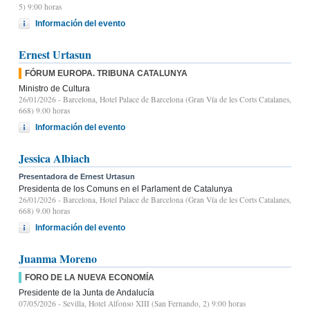
5) 9:00 horas
Información del evento
Ernest Urtasun
FÓRUM EUROPA. TRIBUNA CATALUNYA
Ministro de Cultura
26/01/2026
- Barcelona, Hotel Palace de Barcelona (Gran Vía de les Corts Catalanes,
668) 9.00 horas
Información del evento
Jessica Albiach
Presentadora de Ernest Urtasun
Presidenta de los Comuns en el Parlament de Catalunya
26/01/2026
- Barcelona, Hotel Palace de Barcelona (Gran Vía de les Corts Catalanes,
668) 9.00 horas
Información del evento
Juanma Moreno
FORO DE LA NUEVA ECONOMÍA
Presidente de la Junta de Andalucía
07/05/2026
- Sevilla, Hotel Alfonso XIII (San Fernando, 2) 9:00 horas