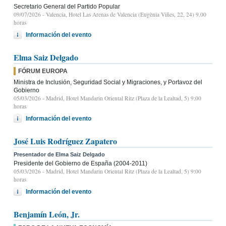
Secretario General del Partido Popular
09/07/2026
- Valencia, Hotel Las Arenas de Valencia (Eugènia Viñes, 22, 24) 9.00
horas
Información del evento
Elma Saiz Delgado
FÓRUM EUROPA
Ministra de Inclusión, Seguridad Social y Migraciones, y Portavoz del
Gobierno
05/03/2026
- Madrid, Hotel Mandarin Oriental Ritz (Plaza de la Lealtad, 5) 9:00
horas
Información del evento
José Luis Rodríguez Zapatero
Presentador de Elma Saiz Delgado
Presidente del Gobierno de España (2004-2011)
05/03/2026
- Madrid, Hotel Mandarin Oriental Ritz (Plaza de la Lealtad, 5) 9:00
horas
Información del evento
Benjamín León, Jr.