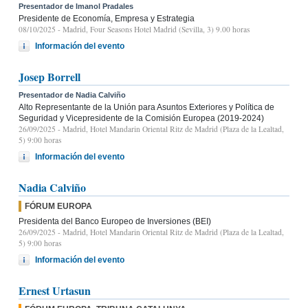
Presentador de Imanol Pradales
Presidente de Economía, Empresa y Estrategia
08/10/2025
- Madrid, Four Seasons Hotel Madrid (Sevilla, 3) 9.00 horas
Información del evento
Josep Borrell
Presentador de Nadia Calviño
Alto Representante de la Unión para Asuntos Exteriores y Política de
Seguridad y Vicepresidente de la Comisión Europea (2019-2024)
26/09/2025
- Madrid, Hotel Mandarin Oriental Ritz de Madrid (Plaza de la Lealtad,
5) 9:00 horas
Información del evento
Nadia Calviño
FÓRUM EUROPA
Presidenta del Banco Europeo de Inversiones (BEI)
26/09/2025
- Madrid, Hotel Mandarin Oriental Ritz de Madrid (Plaza de la Lealtad,
5) 9:00 horas
Información del evento
Ernest Urtasun