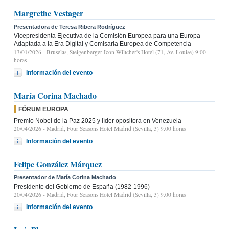
Margrethe Vestager
Presentadora de Teresa Ribera Rodríguez
Vicepresidenta Ejecutiva de la Comisión Europea para una Europa
Adaptada a la Era Digital y Comisaria Europea de Competencia
13/01/2026
- Bruselas, Steigenberger Icon Wiltcher's Hotel (71, Av. Louise) 9:00
horas
Información del evento
María Corina Machado
FÓRUM EUROPA
Premio Nobel de la Paz 2025 y líder opositora en Venezuela
20/04/2026
- Madrid, Four Seasons Hotel Madrid (Sevilla, 3) 9.00 horas
Información del evento
Felipe González Márquez
Presentador de María Corina Machado
Presidente del Gobierno de España (1982-1996)
20/04/2026
- Madrid, Four Seasons Hotel Madrid (Sevilla, 3) 9.00 horas
Información del evento