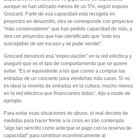
aunque se han utilizado menos de un 5%, según expuso
Groizard. Parte de esa capacidad está recogida en
proyectos en desarrollo, otra se corresponde con proyectos
“más conservadores” que han pedido capacidad de más, y
otra con proyectos que han identificado que “esto era
susceptible de ser escaso y se pude vender”.
Groizard denunció esa “especulación” en la red eléctrica y
aseguró que es el tipo de comportamiento que se quiere
evitar. “Es el equivalente a los que corren a comprar las
entradas de un concierto para venderlas más caras. Si no
es ideal la reventa de entradas en la cultura, mucho menos
en la red eléctrica que financiamos todos”, dijo a modo de
ejemplo.
Para evitar esas situaciones de abuso, el real decreto de
medidas para hacer frente a la crisis en Irán contempla
“algo tan sencillo como anticipar el pago con la reserva de
capacidad” para contribuir económicamente al