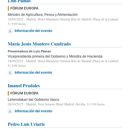
Luis Planas
FÓRUM EUROPA
Ministro de Agricultura, Pesca y Alimentación
18/09/2025
- Madrid, Hotel Mandarin Oriental Ritz de Madrid (Plaza de la Lealtad,
5) 9:00 horas
Información del evento
María Jesús Montero Cuadrado
Presentadora de Luis Planas
Vicepresidenta primera del Gobierno y Ministra de Hacienda
18/09/2025
- Madrid, Hotel Mandarin Oriental Ritz de Madrid (Plaza de la Lealtad,
5) 9:00 horas
Información del evento
Imanol Pradales
FÓRUM EUROPA
Lehendakari del Gobierno Vasco
08/10/2025
- Madrid, Four Seasons Hotel Madrid (Sevilla, 3) 9.00 horas
Información del evento
Pedro Luis Uriarte