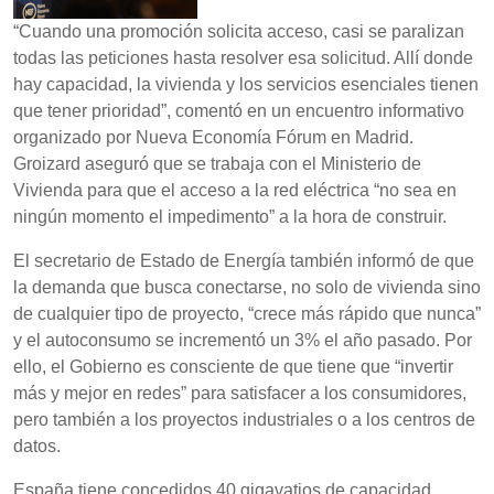
“Cuando una promoción solicita acceso, casi se paralizan
todas las peticiones hasta resolver esa solicitud. Allí donde
hay capacidad, la vivienda y los servicios esenciales tienen
que tener prioridad”, comentó en un encuentro informativo
organizado por Nueva Economía Fórum en Madrid.
Groizard aseguró que se trabaja con el Ministerio de
Vivienda para que el acceso a la red eléctrica “no sea en
ningún momento el impedimento” a la hora de construir.
El secretario de Estado de Energía también informó de que
la demanda que busca conectarse, no solo de vivienda sino
de cualquier tipo de proyecto, “crece más rápido que nunca”
y el autoconsumo se incrementó un 3% el año pasado. Por
ello, el Gobierno es consciente de que tiene que “invertir
más y mejor en redes” para satisfacer a los consumidores,
pero también a los proyectos industriales o a los centros de
datos.
España tiene concedidos 40 gigavatios de capacidad,