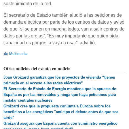
sostenimiento de la red.
El secretario de Estado también aludió a las peticiones de
demanda eléctrica por parte de los centros de datos y avisó
de que “si se ponen en marcha todos, van a salir centros de
datos por las orejas”. “Es muy importante que quien pida
capacidad es porque la vaya a usar”, advirtió.
Multimedia
Otras noticias del evento en noticia
Joan Groizard garantiza que los proyectos de vivienda “tienen
primacía en el acceso a las redes eléctricas”
El Secretario de Estado de Energía mantiene que la apuesta de
España es por las renovables y niega que haya peticiones para
instalar centrales nucleares
Groizard cree que la propuesta conjunta a Europa sobre los
beneficios a las energéticas "anticipa el debate antes de que sea
tarde"
Groizard asegura que España cuenta con suministro energético