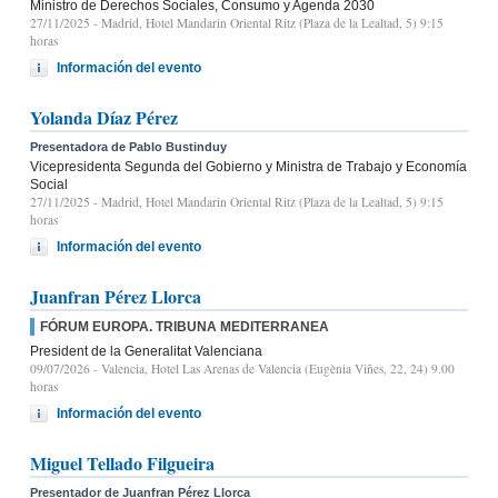
Ministro de Derechos Sociales, Consumo y Agenda 2030
27/11/2025
- Madrid, Hotel Mandarin Oriental Ritz (Plaza de la Lealtad, 5) 9:15
horas
Información del evento
Yolanda Díaz Pérez
Presentadora de Pablo Bustinduy
Vicepresidenta Segunda del Gobierno y Ministra de Trabajo y Economía
Social
27/11/2025
- Madrid, Hotel Mandarin Oriental Ritz (Plaza de la Lealtad, 5) 9:15
horas
Información del evento
Juanfran Pérez Llorca
FÓRUM EUROPA. TRIBUNA MEDITERRANEA
President de la Generalitat Valenciana
09/07/2026
- Valencia, Hotel Las Arenas de Valencia (Eugènia Viñes, 22, 24) 9.00
horas
Información del evento
Miguel Tellado Filgueira
Presentador de Juanfran Pérez Llorca