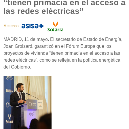
“tienen primacía en el acceso a
las redes eléctricas”
Mecenas
MADRID, 11 de mayo. El secretario de Estado de Energía,
Joan Groizard, garantizó en el Fórum Europa que los
proyectos de vivienda “tienen primacía en el acceso a las
redes eléctricas”, como se refleja en la política energética
del Gobierno.