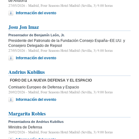
de Andorra
27/05/2026
- Madrid, Four Seasons Hotel Madrid (Sevilla, 3) 9.00 horas
Información del evento
Josu Jon Imaz
Presentador de Benjamín León, Jr.
Presidente del Patronato de la Fundación Consejo España–EE.UU. y
Consejero Delegado de Repsol
27/05/2026
- Madrid, Four Seasons Hotel Madrid (Sevilla, 3) 9.00 horas
Información del evento
Andrius Kubilius
FORO DE LA NUEVA DEFENSA Y EL ESPACIO
Comisario Europeo de Defensa y Espacio
20/02/2026
- Madrid, Four Seasons Hotel Madrid (Sevilla, 3) 9:00 horas
Información del evento
Margarita Robles
Presentadora de Andrius Kubilius
Ministra de Defensa
20/02/2026
- Madrid, Four Seasons Hotel Madrid (Sevilla, 3) 9:00 horas