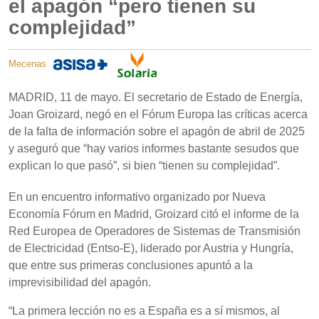
el apagón “pero tienen su
complejidad”
Mecenas
MADRID, 11 de mayo. El secretario de Estado de Energía,
Joan Groizard, negó en el Fórum Europa las críticas acerca
de la falta de información sobre el apagón de abril de 2025
y aseguró que “hay varios informes bastante sesudos que
explican lo que pasó”, si bien “tienen su complejidad”.
En un encuentro informativo organizado por Nueva
Economía Fórum en Madrid, Groizard citó el informe de la
Red Europea de Operadores de Sistemas de Transmisión
de Electricidad (Entso-E), liderado por Austria y Hungría,
que entre sus primeras conclusiones apuntó a la
imprevisibilidad del apagón.
“La primera lección no es a España es a sí mismos, al