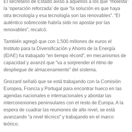
El secretario de Estado avisó a aquellos a los que “molesta”
la ‘operación reforzada’ de que “la solución es que haya
otra tecnología y esa tecnología son las renovables”. “El
auténtico sobrecoste habría sido no apostar por las
renovables”, recalcó.
También agregó que con 1.500 millones de euros el
Instituto para la Diversificación y Ahorro de la Energía
(IDAE) ha trabajado “en tiempo récord”, en mecanismos de
capacidad y avanzó que “va a sorprender el ritmo de
despliegue de almacenamiento” del sistema.
Groizard señaló que se está trabajando con la Comisión
Europea, Francia y Portugal para encontrar hueco en las
agendas nacionales e internacionales y abordar las
interconexiones peninsulares con el resto de Europa. A la
espera de cuadrar las reuniones de alto nivel, se está
avanzando “a nivel técnico” y trabajando en el marco
teórico.