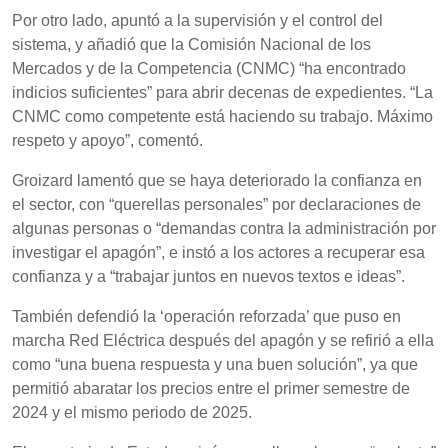
Por otro lado, apuntó a la supervisión y el control del
sistema, y añadió que la Comisión Nacional de los
Mercados y de la Competencia (CNMC) “ha encontrado
indicios suficientes” para abrir decenas de expedientes. “La
CNMC como competente está haciendo su trabajo. Máximo
respeto y apoyo”, comentó.
Groizard lamentó que se haya deteriorado la confianza en
el sector, con “querellas personales” por declaraciones de
algunas personas o “demandas contra la administración por
investigar el apagón”, e instó a los actores a recuperar esa
confianza y a “trabajar juntos en nuevos textos e ideas”.
También defendió la ‘operación reforzada’ que puso en
marcha Red Eléctrica después del apagón y se refirió a ella
como “una buena respuesta y una buen solución”, ya que
permitió abaratar los precios entre el primer semestre de
2024 y el mismo periodo de 2025.