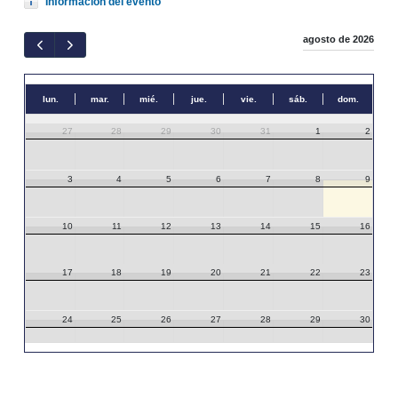
Información del evento
agosto de 2026
lun.
mar.
mié.
jue.
vie.
sáb.
dom.
27
28
29
30
31
1
2
3
4
5
6
7
8
9
10
11
12
13
14
15
16
17
18
19
20
21
22
23
24
25
26
27
28
29
30
31
1
2
3
4
5
6