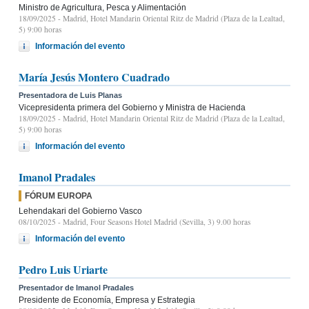
Ministro de Agricultura, Pesca y Alimentación
18/09/2025
- Madrid, Hotel Mandarin Oriental Ritz de Madrid (Plaza de la Lealtad,
5) 9:00 horas
Información del evento
María Jesús Montero Cuadrado
Presentadora de Luis Planas
Vicepresidenta primera del Gobierno y Ministra de Hacienda
18/09/2025
- Madrid, Hotel Mandarin Oriental Ritz de Madrid (Plaza de la Lealtad,
5) 9:00 horas
Información del evento
Imanol Pradales
FÓRUM EUROPA
Lehendakari del Gobierno Vasco
08/10/2025
- Madrid, Four Seasons Hotel Madrid (Sevilla, 3) 9.00 horas
Información del evento
Pedro Luis Uriarte
Presentador de Imanol Pradales
Presidente de Economía, Empresa y Estrategia