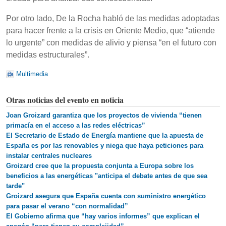
Por otro lado, De la Rocha habló de las medidas adoptadas
para hacer frente a la crisis en Oriente Medio, que “atiende
lo urgente” con medidas de alivio y piensa “en el futuro con
medidas estructurales”.
Multimedia
Otras noticias del evento en noticia
Joan Groizard garantiza que los proyectos de vivienda “tienen
primacía en el acceso a las redes eléctricas”
El Secretario de Estado de Energía mantiene que la apuesta de
España es por las renovables y niega que haya peticiones para
instalar centrales nucleares
Groizard cree que la propuesta conjunta a Europa sobre los
beneficios a las energéticas "anticipa el debate antes de que sea
tarde"
Groizard asegura que España cuenta con suministro energético
para pasar el verano “con normalidad”
El Gobierno afirma que “hay varios informes” que explican el