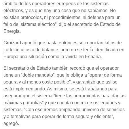
ámbito de los operadores europeos de los sistemas
eléctricos, y es que hay una cosa que no sabíamos. No
existían protocolos, ni procedimientos, ni defensa para un
fallo del sistema eléctrico”, dijo el secretario de Estado de
Energía.
Groizard apuntó que hasta entonces se conocían fallos de
cortocircuitos o de balance, pero no se tenía identificada en
Europa una situación como la vivida en España.
El secretario de Estado también recordó que el operador
tiene un “doble mandato”, que le obliga a “operar de forma
segura y al menos coste posible”, y garantizó que así se
está implementando. Asimismo, se está trabajando para
asegurar que el sistema “tiene las herramientas para dar las
máximas garantías” y que cuenta con recursos, equipos y
sistemas. “Con eso iremos ampliando universo de servicios
y alternativas para operar de forma segura y eficiente”,
agregó.