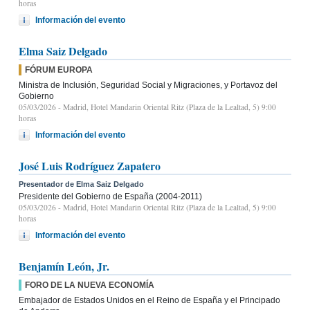
horas
Información del evento
Elma Saiz Delgado
FÓRUM EUROPA
Ministra de Inclusión, Seguridad Social y Migraciones, y Portavoz del
Gobierno
05/03/2026
- Madrid, Hotel Mandarin Oriental Ritz (Plaza de la Lealtad, 5) 9:00
horas
Información del evento
José Luis Rodríguez Zapatero
Presentador de Elma Saiz Delgado
Presidente del Gobierno de España (2004-2011)
05/03/2026
- Madrid, Hotel Mandarin Oriental Ritz (Plaza de la Lealtad, 5) 9:00
horas
Información del evento
Benjamín León, Jr.
FORO DE LA NUEVA ECONOMÍA
Embajador de Estados Unidos en el Reino de España y el Principado