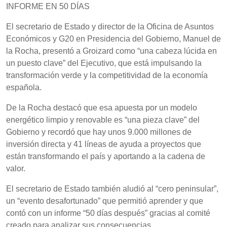
INFORME EN 50 DÍAS
El secretario de Estado y director de la Oficina de Asuntos
Económicos y G20 en Presidencia del Gobierno, Manuel de
la Rocha, presentó a Groizard como “una cabeza lúcida en
un puesto clave” del Ejecutivo, que está impulsando la
transformación verde y la competitividad de la economía
española.
De la Rocha destacó que esa apuesta por un modelo
energético limpio y renovable es “una pieza clave” del
Gobierno y recordó que hay unos 9.000 millones de
inversión directa y 41 líneas de ayuda a proyectos que
están transformando el país y aportando a la cadena de
valor.
El secretario de Estado también aludió al “cero peninsular”,
un “evento desafortunado” que permitió aprender y que
contó con un informe “50 días después” gracias al comité
creado para analizar sus consecuencias.