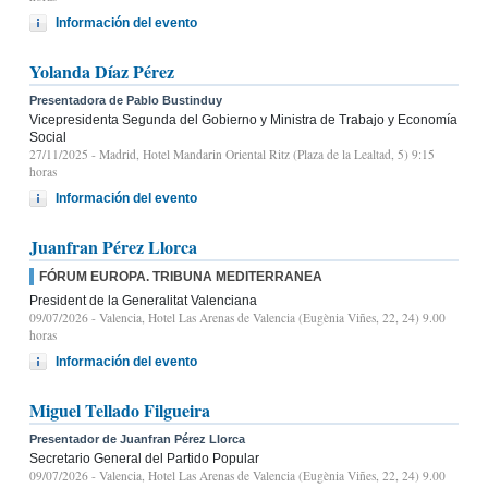
Información del evento
Yolanda Díaz Pérez
Presentadora de Pablo Bustinduy
Vicepresidenta Segunda del Gobierno y Ministra de Trabajo y Economía
Social
27/11/2025
- Madrid, Hotel Mandarin Oriental Ritz (Plaza de la Lealtad, 5) 9:15
horas
Información del evento
Juanfran Pérez Llorca
FÓRUM EUROPA. TRIBUNA MEDITERRANEA
President de la Generalitat Valenciana
09/07/2026
- Valencia, Hotel Las Arenas de Valencia (Eugènia Viñes, 22, 24) 9.00
horas
Información del evento
Miguel Tellado Filgueira
Presentador de Juanfran Pérez Llorca
Secretario General del Partido Popular
09/07/2026
- Valencia, Hotel Las Arenas de Valencia (Eugènia Viñes, 22, 24) 9.00