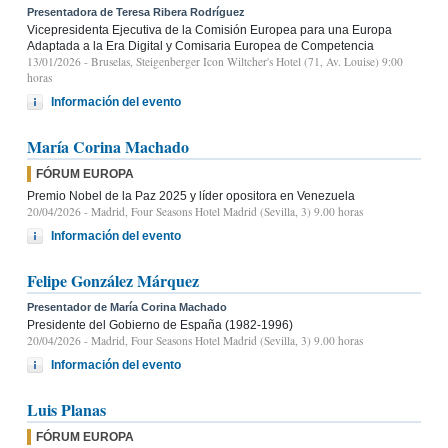
Presentadora de Teresa Ribera Rodríguez
Vicepresidenta Ejecutiva de la Comisión Europea para una Europa
Adaptada a la Era Digital y Comisaria Europea de Competencia
13/01/2026
- Bruselas, Steigenberger Icon Wiltcher's Hotel (71, Av. Louise) 9:00
horas
Información del evento
María Corina Machado
FÓRUM EUROPA
Premio Nobel de la Paz 2025 y líder opositora en Venezuela
20/04/2026
- Madrid, Four Seasons Hotel Madrid (Sevilla, 3) 9.00 horas
Información del evento
Felipe González Márquez
Presentador de María Corina Machado
Presidente del Gobierno de España (1982-1996)
20/04/2026
- Madrid, Four Seasons Hotel Madrid (Sevilla, 3) 9.00 horas
Información del evento
Luis Planas
FÓRUM EUROPA