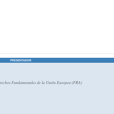
PRESENTADOR
Derechos Fundamentales de la Unión Europea (FRA)