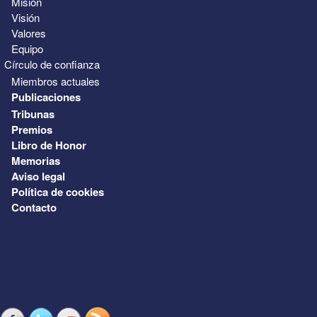
Misión
Visión
Valores
Equipo
Círculo de confianza
Miembros actuales
Publicaciones
Tribunas
Premios
Libro de Honor
Memorias
Aviso legal
Política de cookies
Contacto