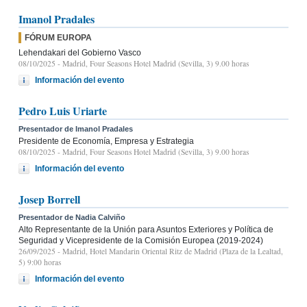
Imanol Pradales
FÓRUM EUROPA
Lehendakari del Gobierno Vasco
08/10/2025
- Madrid, Four Seasons Hotel Madrid (Sevilla, 3) 9.00 horas
Información del evento
Pedro Luis Uriarte
Presentador de Imanol Pradales
Presidente de Economía, Empresa y Estrategia
08/10/2025
- Madrid, Four Seasons Hotel Madrid (Sevilla, 3) 9.00 horas
Información del evento
Josep Borrell
Presentador de Nadia Calviño
Alto Representante de la Unión para Asuntos Exteriores y Política de
Seguridad y Vicepresidente de la Comisión Europea (2019-2024)
26/09/2025
- Madrid, Hotel Mandarin Oriental Ritz de Madrid (Plaza de la Lealtad,
5) 9:00 horas
Información del evento