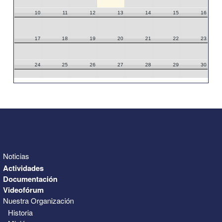
10
11
12
13
14
15
16
17
18
19
20
21
22
23
24
25
26
27
28
29
30
31
1
2
3
4
5
6
Noticias
Actividades
Documentación
Videofórum
Nuestra Organización
Historia