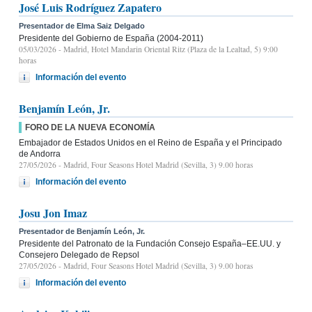
José Luis Rodríguez Zapatero
Presentador de Elma Saiz Delgado
Presidente del Gobierno de España (2004-2011)
05/03/2026
- Madrid, Hotel Mandarin Oriental Ritz (Plaza de la Lealtad, 5) 9:00
horas
Información del evento
Benjamín León, Jr.
FORO DE LA NUEVA ECONOMÍA
Embajador de Estados Unidos en el Reino de España y el Principado
de Andorra
27/05/2026
- Madrid, Four Seasons Hotel Madrid (Sevilla, 3) 9.00 horas
Información del evento
Josu Jon Imaz
Presentador de Benjamín León, Jr.
Presidente del Patronato de la Fundación Consejo España–EE.UU. y
Consejero Delegado de Repsol
27/05/2026
- Madrid, Four Seasons Hotel Madrid (Sevilla, 3) 9.00 horas
Información del evento