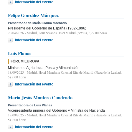
Información del evento
Felipe González Márquez
Presentador de María Corina Machado
Presidente del Gobierno de España (1982-1996)
20/04/2026
- Madrid, Four Seasons Hotel Madrid (Sevilla, 3) 9.00 horas
Información del evento
Luis Planas
FÓRUM EUROPA
Ministro de Agricultura, Pesca y Alimentación
18/09/2025
- Madrid, Hotel Mandarin Oriental Ritz de Madrid (Plaza de la Lealtad,
5) 9:00 horas
Información del evento
María Jesús Montero Cuadrado
Presentadora de Luis Planas
Vicepresidenta primera del Gobierno y Ministra de Hacienda
18/09/2025
- Madrid, Hotel Mandarin Oriental Ritz de Madrid (Plaza de la Lealtad,
5) 9:00 horas
Información del evento