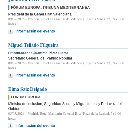
FÓRUM EUROPA. TRIBUNA MEDITERRANEA
President de la Generalitat Valenciana
09/07/2026
- Valencia, Hotel Las Arenas de Valencia (Eugènia Viñes, 22, 24) 9.00
horas
Información del evento
Miguel Tellado Filgueira
Presentador de Juanfran Pérez Llorca
Secretario General del Partido Popular
09/07/2026
- Valencia, Hotel Las Arenas de Valencia (Eugènia Viñes, 22, 24) 9.00
horas
Información del evento
Elma Saiz Delgado
FÓRUM EUROPA
Ministra de Inclusión, Seguridad Social y Migraciones, y Portavoz del
Gobierno
05/03/2026
- Madrid, Hotel Mandarin Oriental Ritz (Plaza de la Lealtad, 5) 9:00
horas
Información del evento