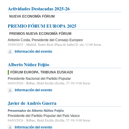
Actividades Destacadas 2025-26
NUEVA ECONOMÍA FÓRUM
PREMIO FÓRUM EUROPA 2025
PREMIOS NUEVA ECONOMÍA FÓRUM
Antonio Costa, Presidente del Consejo Europeo
29/09/2025
- Madrid, Teatro Real (Plaza de Isabel II, s/n) 12:00 horas
Información del evento
Alberto Núñez Feijóo
FÓRUM EUROPA. TRIBUNA EUSKADI
Presidente Nacional del Partido Popular
04/03/2026
- Bilbao, Hotel Ercilla (Ercilla, 37-39) 9:00 horas
Información del evento
Javier de Andrés Guerra
Presentador de Alberto Núñez Feijóo
Presidente del Partido Popular del País Vasco
04/03/2026
- Bilbao, Hotel Ercilla (Ercilla, 37-39) 9:00 horas
Información del evento