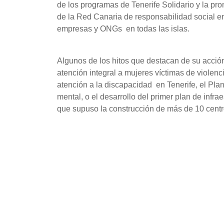
de los programas de Tenerife Solidario y la pro
de la Red Canaria de responsabilidad social 
empresas y ONGs en todas las islas.
Algunos de los hitos que destacan de su acción 
atención integral a mujeres víctimas de violenc
atención a la discapacidad en Tenerife, el Plan
mental, o el desarrollo del primer plan de infr
que supuso la construcción de más de 10 centro