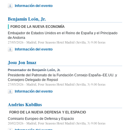
Información del evento
Benjamín León, Jr.
FORO DE LA NUEVA ECONOMÍA
Embajador de Estados Unidos en el Reino de España y el Principado
de Andorra
27/05/2026
- Madrid, Four Seasons Hotel Madrid (Sevilla, 3) 9.00 horas
Información del evento
Josu Jon Imaz
Presentador de Benjamín León, Jr.
Presidente del Patronato de la Fundación Consejo España–EE.UU. y
Consejero Delegado de Repsol
27/05/2026
- Madrid, Four Seasons Hotel Madrid (Sevilla, 3) 9.00 horas
Información del evento
Andrius Kubilius
FORO DE LA NUEVA DEFENSA Y EL ESPACIO
Comisario Europeo de Defensa y Espacio
20/02/2026
- Madrid, Four Seasons Hotel Madrid (Sevilla, 3) 9:00 horas