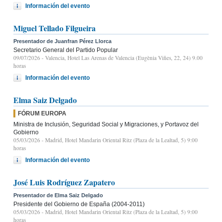
Información del evento
Miguel Tellado Filgueira
Presentador de Juanfran Pérez Llorca
Secretario General del Partido Popular
09/07/2026
- Valencia, Hotel Las Arenas de Valencia (Eugènia Viñes, 22, 24) 9.00
horas
Información del evento
Elma Saiz Delgado
FÓRUM EUROPA
Ministra de Inclusión, Seguridad Social y Migraciones, y Portavoz del
Gobierno
05/03/2026
- Madrid, Hotel Mandarin Oriental Ritz (Plaza de la Lealtad, 5) 9:00
horas
Información del evento
José Luis Rodríguez Zapatero
Presentador de Elma Saiz Delgado
Presidente del Gobierno de España (2004-2011)
05/03/2026
- Madrid, Hotel Mandarin Oriental Ritz (Plaza de la Lealtad, 5) 9:00
horas