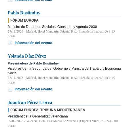
Pablo Bustinduy
FÓRUM EUROPA
Ministro de Derechos Sociales, Consumo y Agenda 2030
27/11/2025
- Madrid, Hotel Mandarin Oriental Ritz (Plaza de la Lealtad, 5) 9:15
horas
Información del evento
Yolanda Díaz Pérez
Presentadora de Pablo Bustinduy
Vicepresidenta Segunda del Gobierno y Ministra de Trabajo y Economía
Social
27/11/2025
- Madrid, Hotel Mandarin Oriental Ritz (Plaza de la Lealtad, 5) 9:15
horas
Información del evento
Juanfran Pérez Llorca
FÓRUM EUROPA. TRIBUNA MEDITERRANEA
President de la Generalitat Valenciana
09/07/2026
- Valencia, Hotel Las Arenas de Valencia (Eugènia Viñes, 22, 24) 9.00
horas