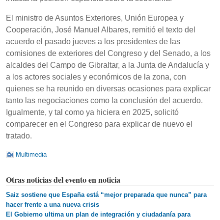
El ministro de Asuntos Exteriores, Unión Europea y
Cooperación, José Manuel Albares, remitió el texto del
acuerdo el pasado jueves a los presidentes de las
comisiones de exteriores del Congreso y del Senado, a los
alcaldes del Campo de Gibraltar, a la Junta de Andalucía y
a los actores sociales y económicos de la zona, con
quienes se ha reunido en diversas ocasiones para explicar
tanto las negociaciones como la conclusión del acuerdo.
Igualmente, y tal como ya hiciera en 2025, solicitó
comparecer en el Congreso para explicar de nuevo el
tratado.
Multimedia
Otras noticias del evento en noticia
Saiz sostiene que España está “mejor preparada que nunca” para
hacer frente a una nueva crisis
El Gobierno ultima un plan de integración y ciudadanía para