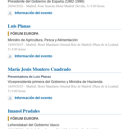
Presidente del Gobierno de España (1982-1996)
20/04/2026
- Madrid, Four Seasons Hotel Madrid (Sevilla, 3) 9.00 horas
Información del evento
Luis Planas
FÓRUM EUROPA
Ministro de Agricultura, Pesca y Alimentación
18/09/2025
- Madrid, Hotel Mandarin Oriental Ritz de Madrid (Plaza de la Lealtad,
5) 9:00 horas
Información del evento
María Jesús Montero Cuadrado
Presentadora de Luis Planas
Vicepresidenta primera del Gobierno y Ministra de Hacienda
18/09/2025
- Madrid, Hotel Mandarin Oriental Ritz de Madrid (Plaza de la Lealtad,
5) 9:00 horas
Información del evento
Imanol Pradales
FÓRUM EUROPA
Lehendakari del Gobierno Vasco