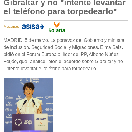
Gibraltar y no "intente levantar
el teléfono para torpedearlo"
Mecenas
MADRID, 5 de marzo. La portavoz del Gobierno y ministra
de Inclusión, Seguridad Social y Migraciones, Elma Saiz,
pidió en el Fórum Europa al líder del PP, Alberto Núñez
Feijóo, que "analice" bien el acuerdo sobre Gibraltar y no
"intente levantar el teléfono para torpedearlo".