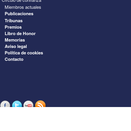
Miembros actuales
Publicaciones
Tribunas
Premios
Libro de Honor
Memorias
Aviso legal
Política de cookies
Contacto