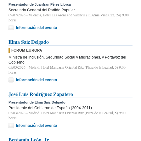
Presentador de Juanfran Pérez Llorca
Secretario General del Partido Popular
09/07/2026
- Valencia, Hotel Las Arenas de Valencia (Eugènia Viñes, 22, 24) 9.00
horas
Información del evento
Elma Saiz Delgado
FÓRUM EUROPA
Ministra de Inclusión, Seguridad Social y Migraciones, y Portavoz del
Gobierno
05/03/2026
- Madrid, Hotel Mandarin Oriental Ritz (Plaza de la Lealtad, 5) 9:00
horas
Información del evento
José Luis Rodríguez Zapatero
Presentador de Elma Saiz Delgado
Presidente del Gobierno de España (2004-2011)
05/03/2026
- Madrid, Hotel Mandarin Oriental Ritz (Plaza de la Lealtad, 5) 9:00
horas
Información del evento
Benjamín León, Jr.