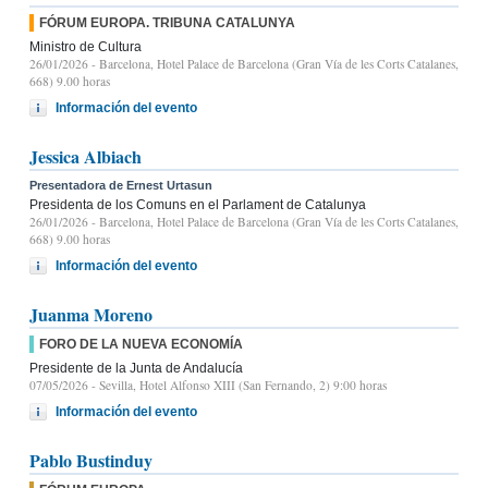
FÓRUM EUROPA. TRIBUNA CATALUNYA
Ministro de Cultura
26/01/2026
- Barcelona, Hotel Palace de Barcelona (Gran Vía de les Corts Catalanes,
668) 9.00 horas
Información del evento
Jessica Albiach
Presentadora de Ernest Urtasun
Presidenta de los Comuns en el Parlament de Catalunya
26/01/2026
- Barcelona, Hotel Palace de Barcelona (Gran Vía de les Corts Catalanes,
668) 9.00 horas
Información del evento
Juanma Moreno
FORO DE LA NUEVA ECONOMÍA
Presidente de la Junta de Andalucía
07/05/2026
- Sevilla, Hotel Alfonso XIII (San Fernando, 2) 9:00 horas
Información del evento
Pablo Bustinduy