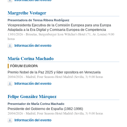
Margrethe Vestager
Presentadora de Teresa Ribera Rodríguez
Vicepresidenta Ejecutiva de la Comisión Europea para una Europa
Adaptada a la Era Digital y Comisaria Europea de Competencia
13/01/2026
- Bruselas, Steigenberger Icon Wiltcher's Hotel (71, Av. Louise) 9:00
horas
Información del evento
María Corina Machado
FÓRUM EUROPA
Premio Nobel de la Paz 2025 y líder opositora en Venezuela
20/04/2026
- Madrid, Four Seasons Hotel Madrid (Sevilla, 3) 9.00 horas
Información del evento
Felipe González Márquez
Presentador de María Corina Machado
Presidente del Gobierno de España (1982-1996)
20/04/2026
- Madrid, Four Seasons Hotel Madrid (Sevilla, 3) 9.00 horas
Información del evento