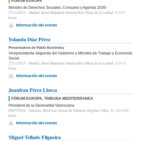
FÓRUM EUROPA
Ministro de Derechos Sociales, Consumo y Agenda 2030
27/11/2025
- Madrid, Hotel Mandarin Oriental Ritz (Plaza de la Lealtad, 5) 9:15
horas
Información del evento
Yolanda Díaz Pérez
Presentadora de Pablo Bustinduy
Vicepresidenta Segunda del Gobierno y Ministra de Trabajo y Economía
Social
27/11/2025
- Madrid, Hotel Mandarin Oriental Ritz (Plaza de la Lealtad, 5) 9:15
horas
Información del evento
Juanfran Pérez Llorca
FÓRUM EUROPA. TRIBUNA MEDITERRANEA
President de la Generalitat Valenciana
09/07/2026
- Valencia, Hotel Las Arenas de Valencia (Eugènia Viñes, 22, 24) 9.00
horas
Información del evento
Miguel Tellado Filgueira