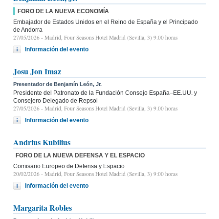
FORO DE LA NUEVA ECONOMÍA
Embajador de Estados Unidos en el Reino de España y el Principado
de Andorra
27/05/2026
- Madrid, Four Seasons Hotel Madrid (Sevilla, 3) 9.00 horas
Información del evento
Josu Jon Imaz
Presentador de Benjamín León, Jr.
Presidente del Patronato de la Fundación Consejo España–EE.UU. y
Consejero Delegado de Repsol
27/05/2026
- Madrid, Four Seasons Hotel Madrid (Sevilla, 3) 9.00 horas
Información del evento
Andrius Kubilius
FORO DE LA NUEVA DEFENSA Y EL ESPACIO
Comisario Europeo de Defensa y Espacio
20/02/2026
- Madrid, Four Seasons Hotel Madrid (Sevilla, 3) 9:00 horas
Información del evento
Margarita Robles