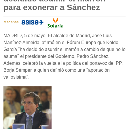
para exonerar a Sánchez
Mecenas
MADRID, 5 de mayo. El alcalde de Madrid, José Luis
Martínez-Almeida, afirmó en el Fórum Europa que Koldo
García "ha decidido asumir el marrón a cambio de que no lo
asuma" el presidente del Gobierno, Pedro Sánchez.
Además, celebró la vuelta a la política del portavoz del PP,
Borja Sémper, a quien definió como una "aportación
valiosísima".