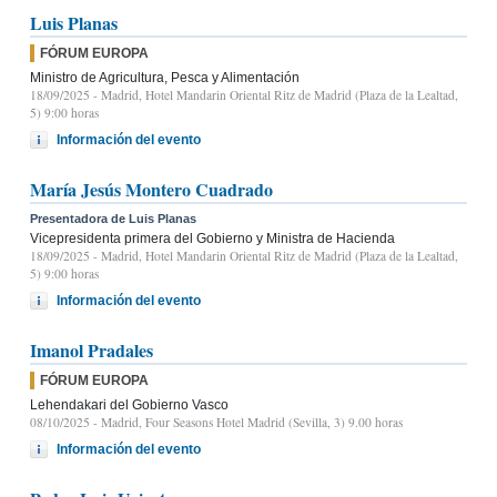
Luis Planas
FÓRUM EUROPA
Ministro de Agricultura, Pesca y Alimentación
18/09/2025
- Madrid, Hotel Mandarin Oriental Ritz de Madrid (Plaza de la Lealtad,
5) 9:00 horas
Información del evento
María Jesús Montero Cuadrado
Presentadora de Luis Planas
Vicepresidenta primera del Gobierno y Ministra de Hacienda
18/09/2025
- Madrid, Hotel Mandarin Oriental Ritz de Madrid (Plaza de la Lealtad,
5) 9:00 horas
Información del evento
Imanol Pradales
FÓRUM EUROPA
Lehendakari del Gobierno Vasco
08/10/2025
- Madrid, Four Seasons Hotel Madrid (Sevilla, 3) 9.00 horas
Información del evento