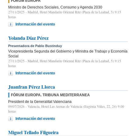
FÓRUM EUROPA
Ministro de Derechos Sociales, Consumo y Agenda 2030
27/11/2025
- Madrid, Hotel Mandarin Oriental Ritz (Plaza de la Lealtad, 5) 9:15
horas
Información del evento
Yolanda Díaz Pérez
Presentadora de Pablo Bustinduy
Vicepresidenta Segunda del Gobierno y Ministra de Trabajo y Economía
Social
27/11/2025
- Madrid, Hotel Mandarin Oriental Ritz (Plaza de la Lealtad, 5) 9:15
horas
Información del evento
Juanfran Pérez Llorca
FÓRUM EUROPA. TRIBUNA MEDITERRANEA
President de la Generalitat Valenciana
09/07/2026
- Valencia, Hotel Las Arenas de Valencia (Eugènia Viñes, 22, 24) 9.00
horas
Información del evento
Miguel Tellado Filgueira