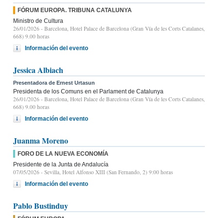
FÓRUM EUROPA. TRIBUNA CATALUNYA
Ministro de Cultura
26/01/2026
- Barcelona, Hotel Palace de Barcelona (Gran Vía de les Corts Catalanes,
668) 9.00 horas
Información del evento
Jessica Albiach
Presentadora de Ernest Urtasun
Presidenta de los Comuns en el Parlament de Catalunya
26/01/2026
- Barcelona, Hotel Palace de Barcelona (Gran Vía de les Corts Catalanes,
668) 9.00 horas
Información del evento
Juanma Moreno
FORO DE LA NUEVA ECONOMÍA
Presidente de la Junta de Andalucía
07/05/2026
- Sevilla, Hotel Alfonso XIII (San Fernando, 2) 9:00 horas
Información del evento
Pablo Bustinduy