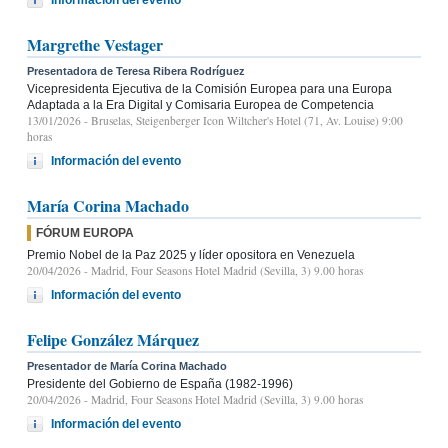
Margrethe Vestager
Presentadora de Teresa Ribera Rodríguez
Vicepresidenta Ejecutiva de la Comisión Europea para una Europa
Adaptada a la Era Digital y Comisaria Europea de Competencia
13/01/2026
- Bruselas, Steigenberger Icon Wiltcher's Hotel (71, Av. Louise) 9:00
horas
Información del evento
María Corina Machado
FÓRUM EUROPA
Premio Nobel de la Paz 2025 y líder opositora en Venezuela
20/04/2026
- Madrid, Four Seasons Hotel Madrid (Sevilla, 3) 9.00 horas
Información del evento
Felipe González Márquez
Presentador de María Corina Machado
Presidente del Gobierno de España (1982-1996)
20/04/2026
- Madrid, Four Seasons Hotel Madrid (Sevilla, 3) 9.00 horas
Información del evento