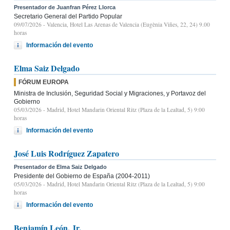
Presentador de Juanfran Pérez Llorca
Secretario General del Partido Popular
09/07/2026
- Valencia, Hotel Las Arenas de Valencia (Eugènia Viñes, 22, 24) 9.00
horas
Información del evento
Elma Saiz Delgado
FÓRUM EUROPA
Ministra de Inclusión, Seguridad Social y Migraciones, y Portavoz del
Gobierno
05/03/2026
- Madrid, Hotel Mandarin Oriental Ritz (Plaza de la Lealtad, 5) 9:00
horas
Información del evento
José Luis Rodríguez Zapatero
Presentador de Elma Saiz Delgado
Presidente del Gobierno de España (2004-2011)
05/03/2026
- Madrid, Hotel Mandarin Oriental Ritz (Plaza de la Lealtad, 5) 9:00
horas
Información del evento
Benjamín León, Jr.