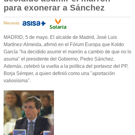
para exonerar a Sánchez
Mecenas
MADRID, 5 de mayo. El alcalde de Madrid, José Luis
Martínez-Almeida, afirmó en el Fórum Europa que Koldo
García "ha decidido asumir el marrón a cambio de que no lo
asuma" el presidente del Gobierno, Pedro Sánchez.
Además, celebró la vuelta a la política del portavoz del PP,
Borja Sémper, a quien definió como una "aportación
valiosísima".