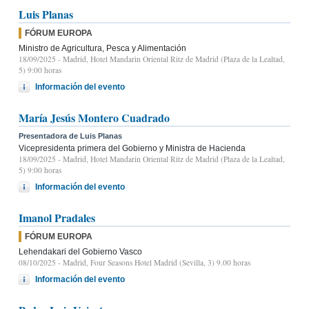
Luis Planas
FÓRUM EUROPA
Ministro de Agricultura, Pesca y Alimentación
18/09/2025
- Madrid, Hotel Mandarin Oriental Ritz de Madrid (Plaza de la Lealtad,
5) 9:00 horas
Información del evento
María Jesús Montero Cuadrado
Presentadora de Luis Planas
Vicepresidenta primera del Gobierno y Ministra de Hacienda
18/09/2025
- Madrid, Hotel Mandarin Oriental Ritz de Madrid (Plaza de la Lealtad,
5) 9:00 horas
Información del evento
Imanol Pradales
FÓRUM EUROPA
Lehendakari del Gobierno Vasco
08/10/2025
- Madrid, Four Seasons Hotel Madrid (Sevilla, 3) 9.00 horas
Información del evento