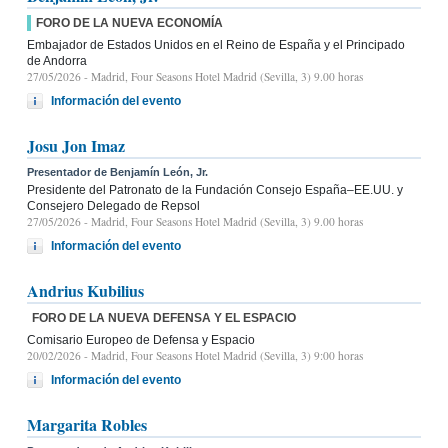
FORO DE LA NUEVA ECONOMÍA
Embajador de Estados Unidos en el Reino de España y el Principado
de Andorra
27/05/2026
- Madrid, Four Seasons Hotel Madrid (Sevilla, 3) 9.00 horas
Información del evento
Josu Jon Imaz
Presentador de Benjamín León, Jr.
Presidente del Patronato de la Fundación Consejo España–EE.UU. y
Consejero Delegado de Repsol
27/05/2026
- Madrid, Four Seasons Hotel Madrid (Sevilla, 3) 9.00 horas
Información del evento
Andrius Kubilius
FORO DE LA NUEVA DEFENSA Y EL ESPACIO
Comisario Europeo de Defensa y Espacio
20/02/2026
- Madrid, Four Seasons Hotel Madrid (Sevilla, 3) 9:00 horas
Información del evento
Margarita Robles