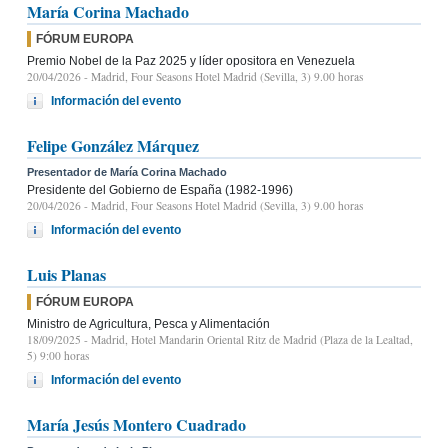
María Corina Machado
FÓRUM EUROPA
Premio Nobel de la Paz 2025 y líder opositora en Venezuela
20/04/2026
- Madrid, Four Seasons Hotel Madrid (Sevilla, 3) 9.00 horas
Información del evento
Felipe González Márquez
Presentador de María Corina Machado
Presidente del Gobierno de España (1982-1996)
20/04/2026
- Madrid, Four Seasons Hotel Madrid (Sevilla, 3) 9.00 horas
Información del evento
Luis Planas
FÓRUM EUROPA
Ministro de Agricultura, Pesca y Alimentación
18/09/2025
- Madrid, Hotel Mandarin Oriental Ritz de Madrid (Plaza de la Lealtad,
5) 9:00 horas
Información del evento
María Jesús Montero Cuadrado