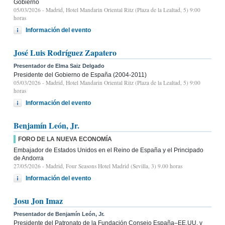
Gobierno
05/03/2026
- Madrid, Hotel Mandarin Oriental Ritz (Plaza de la Lealtad, 5) 9:00
horas
Información del evento
José Luis Rodríguez Zapatero
Presentador de Elma Saiz Delgado
Presidente del Gobierno de España (2004-2011)
05/03/2026
- Madrid, Hotel Mandarin Oriental Ritz (Plaza de la Lealtad, 5) 9:00
horas
Información del evento
Benjamín León, Jr.
FORO DE LA NUEVA ECONOMÍA
Embajador de Estados Unidos en el Reino de España y el Principado
de Andorra
27/05/2026
- Madrid, Four Seasons Hotel Madrid (Sevilla, 3) 9.00 horas
Información del evento
Josu Jon Imaz
Presentador de Benjamín León, Jr.
Presidente del Patronato de la Fundación Consejo España–EE.UU. y