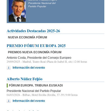
Presidente Nacional del
Partido Popular
Actividades Destacadas 2025-26
NUEVA ECONOMÍA FÓRUM
PREMIO FÓRUM EUROPA 2025
PREMIOS NUEVA ECONOMÍA FÓRUM
Antonio Costa, Presidente del Consejo Europeo
29/09/2025
- Madrid, Teatro Real (Plaza de Isabel II, s/n) 12:00 horas
Información del evento
Alberto Núñez Feijóo
FÓRUM EUROPA. TRIBUNA EUSKADI
Presidente Nacional del Partido Popular
04/03/2026
- Bilbao, Hotel Ercilla (Ercilla, 37-39) 9:00 horas
Información del evento