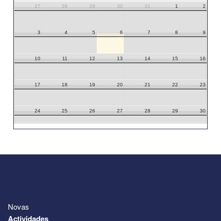
27
28
29
30
31
1
2
3
4
5
6
7
8
9
10
11
12
13
14
15
16
17
18
19
20
21
22
23
24
25
26
27
28
29
30
31
1
2
3
4
5
6
Novas
Actividades