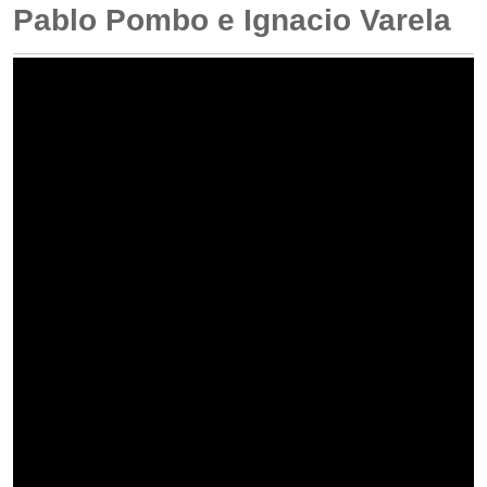
Pablo Pombo e Ignacio Varela