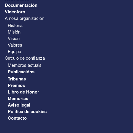
Documentación
Videoforo
A nosa organización
Historia
Misión
Visión
Valores
Equipo
Círculo de confianza
Membros actuais
Publicacións
Tribunas
Premios
Libro de Honor
Memorias
Aviso legal
Política de cookies
Contacto