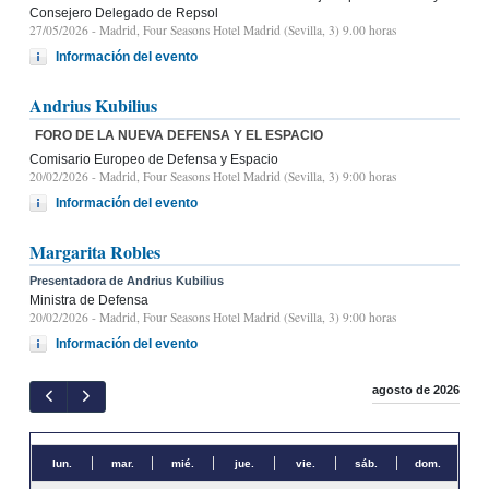
Consejero Delegado de Repsol
27/05/2026
- Madrid, Four Seasons Hotel Madrid (Sevilla, 3) 9.00 horas
Información del evento
Andrius Kubilius
FORO DE LA NUEVA DEFENSA Y EL ESPACIO
Comisario Europeo de Defensa y Espacio
20/02/2026
- Madrid, Four Seasons Hotel Madrid (Sevilla, 3) 9:00 horas
Información del evento
Margarita Robles
Presentadora de Andrius Kubilius
Ministra de Defensa
20/02/2026
- Madrid, Four Seasons Hotel Madrid (Sevilla, 3) 9:00 horas
Información del evento
agosto de 2026
lun.
mar.
mié.
jue.
vie.
sáb.
dom.