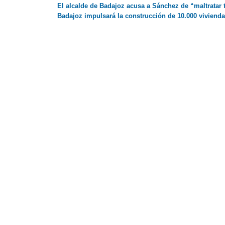
El alcalde de Badajoz acusa a Sánchez de “maltratar 
Badajoz impulsará la construcción de 10.000 vivienda