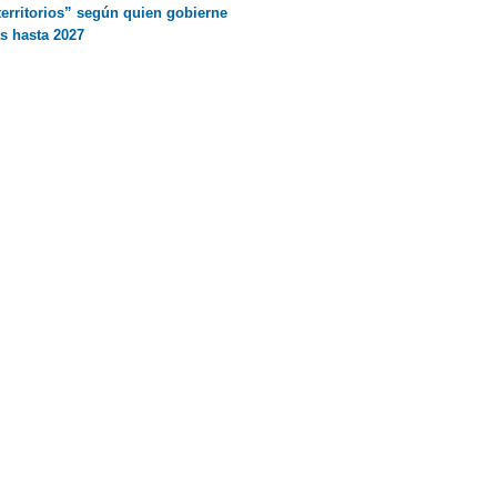
territorios” según quien gobierne
s hasta 2027