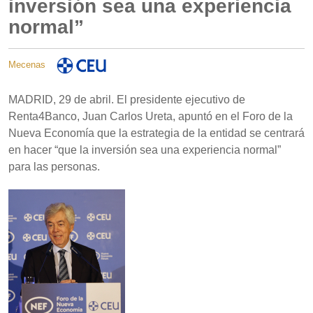
inversión sea una experiencia
normal”
Mecenas
MADRID, 29 de abril. El presidente ejecutivo de
Renta4Banco, Juan Carlos Ureta, apuntó en el Foro de la
Nueva Economía que la estrategia de la entidad se centrará
en hacer “que la inversión sea una experiencia normal”
para las personas.