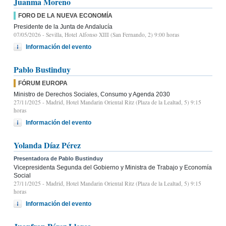
Juanma Moreno
FORO DE LA NUEVA ECONOMÍA
Presidente de la Junta de Andalucía
07/05/2026
- Sevilla, Hotel Alfonso XIII (San Fernando, 2) 9:00 horas
Información del evento
Pablo Bustinduy
FÓRUM EUROPA
Ministro de Derechos Sociales, Consumo y Agenda 2030
27/11/2025
- Madrid, Hotel Mandarin Oriental Ritz (Plaza de la Lealtad, 5) 9:15
horas
Información del evento
Yolanda Díaz Pérez
Presentadora de Pablo Bustinduy
Vicepresidenta Segunda del Gobierno y Ministra de Trabajo y Economía
Social
27/11/2025
- Madrid, Hotel Mandarin Oriental Ritz (Plaza de la Lealtad, 5) 9:15
horas
Información del evento