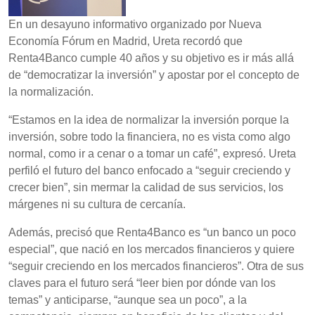
En un desayuno informativo organizado por Nueva
Economía Fórum en Madrid, Ureta recordó que
Renta4Banco cumple 40 años y su objetivo es ir más allá
de “democratizar la inversión” y apostar por el concepto de
la normalización.
“Estamos en la idea de normalizar la inversión porque la
inversión, sobre todo la financiera, no es vista como algo
normal, como ir a cenar o a tomar un café”, expresó. Ureta
perfiló el futuro del banco enfocado a “seguir creciendo y
crecer bien”, sin mermar la calidad de sus servicios, los
márgenes ni su cultura de cercanía.
Además, precisó que Renta4Banco es “un banco un poco
especial”, que nació en los mercados financieros y quiere
“seguir creciendo en los mercados financieros”. Otra de sus
claves para el futuro será “leer bien por dónde van los
temas” y anticiparse, “aunque sea un poco”, a la