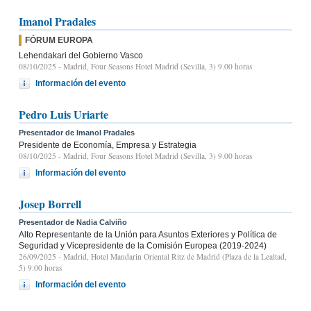
Imanol Pradales
FÓRUM EUROPA
Lehendakari del Gobierno Vasco
08/10/2025
- Madrid, Four Seasons Hotel Madrid (Sevilla, 3) 9.00 horas
Información del evento
Pedro Luis Uriarte
Presentador de Imanol Pradales
Presidente de Economía, Empresa y Estrategia
08/10/2025
- Madrid, Four Seasons Hotel Madrid (Sevilla, 3) 9.00 horas
Información del evento
Josep Borrell
Presentador de Nadia Calviño
Alto Representante de la Unión para Asuntos Exteriores y Política de
Seguridad y Vicepresidente de la Comisión Europea (2019-2024)
26/09/2025
- Madrid, Hotel Mandarin Oriental Ritz de Madrid (Plaza de la Lealtad,
5) 9:00 horas
Información del evento