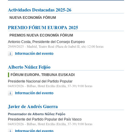
Actividades Destacadas 2025-26
NUEVA ECONOMÍA FÓRUM
PREMIO FÓRUM EUROPA 2025
PREMIOS NUEVA ECONOMÍA FÓRUM
Antonio Costa, Presidente del Consejo Europeo
29/09/2025
- Madrid, Teatro Real (Plaza de Isabel II, s/n) 12:00 horas
Información del evento
Alberto Núñez Feijóo
FÓRUM EUROPA. TRIBUNA EUSKADI
Presidente Nacional del Partido Popular
04/03/2026
- Bilbao, Hotel Ercilla (Ercilla, 37-39) 9:00 horas
Información del evento
Javier de Andrés Guerra
Presentador de Alberto Núñez Feijóo
Presidente del Partido Popular del País Vasco
04/03/2026
- Bilbao, Hotel Ercilla (Ercilla, 37-39) 9:00 horas
Información del evento