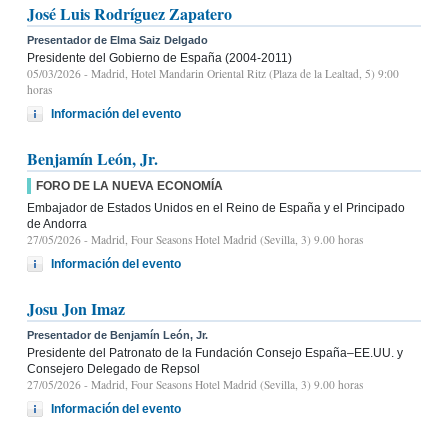
José Luis Rodríguez Zapatero
Presentador de Elma Saiz Delgado
Presidente del Gobierno de España (2004-2011)
05/03/2026
- Madrid, Hotel Mandarin Oriental Ritz (Plaza de la Lealtad, 5) 9:00
horas
Información del evento
Benjamín León, Jr.
FORO DE LA NUEVA ECONOMÍA
Embajador de Estados Unidos en el Reino de España y el Principado
de Andorra
27/05/2026
- Madrid, Four Seasons Hotel Madrid (Sevilla, 3) 9.00 horas
Información del evento
Josu Jon Imaz
Presentador de Benjamín León, Jr.
Presidente del Patronato de la Fundación Consejo España–EE.UU. y
Consejero Delegado de Repsol
27/05/2026
- Madrid, Four Seasons Hotel Madrid (Sevilla, 3) 9.00 horas
Información del evento