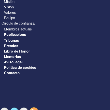
Misión
Visión
Valores
Equipo
Círculo de confianza
Membros actuais
Publicacións
Tribunas
Premios
Libro de Honor
Memorias
Aviso legal
Política de cookies
Contacto