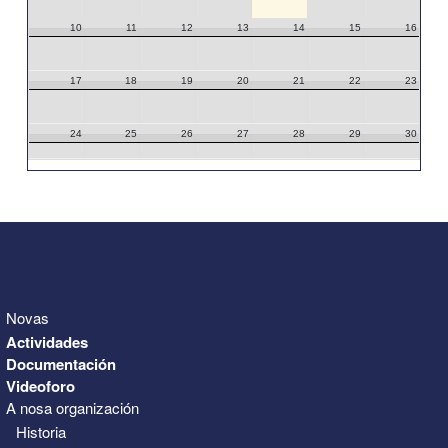
10
11
12
13
14
15
16
17
18
19
20
21
22
23
24
25
26
27
28
29
30
31
1
2
3
4
5
6
Novas
Actividades
Documentación
Videoforo
A nosa organización
Historia