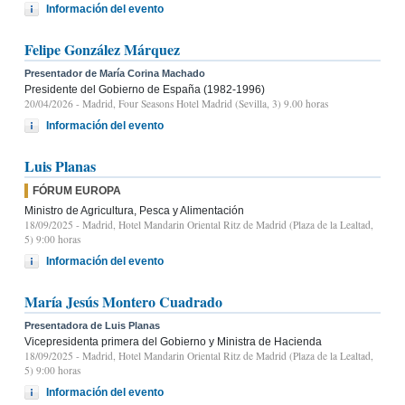
Información del evento
Felipe González Márquez
Presentador de María Corina Machado
Presidente del Gobierno de España (1982-1996)
20/04/2026
- Madrid, Four Seasons Hotel Madrid (Sevilla, 3) 9.00 horas
Información del evento
Luis Planas
FÓRUM EUROPA
Ministro de Agricultura, Pesca y Alimentación
18/09/2025
- Madrid, Hotel Mandarin Oriental Ritz de Madrid (Plaza de la Lealtad,
5) 9:00 horas
Información del evento
María Jesús Montero Cuadrado
Presentadora de Luis Planas
Vicepresidenta primera del Gobierno y Ministra de Hacienda
18/09/2025
- Madrid, Hotel Mandarin Oriental Ritz de Madrid (Plaza de la Lealtad,
5) 9:00 horas
Información del evento