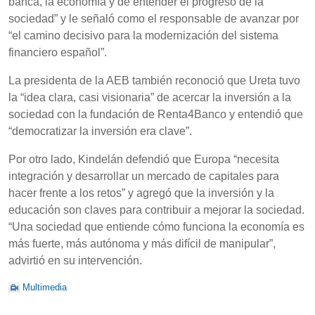
banca, la economía y de entender el progreso de la
sociedad” y le señaló como el responsable de avanzar por
“el camino decisivo para la modernización del sistema
financiero español”.
La presidenta de la AEB también reconoció que Ureta tuvo
la “idea clara, casi visionaria” de acercar la inversión a la
sociedad con la fundación de Renta4Banco y entendió que
“democratizar la inversión era clave”.
Por otro lado, Kindelán defendió que Europa “necesita
integración y desarrollar un mercado de capitales para
hacer frente a los retos” y agregó que la inversión y la
educación son claves para contribuir a mejorar la sociedad.
“Una sociedad que entiende cómo funciona la economía es
más fuerte, más autónoma y más difícil de manipular”,
advirtió en su intervención.
Multimedia