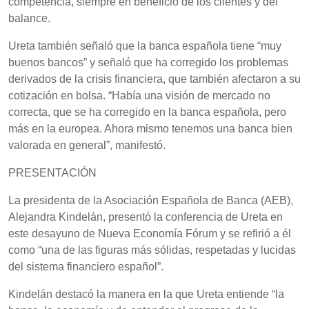
competencia, siempre en beneficio de los clientes y del
balance.
Ureta también señaló que la banca española tiene “muy
buenos bancos” y señaló que ha corregido los problemas
derivados de la crisis financiera, que también afectaron a su
cotización en bolsa. “Había una visión de mercado no
correcta, que se ha corregido en la banca española, pero
más en la europea. Ahora mismo tenemos una banca bien
valorada en general”, manifestó.
PRESENTACIÓN
La presidenta de la Asociación Española de Banca (AEB),
Alejandra Kindelán, presentó la conferencia de Ureta en
este desayuno de Nueva Economía Fórum y se refirió a él
como “una de las figuras más sólidas, respetadas y lucidas
del sistema financiero español”.
Kindelán destacó la manera en la que Ureta entiende “la