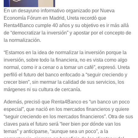
En un desayuno informativo organizado por Nueva
Economía Fórum en Madrid, Ureta recordó que
Renta4Banco cumple 40 años y su objetivo es ir más allá
de “democratizar la inversión” y apostar por el concepto de
la normalización.
“Estamos en la idea de normalizar la inversión porque la
inversión, sobre todo la financiera, no es vista como algo
normal, como ir a cenar o a tomar un café”, expresó. Ureta
perfiló el futuro del banco enfocado a “seguir creciendo y
crecer bien”, sin mermar la calidad de sus servicios, los
márgenes ni su cultura de cercanía.
Además, precisó que Renta4Banco es “un banco un poco
especial”, que nació en los mercados financieros y quiere
“seguir creciendo en los mercados financieros”. Otra de sus
claves para el futuro será “leer bien por dónde van los
temas” y anticiparse, “aunque sea un poco”, a la