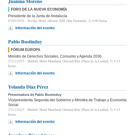
Juanma Moreno
FORO DE LA NUEVA ECONOMÍA
Presidente de la Junta de Andalucía
07/05/2026
- Sevilla, Hotel Alfonso XIII (San Fernando, 2) 9:00 horas
Información del evento
Pablo Bustinduy
FÓRUM EUROPA
Ministro de Derechos Sociales, Consumo y Agenda 2030
27/11/2025
- Madrid, Hotel Mandarin Oriental Ritz (Plaza de la Lealtad, 5) 9:15
horas
Información del evento
Yolanda Díaz Pérez
Presentadora de Pablo Bustinduy
Vicepresidenta Segunda del Gobierno y Ministra de Trabajo y Economía
Social
27/11/2025
- Madrid, Hotel Mandarin Oriental Ritz (Plaza de la Lealtad, 5) 9:15
horas
Información del evento