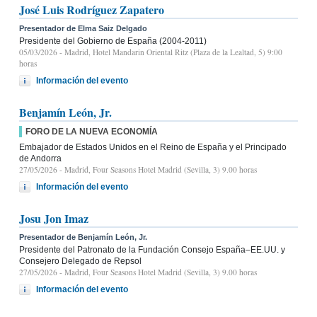
José Luis Rodríguez Zapatero
Presentador de Elma Saiz Delgado
Presidente del Gobierno de España (2004-2011)
05/03/2026
- Madrid, Hotel Mandarin Oriental Ritz (Plaza de la Lealtad, 5) 9:00
horas
Información del evento
Benjamín León, Jr.
FORO DE LA NUEVA ECONOMÍA
Embajador de Estados Unidos en el Reino de España y el Principado
de Andorra
27/05/2026
- Madrid, Four Seasons Hotel Madrid (Sevilla, 3) 9.00 horas
Información del evento
Josu Jon Imaz
Presentador de Benjamín León, Jr.
Presidente del Patronato de la Fundación Consejo España–EE.UU. y
Consejero Delegado de Repsol
27/05/2026
- Madrid, Four Seasons Hotel Madrid (Sevilla, 3) 9.00 horas
Información del evento