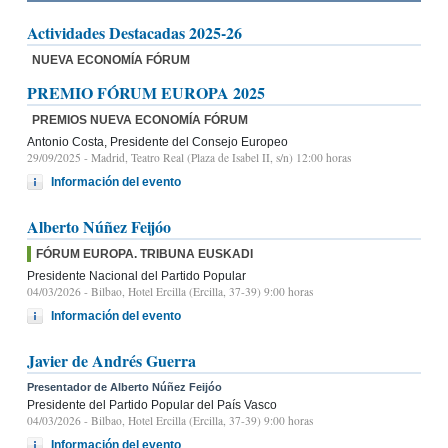
Actividades Destacadas 2025-26
NUEVA ECONOMÍA FÓRUM
PREMIO FÓRUM EUROPA 2025
PREMIOS NUEVA ECONOMÍA FÓRUM
Antonio Costa, Presidente del Consejo Europeo
29/09/2025
- Madrid, Teatro Real (Plaza de Isabel II, s/n) 12:00 horas
Información del evento
Alberto Núñez Feijóo
FÓRUM EUROPA. TRIBUNA EUSKADI
Presidente Nacional del Partido Popular
04/03/2026
- Bilbao, Hotel Ercilla (Ercilla, 37-39) 9:00 horas
Información del evento
Javier de Andrés Guerra
Presentador de Alberto Núñez Feijóo
Presidente del Partido Popular del País Vasco
04/03/2026
- Bilbao, Hotel Ercilla (Ercilla, 37-39) 9:00 horas
Información del evento