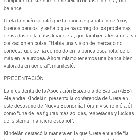
competencia, siempre en beneficio de los clientes y del
balance.
Ureta también señaló que la banca española tiene “muy
buenos bancos” y señaló que ha corregido los problemas
derivados de la crisis financiera, que también afectaron a su
cotización en bolsa. “Había una visión de mercado no
correcta, que se ha corregido en la banca española, pero
más en la europea. Ahora mismo tenemos una banca bien
valorada en general”, manifestó.
PRESENTACIÓN
La presidenta de la Asociación Española de Banca (AEB),
Alejandra Kindelán, presentó la conferencia de Ureta en
este desayuno de Nueva Economía Fórum y se refirió a él
como “una de las figuras más sólidas, respetadas y lucidas
del sistema financiero español”.
Kindelán destacó la manera en la que Ureta entiende “la