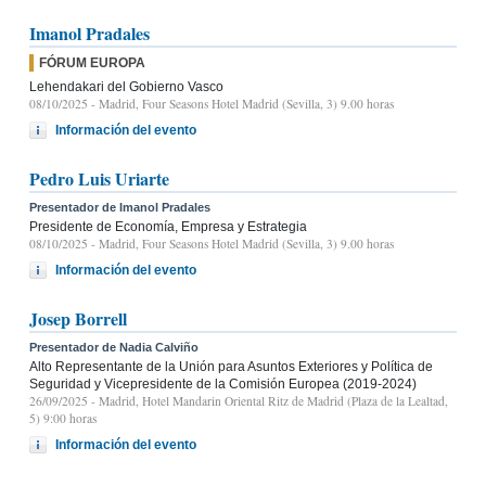
Imanol Pradales
FÓRUM EUROPA
Lehendakari del Gobierno Vasco
08/10/2025
- Madrid, Four Seasons Hotel Madrid (Sevilla, 3) 9.00 horas
Información del evento
Pedro Luis Uriarte
Presentador de Imanol Pradales
Presidente de Economía, Empresa y Estrategia
08/10/2025
- Madrid, Four Seasons Hotel Madrid (Sevilla, 3) 9.00 horas
Información del evento
Josep Borrell
Presentador de Nadia Calviño
Alto Representante de la Unión para Asuntos Exteriores y Política de
Seguridad y Vicepresidente de la Comisión Europea (2019-2024)
26/09/2025
- Madrid, Hotel Mandarin Oriental Ritz de Madrid (Plaza de la Lealtad,
5) 9:00 horas
Información del evento