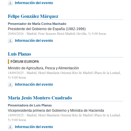
Información del evento
Felipe González Márquez
Presentador de María Corina Machado
Presidente del Gobierno de España (1982-1996)
20/04/2026
- Madrid, Four Seasons Hotel Madrid (Sevilla, 3) 9.00 horas
Información del evento
Luis Planas
FÓRUM EUROPA
Ministro de Agricultura, Pesca y Alimentación
18/09/2025
- Madrid, Hotel Mandarin Oriental Ritz de Madrid (Plaza de la Lealtad,
5) 9:00 horas
Información del evento
María Jesús Montero Cuadrado
Presentadora de Luis Planas
Vicepresidenta primera del Gobierno y Ministra de Hacienda
18/09/2025
- Madrid, Hotel Mandarin Oriental Ritz de Madrid (Plaza de la Lealtad,
5) 9:00 horas
Información del evento