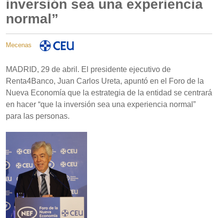
inversión sea una experiencia
normal”
Mecenas
MADRID, 29 de abril. El presidente ejecutivo de
Renta4Banco, Juan Carlos Ureta, apuntó en el Foro de la
Nueva Economía que la estrategia de la entidad se centrará
en hacer “que la inversión sea una experiencia normal”
para las personas.