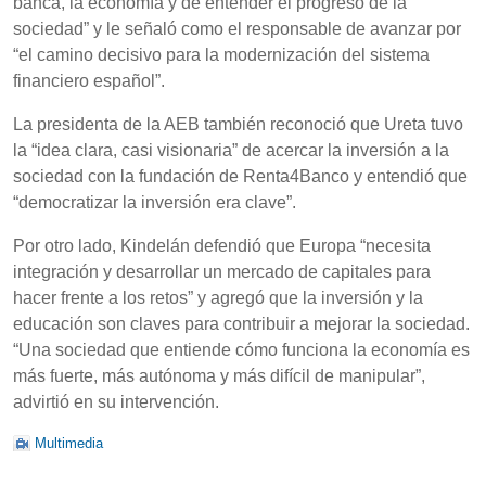
banca, la economía y de entender el progreso de la
sociedad” y le señaló como el responsable de avanzar por
“el camino decisivo para la modernización del sistema
financiero español”.
La presidenta de la AEB también reconoció que Ureta tuvo
la “idea clara, casi visionaria” de acercar la inversión a la
sociedad con la fundación de Renta4Banco y entendió que
“democratizar la inversión era clave”.
Por otro lado, Kindelán defendió que Europa “necesita
integración y desarrollar un mercado de capitales para
hacer frente a los retos” y agregó que la inversión y la
educación son claves para contribuir a mejorar la sociedad.
“Una sociedad que entiende cómo funciona la economía es
más fuerte, más autónoma y más difícil de manipular”,
advirtió en su intervención.
Multimedia