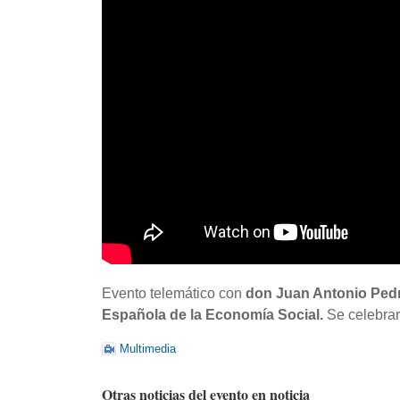
Evento telemático con
don Juan Antonio Pedr
Española de la Economía Social.
Se celebrar
Multimedia
Otras noticias del evento en noticia