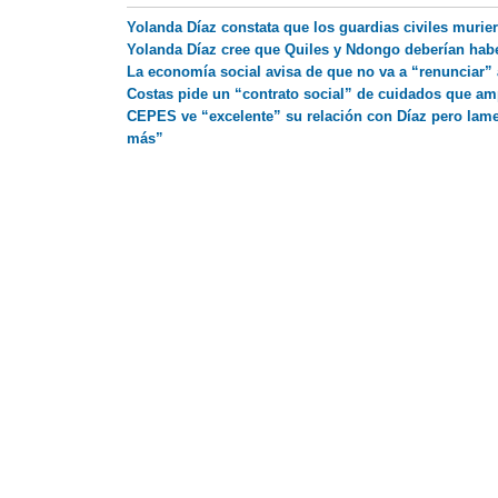
Yolanda Díaz constata que los guardias civiles murier
Yolanda Díaz cree que Quiles y Ndongo deberían hab
La economía social avisa de que no va a “renunciar” 
Costas pide un “contrato social” de cuidados que am
CEPES ve “excelente” su relación con Díaz pero lame
más”