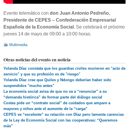
Evento telemático con
don Juan Antonio Pedreño,
Presidente de CEPES – Confederación Empresarial
Española de la Economía Social.
Se celebrará el próximo
jueves 14 de mayo de 09:00 a 10:00 horas.
Multimedia
Otras noticias del evento en noticia
Yolanda Díaz constata que los guardias civiles murieron en "acto de
servicio" y que su profesión es de "riesgo"
Yolanda Díaz cree que Quiles y Ndongo deberían haber sido
suspendidos "mucho antes"
La economía social avisa de que no va a “renunciar” a su
“demanda histórica” de formar parte del diálogo social
Costas pide un “contrato social” de cuidados que ampare a
mayores y niños ante el aumento de la “carga”
CEPES ve “excelente” su relación con Díaz pero lamenta carencias
de la Ley de Economía Social con las cooperativas: “Queremos
más”