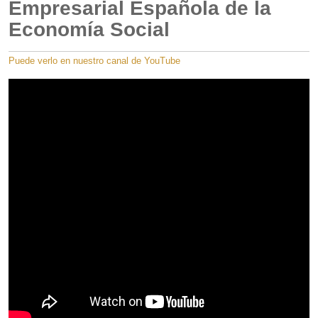
Empresarial Española de la
Economía Social
Puede verlo en nuestro canal de YouTube