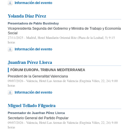
Información del evento
Yolanda Díaz Pérez
Presentadora de Pablo Bustinduy
Vicepresidenta Segunda del Gobierno y Ministra de Trabajo y Economía
Social
27/11/2025
- Madrid, Hotel Mandarin Oriental Ritz (Plaza de la Lealtad, 5) 9:15
horas
Información del evento
Juanfran Pérez Llorca
FÓRUM EUROPA. TRIBUNA MEDITERRANEA
President de la Generalitat Valenciana
09/07/2026
- Valencia, Hotel Las Arenas de Valencia (Eugènia Viñes, 22, 24) 9.00
horas
Información del evento
Miguel Tellado Filgueira
Presentador de Juanfran Pérez Llorca
Secretario General del Partido Popular
09/07/2026
- Valencia, Hotel Las Arenas de Valencia (Eugènia Viñes, 22, 24) 9.00
horas