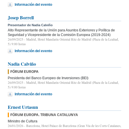
Información del evento
Josep Borrell
Presentador de Nadia Calviño
Alto Representante de la Unión para Asuntos Exteriores y Política de
Seguridad y Vicepresidente de la Comisión Europea (2019-2024)
26/09/2025
- Madrid, Hotel Mandarin Oriental Ritz de Madrid (Plaza de la Lealtad,
5) 9:00 horas
Información del evento
Nadia Calviño
FÓRUM EUROPA
Presidenta del Banco Europeo de Inversiones (BEI)
26/09/2025
- Madrid, Hotel Mandarin Oriental Ritz de Madrid (Plaza de la Lealtad,
5) 9:00 horas
Información del evento
Ernest Urtasun
FÓRUM EUROPA. TRIBUNA CATALUNYA
Ministro de Cultura
26/01/2026
- Barcelona, Hotel Palace de Barcelona (Gran Vía de les Corts Catalanes,