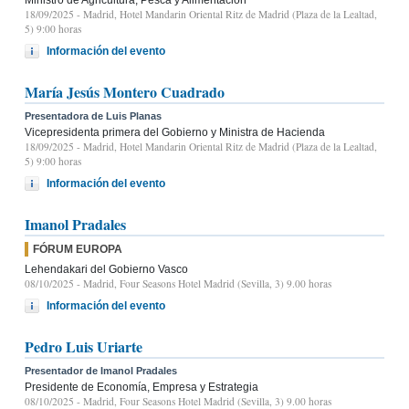
18/09/2025
- Madrid, Hotel Mandarin Oriental Ritz de Madrid (Plaza de la Lealtad,
5) 9:00 horas
Información del evento
María Jesús Montero Cuadrado
Presentadora de Luis Planas
Vicepresidenta primera del Gobierno y Ministra de Hacienda
18/09/2025
- Madrid, Hotel Mandarin Oriental Ritz de Madrid (Plaza de la Lealtad,
5) 9:00 horas
Información del evento
Imanol Pradales
FÓRUM EUROPA
Lehendakari del Gobierno Vasco
08/10/2025
- Madrid, Four Seasons Hotel Madrid (Sevilla, 3) 9.00 horas
Información del evento
Pedro Luis Uriarte
Presentador de Imanol Pradales
Presidente de Economía, Empresa y Estrategia
08/10/2025
- Madrid, Four Seasons Hotel Madrid (Sevilla, 3) 9.00 horas