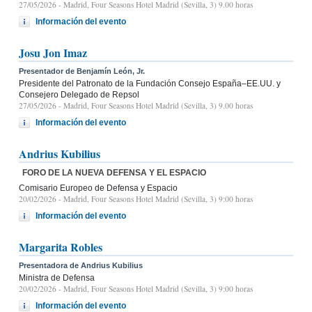
27/05/2026
- Madrid, Four Seasons Hotel Madrid (Sevilla, 3) 9.00 horas
Información del evento
Josu Jon Imaz
Presentador de Benjamín León, Jr.
Presidente del Patronato de la Fundación Consejo España–EE.UU. y
Consejero Delegado de Repsol
27/05/2026
- Madrid, Four Seasons Hotel Madrid (Sevilla, 3) 9.00 horas
Información del evento
Andrius Kubilius
FORO DE LA NUEVA DEFENSA Y EL ESPACIO
Comisario Europeo de Defensa y Espacio
20/02/2026
- Madrid, Four Seasons Hotel Madrid (Sevilla, 3) 9:00 horas
Información del evento
Margarita Robles
Presentadora de Andrius Kubilius
Ministra de Defensa
20/02/2026
- Madrid, Four Seasons Hotel Madrid (Sevilla, 3) 9:00 horas
Información del evento