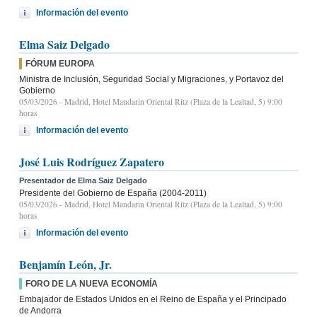
Información del evento
Elma Saiz Delgado
FÓRUM EUROPA
Ministra de Inclusión, Seguridad Social y Migraciones, y Portavoz del
Gobierno
05/03/2026
- Madrid, Hotel Mandarin Oriental Ritz (Plaza de la Lealtad, 5) 9:00
horas
Información del evento
José Luis Rodríguez Zapatero
Presentador de Elma Saiz Delgado
Presidente del Gobierno de España (2004-2011)
05/03/2026
- Madrid, Hotel Mandarin Oriental Ritz (Plaza de la Lealtad, 5) 9:00
horas
Información del evento
Benjamín León, Jr.
FORO DE LA NUEVA ECONOMÍA
Embajador de Estados Unidos en el Reino de España y el Principado
de Andorra