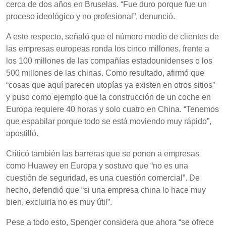
cerca de dos años en Bruselas. “Fue duro porque fue un
proceso ideológico y no profesional”, denunció.
A este respecto, señaló que el número medio de clientes de
las empresas europeas ronda los cinco millones, frente a
los 100 millones de las compañías estadounidenses o los
500 millones de las chinas. Como resultado, afirmó que
“cosas que aquí parecen utopías ya existen en otros sitios”
y puso como ejemplo que la construcción de un coche en
Europa requiere 40 horas y solo cuatro en China. “Tenemos
que espabilar porque todo se está moviendo muy rápido”,
apostilló.
Criticó también las barreras que se ponen a empresas
como Huawey en Europa y sostuvo que “no es una
cuestión de seguridad, es una cuestión comercial”. De
hecho, defendió que “si una empresa china lo hace muy
bien, excluirla no es muy útil”.
Pese a todo esto, Spenger considera que ahora “se ofrece