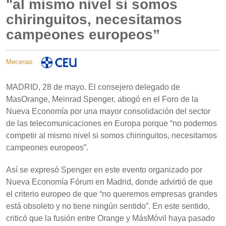
"al mismo nivel si somos
chiringuitos, necesitamos
campeones europeos”
Mecenas
MADRID, 28 de mayo. El consejero delegado de
MasOrange, Meinrad Spenger, abogó en el Foro de la
Nueva Economía por una mayor consolidación del sector
de las telecomunicaciones en Europa porque “no podemos
competir al mismo nivel si somos chiringuitos, necesitamos
campeones europeos”.
Así se expresó Spenger en este evento organizado por
Nueva Economía Fórum en Madrid, donde advirtió de que
el criterio europeo de que “no queremos empresas grandes
está obsoleto y no tiene ningún sentido”. En este sentido,
criticó que la fusión entre Orange y MásMóvil haya pasado