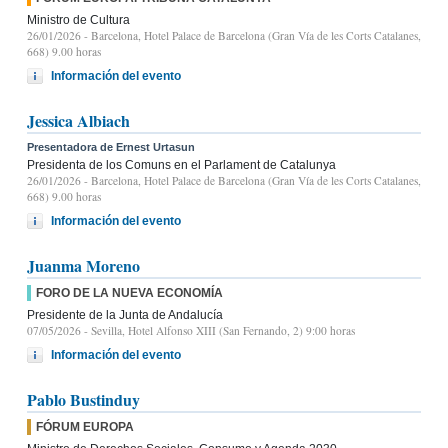
Ministro de Cultura
26/01/2026
- Barcelona, Hotel Palace de Barcelona (Gran Vía de les Corts Catalanes,
668) 9.00 horas
Información del evento
Jessica Albiach
Presentadora de Ernest Urtasun
Presidenta de los Comuns en el Parlament de Catalunya
26/01/2026
- Barcelona, Hotel Palace de Barcelona (Gran Vía de les Corts Catalanes,
668) 9.00 horas
Información del evento
Juanma Moreno
FORO DE LA NUEVA ECONOMÍA
Presidente de la Junta de Andalucía
07/05/2026
- Sevilla, Hotel Alfonso XIII (San Fernando, 2) 9:00 horas
Información del evento
Pablo Bustinduy
FÓRUM EUROPA