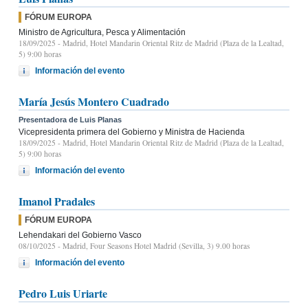
FÓRUM EUROPA
Ministro de Agricultura, Pesca y Alimentación
18/09/2025
- Madrid, Hotel Mandarin Oriental Ritz de Madrid (Plaza de la Lealtad,
5) 9:00 horas
Información del evento
María Jesús Montero Cuadrado
Presentadora de Luis Planas
Vicepresidenta primera del Gobierno y Ministra de Hacienda
18/09/2025
- Madrid, Hotel Mandarin Oriental Ritz de Madrid (Plaza de la Lealtad,
5) 9:00 horas
Información del evento
Imanol Pradales
FÓRUM EUROPA
Lehendakari del Gobierno Vasco
08/10/2025
- Madrid, Four Seasons Hotel Madrid (Sevilla, 3) 9.00 horas
Información del evento
Pedro Luis Uriarte