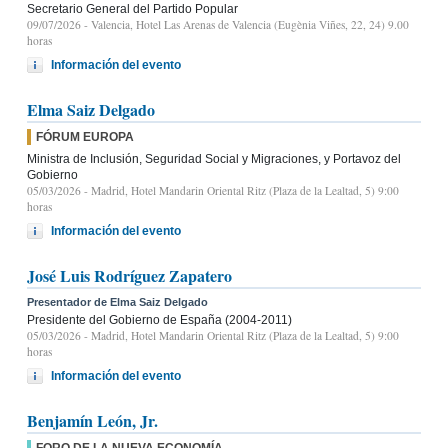
Secretario General del Partido Popular
09/07/2026
- Valencia, Hotel Las Arenas de Valencia (Eugènia Viñes, 22, 24) 9.00
horas
Información del evento
Elma Saiz Delgado
FÓRUM EUROPA
Ministra de Inclusión, Seguridad Social y Migraciones, y Portavoz del
Gobierno
05/03/2026
- Madrid, Hotel Mandarin Oriental Ritz (Plaza de la Lealtad, 5) 9:00
horas
Información del evento
José Luis Rodríguez Zapatero
Presentador de Elma Saiz Delgado
Presidente del Gobierno de España (2004-2011)
05/03/2026
- Madrid, Hotel Mandarin Oriental Ritz (Plaza de la Lealtad, 5) 9:00
horas
Información del evento
Benjamín León, Jr.
FORO DE LA NUEVA ECONOMÍA