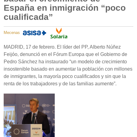
España en inmigración “poco
cualificada”
Mecenas
MADRID, 17 de febrero. El líder del PP, Alberto Núñez
Feijóo, denunció en el Fórum Europa que el Gobierno de
Pedro Sánchez ha instaurado “un modelo de crecimiento
insostenible basado en aumentar la población con millones
de inmigrantes, la mayoría poco cualificados y sin que la
renta de los trabajadores y de las familias aumente”.