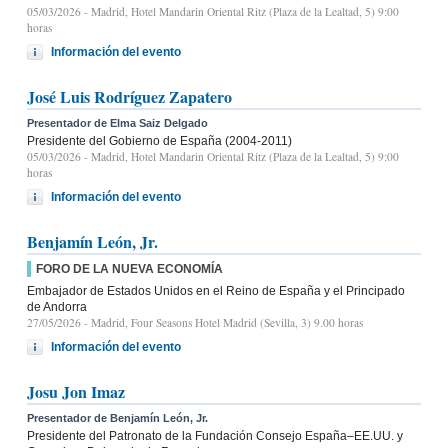
05/03/2026
- Madrid, Hotel Mandarin Oriental Ritz (Plaza de la Lealtad, 5) 9:00
horas
Información del evento
José Luis Rodríguez Zapatero
Presentador de Elma Saiz Delgado
Presidente del Gobierno de España (2004-2011)
05/03/2026
- Madrid, Hotel Mandarin Oriental Ritz (Plaza de la Lealtad, 5) 9:00
horas
Información del evento
Benjamín León, Jr.
FORO DE LA NUEVA ECONOMÍA
Embajador de Estados Unidos en el Reino de España y el Principado
de Andorra
27/05/2026
- Madrid, Four Seasons Hotel Madrid (Sevilla, 3) 9.00 horas
Información del evento
Josu Jon Imaz
Presentador de Benjamín León, Jr.
Presidente del Patronato de la Fundación Consejo España–EE.UU. y