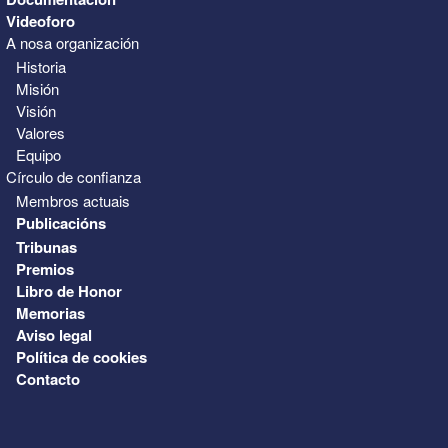
Videoforo
A nosa organización
Historia
Misión
Visión
Valores
Equipo
Círculo de confianza
Membros actuais
Publicacións
Tribunas
Premios
Libro de Honor
Memorias
Aviso legal
Política de cookies
Contacto