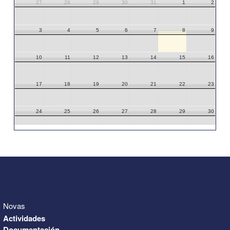
27
28
29
30
31
1
2
3
4
5
6
7
8
9
10
11
12
13
14
15
16
17
18
19
20
21
22
23
24
25
26
27
28
29
30
31
1
2
3
4
5
6
Novas
Actividades
Documentación