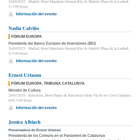
26/09/2025
- Madrid, Hotel Mandarin Oriental Ritz de Madrid (Plaza de la Lealtad,
5) 9:00 horas
Información del evento
Nadia Calviño
FÓRUM EUROPA
Presidenta del Banco Europeo de Inversiones (BEI)
26/09/2025
- Madrid, Hotel Mandarin Oriental Ritz de Madrid (Plaza de la Lealtad,
5) 9:00 horas
Información del evento
Ernest Urtasun
FÓRUM EUROPA. TRIBUNA CATALUNYA
Ministro de Cultura
26/01/2026
- Barcelona, Hotel Palace de Barcelona (Gran Vía de les Corts Catalanes,
668) 9.00 horas
Información del evento
Jessica Albiach
Presentadora de Ernest Urtasun
Presidenta de los Comuns en el Parlament de Catalunya