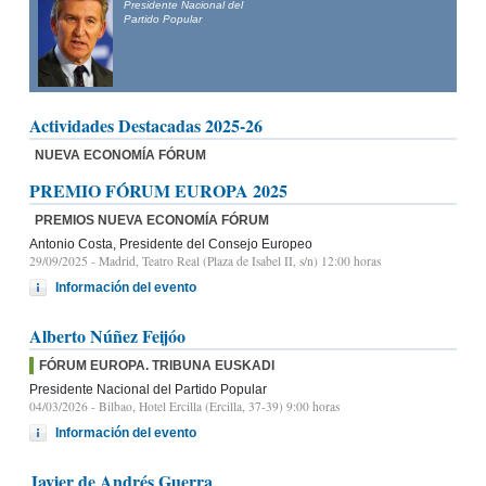
Presidente Nacional del
Partido Popular
Actividades Destacadas 2025-26
NUEVA ECONOMÍA FÓRUM
PREMIO FÓRUM EUROPA 2025
PREMIOS NUEVA ECONOMÍA FÓRUM
Antonio Costa, Presidente del Consejo Europeo
29/09/2025
- Madrid, Teatro Real (Plaza de Isabel II, s/n) 12:00 horas
Información del evento
Alberto Núñez Feijóo
FÓRUM EUROPA. TRIBUNA EUSKADI
Presidente Nacional del Partido Popular
04/03/2026
- Bilbao, Hotel Ercilla (Ercilla, 37-39) 9:00 horas
Información del evento
Javier de Andrés Guerra