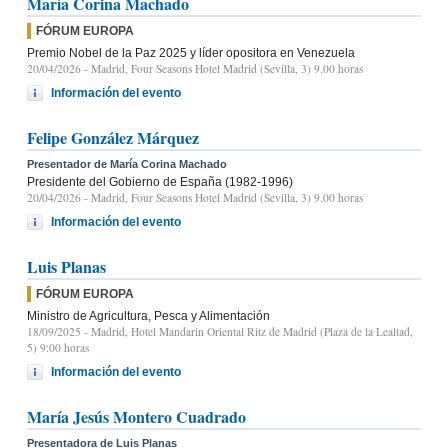
María Corina Machado
FÓRUM EUROPA
Premio Nobel de la Paz 2025 y líder opositora en Venezuela
20/04/2026
- Madrid, Four Seasons Hotel Madrid (Sevilla, 3) 9.00 horas
Información del evento
Felipe González Márquez
Presentador de María Corina Machado
Presidente del Gobierno de España (1982-1996)
20/04/2026
- Madrid, Four Seasons Hotel Madrid (Sevilla, 3) 9.00 horas
Información del evento
Luis Planas
FÓRUM EUROPA
Ministro de Agricultura, Pesca y Alimentación
18/09/2025
- Madrid, Hotel Mandarin Oriental Ritz de Madrid (Plaza de la Lealtad,
5) 9:00 horas
Información del evento
María Jesús Montero Cuadrado
Presentadora de Luis Planas