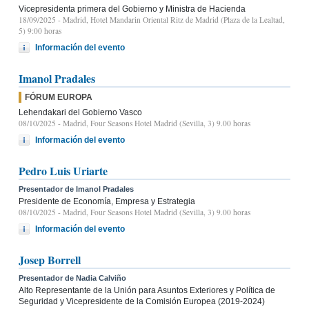
Vicepresidenta primera del Gobierno y Ministra de Hacienda
18/09/2025
- Madrid, Hotel Mandarin Oriental Ritz de Madrid (Plaza de la Lealtad,
5) 9:00 horas
Información del evento
Imanol Pradales
FÓRUM EUROPA
Lehendakari del Gobierno Vasco
08/10/2025
- Madrid, Four Seasons Hotel Madrid (Sevilla, 3) 9.00 horas
Información del evento
Pedro Luis Uriarte
Presentador de Imanol Pradales
Presidente de Economía, Empresa y Estrategia
08/10/2025
- Madrid, Four Seasons Hotel Madrid (Sevilla, 3) 9.00 horas
Información del evento
Josep Borrell
Presentador de Nadia Calviño
Alto Representante de la Unión para Asuntos Exteriores y Política de
Seguridad y Vicepresidente de la Comisión Europea (2019-2024)