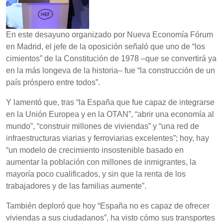
En este desayuno organizado por Nueva Economía Fórum
en Madrid, el jefe de la oposición señaló que uno de “los
cimientos” de la Constitución de 1978 –que se convertirá ya
en la más longeva de la historia– fue “la construcción de un
país próspero entre todos”.
Y lamentó que, tras “la España que fue capaz de integrarse
en la Unión Europea y en la OTAN”, “abrir una economía al
mundo”, “construir millones de viviendas” y “una red de
infraestructuras viarias y ferroviarias excelentes”; hoy, hay
“un modelo de crecimiento insostenible basado en
aumentar la población con millones de inmigrantes, la
mayoría poco cualificados, y sin que la renta de los
trabajadores y de las familias aumente”.
También deploró que hoy “España no es capaz de ofrecer
viviendas a sus ciudadanos”, ha visto cómo sus transportes