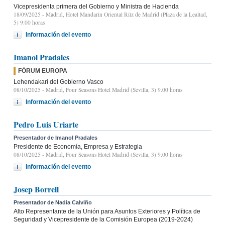
Vicepresidenta primera del Gobierno y Ministra de Hacienda
18/09/2025
- Madrid, Hotel Mandarin Oriental Ritz de Madrid (Plaza de la Lealtad,
5) 9:00 horas
Información del evento
Imanol Pradales
FÓRUM EUROPA
Lehendakari del Gobierno Vasco
08/10/2025
- Madrid, Four Seasons Hotel Madrid (Sevilla, 3) 9.00 horas
Información del evento
Pedro Luis Uriarte
Presentador de Imanol Pradales
Presidente de Economía, Empresa y Estrategia
08/10/2025
- Madrid, Four Seasons Hotel Madrid (Sevilla, 3) 9.00 horas
Información del evento
Josep Borrell
Presentador de Nadia Calviño
Alto Representante de la Unión para Asuntos Exteriores y Política de
Seguridad y Vicepresidente de la Comisión Europea (2019-2024)