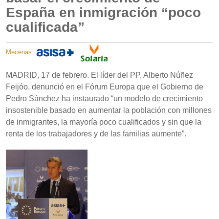
España en inmigración “poco
cualificada”
Mecenas
MADRID, 17 de febrero. El líder del PP, Alberto Núñez
Feijóo, denunció en el Fórum Europa que el Gobierno de
Pedro Sánchez ha instaurado “un modelo de crecimiento
insostenible basado en aumentar la población con millones
de inmigrantes, la mayoría poco cualificados y sin que la
renta de los trabajadores y de las familias aumente”.