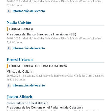
26/09/2025
- Madrid, Hotel Mandarin Oriental Ritz de Madrid (Plaza de la Lealtad,
5) 9:00 horas
Información del evento
Nadia Calviño
FÓRUM EUROPA
Presidenta del Banco Europeo de Inversiones (BEI)
26/09/2025
- Madrid, Hotel Mandarin Oriental Ritz de Madrid (Plaza de la Lealtad,
5) 9:00 horas
Información del evento
Ernest Urtasun
FÓRUM EUROPA. TRIBUNA CATALUNYA
Ministro de Cultura
26/01/2026
- Barcelona, Hotel Palace de Barcelona (Gran Vía de les Corts Catalanes,
668) 9.00 horas
Información del evento
Jessica Albiach
Presentadora de Ernest Urtasun
Presidenta de los Comuns en el Parlament de Catalunya