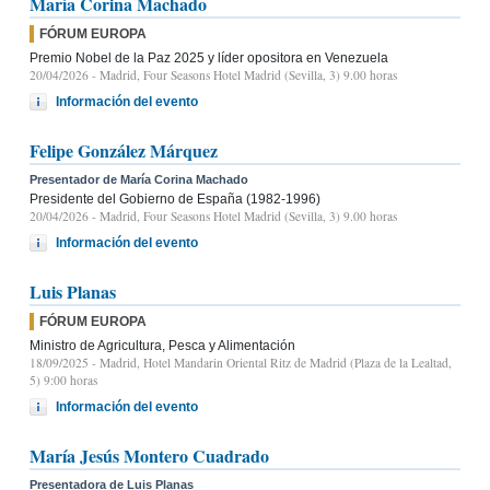
María Corina Machado
FÓRUM EUROPA
Premio Nobel de la Paz 2025 y líder opositora en Venezuela
20/04/2026
- Madrid, Four Seasons Hotel Madrid (Sevilla, 3) 9.00 horas
Información del evento
Felipe González Márquez
Presentador de María Corina Machado
Presidente del Gobierno de España (1982-1996)
20/04/2026
- Madrid, Four Seasons Hotel Madrid (Sevilla, 3) 9.00 horas
Información del evento
Luis Planas
FÓRUM EUROPA
Ministro de Agricultura, Pesca y Alimentación
18/09/2025
- Madrid, Hotel Mandarin Oriental Ritz de Madrid (Plaza de la Lealtad,
5) 9:00 horas
Información del evento
María Jesús Montero Cuadrado
Presentadora de Luis Planas