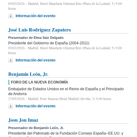
05/03/2026
- Madrid, Hotel Mandarin Oriental Ritz (Plaza de la Lealtad, 5) 9:00
horas
Información del evento
José Luis Rodríguez Zapatero
Presentador de Elma Saiz Delgado
Presidente del Gobierno de España (2004-2011)
05/03/2026
- Madrid, Hotel Mandarin Oriental Ritz (Plaza de la Lealtad, 5) 9:00
horas
Información del evento
Benjamín León, Jr.
FORO DE LA NUEVA ECONOMÍA
Embajador de Estados Unidos en el Reino de España y el Principado
de Andorra
27/05/2026
- Madrid, Four Seasons Hotel Madrid (Sevilla, 3) 9.00 horas
Información del evento
Josu Jon Imaz
Presentador de Benjamín León, Jr.
Presidente del Patronato de la Fundación Consejo España–EE.UU. y