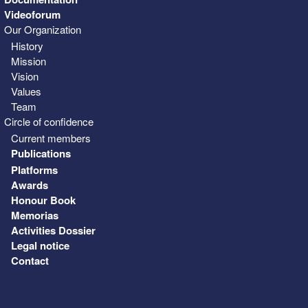
Videoforum
Our Organization
History
Mission
Vision
Values
Team
Circle of confidence
Current members
Publications
Platforms
Awards
Honour Book
Memorias
Activities Dossier
Legal notice
Contact