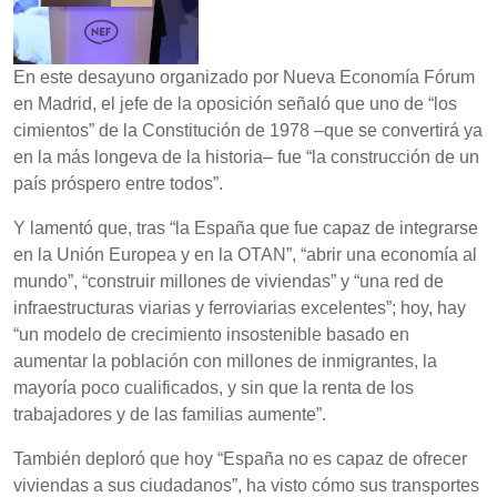
En este desayuno organizado por Nueva Economía Fórum
en Madrid, el jefe de la oposición señaló que uno de “los
cimientos” de la Constitución de 1978 –que se convertirá ya
en la más longeva de la historia– fue “la construcción de un
país próspero entre todos”.
Y lamentó que, tras “la España que fue capaz de integrarse
en la Unión Europea y en la OTAN”, “abrir una economía al
mundo”, “construir millones de viviendas” y “una red de
infraestructuras viarias y ferroviarias excelentes”; hoy, hay
“un modelo de crecimiento insostenible basado en
aumentar la población con millones de inmigrantes, la
mayoría poco cualificados, y sin que la renta de los
trabajadores y de las familias aumente”.
También deploró que hoy “España no es capaz de ofrecer
viviendas a sus ciudadanos”, ha visto cómo sus transportes