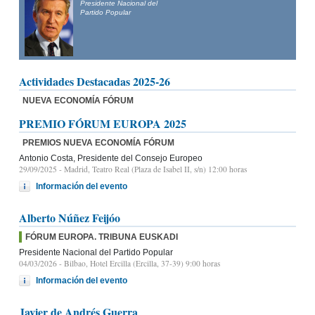
Presidente Nacional del
Partido Popular
Actividades Destacadas 2025-26
NUEVA ECONOMÍA FÓRUM
PREMIO FÓRUM EUROPA 2025
PREMIOS NUEVA ECONOMÍA FÓRUM
Antonio Costa, Presidente del Consejo Europeo
29/09/2025
- Madrid, Teatro Real (Plaza de Isabel II, s/n) 12:00 horas
Información del evento
Alberto Núñez Feijóo
FÓRUM EUROPA. TRIBUNA EUSKADI
Presidente Nacional del Partido Popular
04/03/2026
- Bilbao, Hotel Ercilla (Ercilla, 37-39) 9:00 horas
Información del evento
Javier de Andrés Guerra