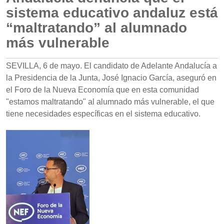
sistema educativo andaluz está
“maltratando” al alumnado
más vulnerable
SEVILLA, 6 de mayo. El candidato de Adelante Andalucía a
la Presidencia de la Junta, José Ignacio García, aseguró en
el Foro de la Nueva Economía que en esta comunidad
"estamos maltratando" al alumnado más vulnerable, el que
tiene necesidades específicas en el sistema educativo.