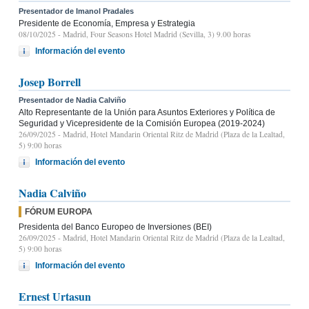
Presentador de Imanol Pradales
Presidente de Economía, Empresa y Estrategia
08/10/2025
- Madrid, Four Seasons Hotel Madrid (Sevilla, 3) 9.00 horas
Información del evento
Josep Borrell
Presentador de Nadia Calviño
Alto Representante de la Unión para Asuntos Exteriores y Política de
Seguridad y Vicepresidente de la Comisión Europea (2019-2024)
26/09/2025
- Madrid, Hotel Mandarin Oriental Ritz de Madrid (Plaza de la Lealtad,
5) 9:00 horas
Información del evento
Nadia Calviño
FÓRUM EUROPA
Presidenta del Banco Europeo de Inversiones (BEI)
26/09/2025
- Madrid, Hotel Mandarin Oriental Ritz de Madrid (Plaza de la Lealtad,
5) 9:00 horas
Información del evento
Ernest Urtasun