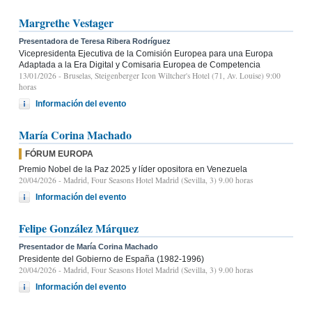
Margrethe Vestager
Presentadora de Teresa Ribera Rodríguez
Vicepresidenta Ejecutiva de la Comisión Europea para una Europa
Adaptada a la Era Digital y Comisaria Europea de Competencia
13/01/2026
- Bruselas, Steigenberger Icon Wiltcher's Hotel (71, Av. Louise) 9:00
horas
Información del evento
María Corina Machado
FÓRUM EUROPA
Premio Nobel de la Paz 2025 y líder opositora en Venezuela
20/04/2026
- Madrid, Four Seasons Hotel Madrid (Sevilla, 3) 9.00 horas
Información del evento
Felipe González Márquez
Presentador de María Corina Machado
Presidente del Gobierno de España (1982-1996)
20/04/2026
- Madrid, Four Seasons Hotel Madrid (Sevilla, 3) 9.00 horas
Información del evento