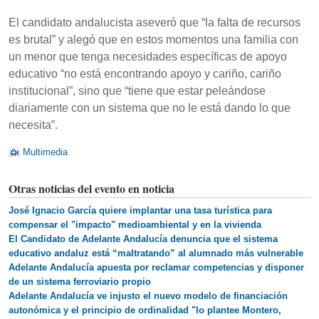
El candidato andalucista aseveró que “la falta de recursos
es brutal” y alegó que en estos momentos una familia con
un menor que tenga necesidades específicas de apoyo
educativo “no está encontrando apoyo y cariño, cariño
institucional”, sino que “tiene que estar peleándose
diariamente con un sistema que no le está dando lo que
necesita”.
Multimedia
Otras noticias del evento en noticia
José Ignacio García quiere implantar una tasa turística para
compensar el "impacto" medioambiental y en la vivienda
El Candidato de Adelante Andalucía denuncia que el sistema
educativo andaluz está “maltratando” al alumnado más vulnerable
Adelante Andalucía apuesta por reclamar competencias y disponer
de un sistema ferroviario propio
Adelante Andalucía ve injusto el nuevo modelo de financiación
autonómica y el principio de ordinalidad "lo plantee Montero,