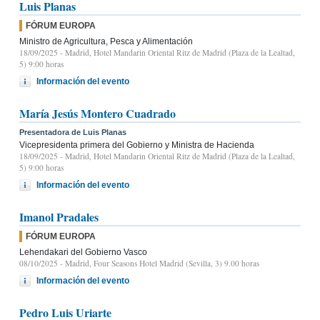
Luis Planas
FÓRUM EUROPA
Ministro de Agricultura, Pesca y Alimentación
18/09/2025
- Madrid, Hotel Mandarin Oriental Ritz de Madrid (Plaza de la Lealtad,
5) 9:00 horas
Información del evento
María Jesús Montero Cuadrado
Presentadora de Luis Planas
Vicepresidenta primera del Gobierno y Ministra de Hacienda
18/09/2025
- Madrid, Hotel Mandarin Oriental Ritz de Madrid (Plaza de la Lealtad,
5) 9:00 horas
Información del evento
Imanol Pradales
FÓRUM EUROPA
Lehendakari del Gobierno Vasco
08/10/2025
- Madrid, Four Seasons Hotel Madrid (Sevilla, 3) 9.00 horas
Información del evento
Pedro Luis Uriarte