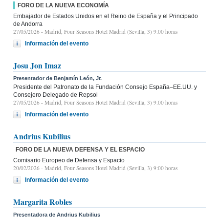
FORO DE LA NUEVA ECONOMÍA
Embajador de Estados Unidos en el Reino de España y el Principado
de Andorra
27/05/2026
- Madrid, Four Seasons Hotel Madrid (Sevilla, 3) 9.00 horas
Información del evento
Josu Jon Imaz
Presentador de Benjamín León, Jr.
Presidente del Patronato de la Fundación Consejo España–EE.UU. y
Consejero Delegado de Repsol
27/05/2026
- Madrid, Four Seasons Hotel Madrid (Sevilla, 3) 9.00 horas
Información del evento
Andrius Kubilius
FORO DE LA NUEVA DEFENSA Y EL ESPACIO
Comisario Europeo de Defensa y Espacio
20/02/2026
- Madrid, Four Seasons Hotel Madrid (Sevilla, 3) 9:00 horas
Información del evento
Margarita Robles
Presentadora de Andrius Kubilius