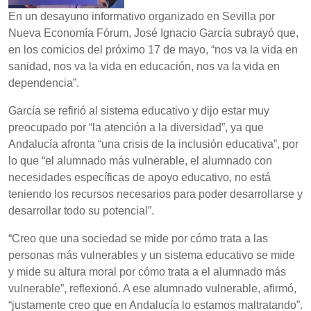
En un desayuno informativo organizado en Sevilla por
Nueva Economía Fórum, José Ignacio García subrayó que,
en los comicios del próximo 17 de mayo, “nos va la vida en
sanidad, nos va la vida en educación, nos va la vida en
dependencia”.
García se refirió al sistema educativo y dijo estar muy
preocupado por “la atención a la diversidad”, ya que
Andalucía afronta “una crisis de la inclusión educativa”, por
lo que “el alumnado más vulnerable, el alumnado con
necesidades específicas de apoyo educativo, no está
teniendo los recursos necesarios para poder desarrollarse y
desarrollar todo su potencial”.
“Creo que una sociedad se mide por cómo trata a las
personas más vulnerables y un sistema educativo se mide
y mide su altura moral por cómo trata a el alumnado más
vulnerable”, reflexionó. A ese alumnado vulnerable, afirmó,
“justamente creo que en Andalucía lo estamos maltratando”.