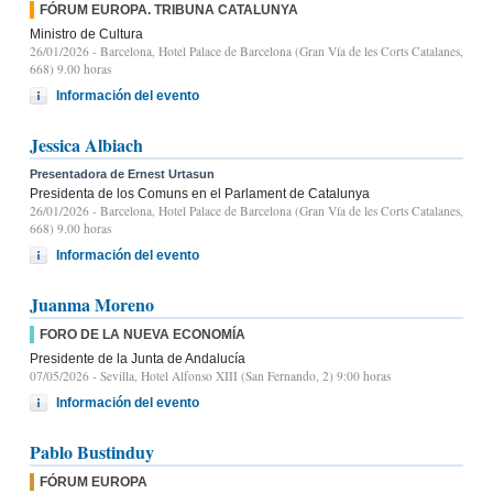
FÓRUM EUROPA. TRIBUNA CATALUNYA
Ministro de Cultura
26/01/2026
- Barcelona, Hotel Palace de Barcelona (Gran Vía de les Corts Catalanes,
668) 9.00 horas
Información del evento
Jessica Albiach
Presentadora de Ernest Urtasun
Presidenta de los Comuns en el Parlament de Catalunya
26/01/2026
- Barcelona, Hotel Palace de Barcelona (Gran Vía de les Corts Catalanes,
668) 9.00 horas
Información del evento
Juanma Moreno
FORO DE LA NUEVA ECONOMÍA
Presidente de la Junta de Andalucía
07/05/2026
- Sevilla, Hotel Alfonso XIII (San Fernando, 2) 9:00 horas
Información del evento
Pablo Bustinduy
FÓRUM EUROPA