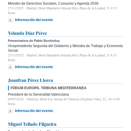
Ministro de Derechos Sociales, Consumo y Agenda 2030
27/11/2025
- Madrid, Hotel Mandarin Oriental Ritz (Plaza de la Lealtad, 5) 9:15
horas
Información del evento
Yolanda Díaz Pérez
Presentadora de Pablo Bustinduy
Vicepresidenta Segunda del Gobierno y Ministra de Trabajo y Economía
Social
27/11/2025
- Madrid, Hotel Mandarin Oriental Ritz (Plaza de la Lealtad, 5) 9:15
horas
Información del evento
Juanfran Pérez Llorca
FÓRUM EUROPA. TRIBUNA MEDITERRANEA
President de la Generalitat Valenciana
09/07/2026
- Valencia, Hotel Las Arenas de Valencia (Eugènia Viñes, 22, 24) 9.00
horas
Información del evento
Miguel Tellado Filgueira