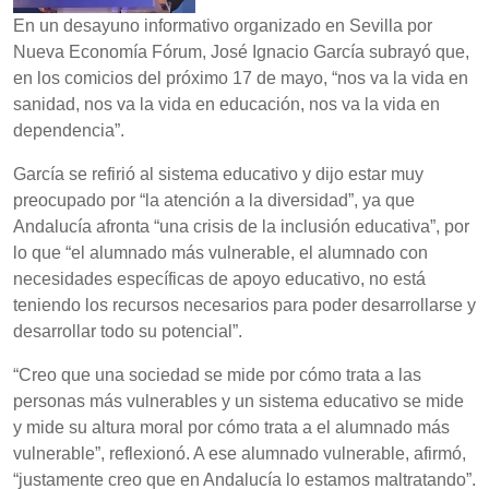
En un desayuno informativo organizado en Sevilla por
Nueva Economía Fórum, José Ignacio García subrayó que,
en los comicios del próximo 17 de mayo, “nos va la vida en
sanidad, nos va la vida en educación, nos va la vida en
dependencia”.
García se refirió al sistema educativo y dijo estar muy
preocupado por “la atención a la diversidad”, ya que
Andalucía afronta “una crisis de la inclusión educativa”, por
lo que “el alumnado más vulnerable, el alumnado con
necesidades específicas de apoyo educativo, no está
teniendo los recursos necesarios para poder desarrollarse y
desarrollar todo su potencial”.
“Creo que una sociedad se mide por cómo trata a las
personas más vulnerables y un sistema educativo se mide
y mide su altura moral por cómo trata a el alumnado más
vulnerable”, reflexionó. A ese alumnado vulnerable, afirmó,
“justamente creo que en Andalucía lo estamos maltratando”.