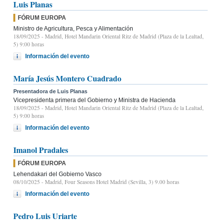
Luis Planas
FÓRUM EUROPA
Ministro de Agricultura, Pesca y Alimentación
18/09/2025
- Madrid, Hotel Mandarin Oriental Ritz de Madrid (Plaza de la Lealtad,
5) 9:00 horas
Información del evento
María Jesús Montero Cuadrado
Presentadora de Luis Planas
Vicepresidenta primera del Gobierno y Ministra de Hacienda
18/09/2025
- Madrid, Hotel Mandarin Oriental Ritz de Madrid (Plaza de la Lealtad,
5) 9:00 horas
Información del evento
Imanol Pradales
FÓRUM EUROPA
Lehendakari del Gobierno Vasco
08/10/2025
- Madrid, Four Seasons Hotel Madrid (Sevilla, 3) 9.00 horas
Información del evento
Pedro Luis Uriarte