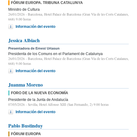
FÓRUM EUROPA. TRIBUNA CATALUNYA
Ministro de Cultura
26/01/2026
- Barcelona, Hotel Palace de Barcelona (Gran Vía de les Corts Catalanes,
668) 9.00 horas
Información del evento
Jessica Albiach
Presentadora de Ernest Urtasun
Presidenta de los Comuns en el Parlament de Catalunya
26/01/2026
- Barcelona, Hotel Palace de Barcelona (Gran Vía de les Corts Catalanes,
668) 9.00 horas
Información del evento
Juanma Moreno
FORO DE LA NUEVA ECONOMÍA
Presidente de la Junta de Andalucía
07/05/2026
- Sevilla, Hotel Alfonso XIII (San Fernando, 2) 9:00 horas
Información del evento
Pablo Bustinduy
FÓRUM EUROPA