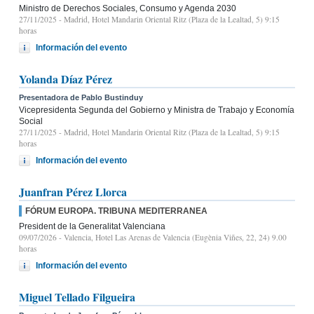
Ministro de Derechos Sociales, Consumo y Agenda 2030
27/11/2025
- Madrid, Hotel Mandarin Oriental Ritz (Plaza de la Lealtad, 5) 9:15
horas
Información del evento
Yolanda Díaz Pérez
Presentadora de Pablo Bustinduy
Vicepresidenta Segunda del Gobierno y Ministra de Trabajo y Economía
Social
27/11/2025
- Madrid, Hotel Mandarin Oriental Ritz (Plaza de la Lealtad, 5) 9:15
horas
Información del evento
Juanfran Pérez Llorca
FÓRUM EUROPA. TRIBUNA MEDITERRANEA
President de la Generalitat Valenciana
09/07/2026
- Valencia, Hotel Las Arenas de Valencia (Eugènia Viñes, 22, 24) 9.00
horas
Información del evento
Miguel Tellado Filgueira