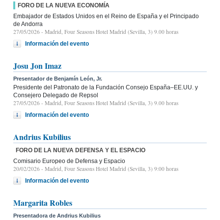
FORO DE LA NUEVA ECONOMÍA
Embajador de Estados Unidos en el Reino de España y el Principado
de Andorra
27/05/2026
- Madrid, Four Seasons Hotel Madrid (Sevilla, 3) 9.00 horas
Información del evento
Josu Jon Imaz
Presentador de Benjamín León, Jr.
Presidente del Patronato de la Fundación Consejo España–EE.UU. y
Consejero Delegado de Repsol
27/05/2026
- Madrid, Four Seasons Hotel Madrid (Sevilla, 3) 9.00 horas
Información del evento
Andrius Kubilius
FORO DE LA NUEVA DEFENSA Y EL ESPACIO
Comisario Europeo de Defensa y Espacio
20/02/2026
- Madrid, Four Seasons Hotel Madrid (Sevilla, 3) 9:00 horas
Información del evento
Margarita Robles
Presentadora de Andrius Kubilius