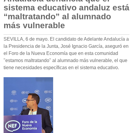
sistema educativo andaluz está
“maltratando” al alumnado
más vulnerable
SEVILLA, 6 de mayo. El candidato de Adelante Andalucía a
la Presidencia de la Junta, José Ignacio García, aseguró en
el Foro de la Nueva Economía que en esta comunidad
"estamos maltratando" al alumnado más vulnerable, el que
tiene necesidades específicas en el sistema educativo.