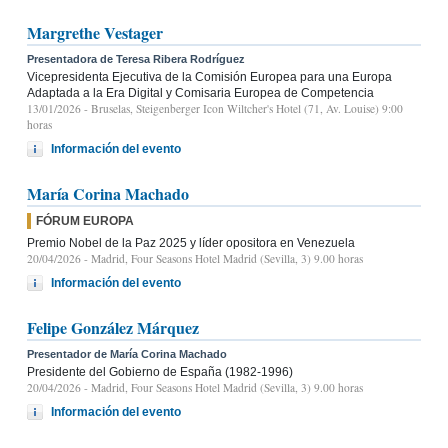
Margrethe Vestager
Presentadora de Teresa Ribera Rodríguez
Vicepresidenta Ejecutiva de la Comisión Europea para una Europa
Adaptada a la Era Digital y Comisaria Europea de Competencia
13/01/2026
- Bruselas, Steigenberger Icon Wiltcher's Hotel (71, Av. Louise) 9:00
horas
Información del evento
María Corina Machado
FÓRUM EUROPA
Premio Nobel de la Paz 2025 y líder opositora en Venezuela
20/04/2026
- Madrid, Four Seasons Hotel Madrid (Sevilla, 3) 9.00 horas
Información del evento
Felipe González Márquez
Presentador de María Corina Machado
Presidente del Gobierno de España (1982-1996)
20/04/2026
- Madrid, Four Seasons Hotel Madrid (Sevilla, 3) 9.00 horas
Información del evento