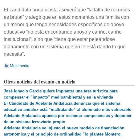
El candidato andalucista aseveró que “la falta de recursos
es brutal” y alegó que en estos momentos una familia con
un menor que tenga necesidades específicas de apoyo
educativo “no está encontrando apoyo y cariño, cariño
institucional”, sino que “tiene que estar peleándose
diariamente con un sistema que no le está dando lo que
necesita”.
Multimedia
Otras noticias del evento en noticia
José Ignacio García quiere implantar una tasa turística para
compensar el "impacto" medioambiental y en la vivienda
El Candidato de Adelante Andalucía denuncia que el sistema
educativo andaluz está “maltratando” al alumnado más vulnerable
Adelante Andalucía apuesta por reclamar competencias y disponer
de un sistema ferroviario propio
Adelante Andalucía ve injusto el nuevo modelo de financiación
autonómica y el principio de ordinalidad "lo plantee Montero,