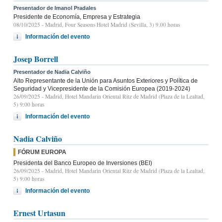
Presentador de Imanol Pradales
Presidente de Economía, Empresa y Estrategia
08/10/2025
- Madrid, Four Seasons Hotel Madrid (Sevilla, 3) 9.00 horas
Información del evento
Josep Borrell
Presentador de Nadia Calviño
Alto Representante de la Unión para Asuntos Exteriores y Política de
Seguridad y Vicepresidente de la Comisión Europea (2019-2024)
26/09/2025
- Madrid, Hotel Mandarin Oriental Ritz de Madrid (Plaza de la Lealtad,
5) 9:00 horas
Información del evento
Nadia Calviño
FÓRUM EUROPA
Presidenta del Banco Europeo de Inversiones (BEI)
26/09/2025
- Madrid, Hotel Mandarin Oriental Ritz de Madrid (Plaza de la Lealtad,
5) 9:00 horas
Información del evento
Ernest Urtasun