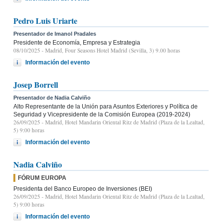
Pedro Luis Uriarte
Presentador de Imanol Pradales
Presidente de Economía, Empresa y Estrategia
08/10/2025
- Madrid, Four Seasons Hotel Madrid (Sevilla, 3) 9.00 horas
Información del evento
Josep Borrell
Presentador de Nadia Calviño
Alto Representante de la Unión para Asuntos Exteriores y Política de
Seguridad y Vicepresidente de la Comisión Europea (2019-2024)
26/09/2025
- Madrid, Hotel Mandarin Oriental Ritz de Madrid (Plaza de la Lealtad,
5) 9:00 horas
Información del evento
Nadia Calviño
FÓRUM EUROPA
Presidenta del Banco Europeo de Inversiones (BEI)
26/09/2025
- Madrid, Hotel Mandarin Oriental Ritz de Madrid (Plaza de la Lealtad,
5) 9:00 horas
Información del evento