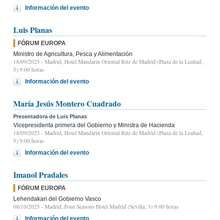
Información del evento
Luis Planas
FÓRUM EUROPA
Ministro de Agricultura, Pesca y Alimentación
18/09/2025
- Madrid, Hotel Mandarin Oriental Ritz de Madrid (Plaza de la Lealtad,
5) 9:00 horas
Información del evento
María Jesús Montero Cuadrado
Presentadora de Luis Planas
Vicepresidenta primera del Gobierno y Ministra de Hacienda
18/09/2025
- Madrid, Hotel Mandarin Oriental Ritz de Madrid (Plaza de la Lealtad,
5) 9:00 horas
Información del evento
Imanol Pradales
FÓRUM EUROPA
Lehendakari del Gobierno Vasco
08/10/2025
- Madrid, Four Seasons Hotel Madrid (Sevilla, 3) 9.00 horas
Información del evento