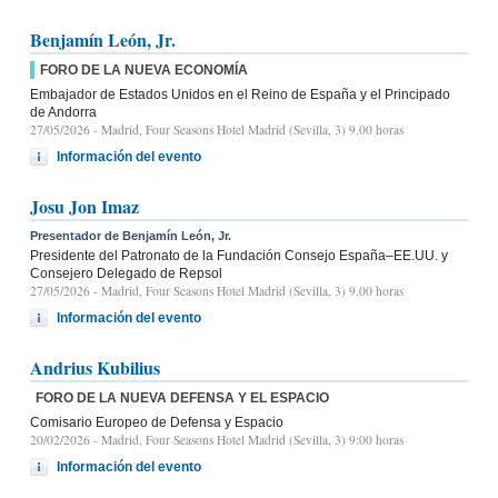
Benjamín León, Jr.
FORO DE LA NUEVA ECONOMÍA
Embajador de Estados Unidos en el Reino de España y el Principado
de Andorra
27/05/2026
- Madrid, Four Seasons Hotel Madrid (Sevilla, 3) 9.00 horas
Información del evento
Josu Jon Imaz
Presentador de Benjamín León, Jr.
Presidente del Patronato de la Fundación Consejo España–EE.UU. y
Consejero Delegado de Repsol
27/05/2026
- Madrid, Four Seasons Hotel Madrid (Sevilla, 3) 9.00 horas
Información del evento
Andrius Kubilius
FORO DE LA NUEVA DEFENSA Y EL ESPACIO
Comisario Europeo de Defensa y Espacio
20/02/2026
- Madrid, Four Seasons Hotel Madrid (Sevilla, 3) 9:00 horas
Información del evento