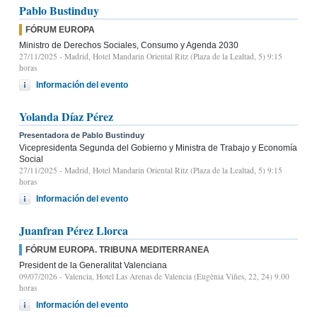
Pablo Bustinduy
FÓRUM EUROPA
Ministro de Derechos Sociales, Consumo y Agenda 2030
27/11/2025
- Madrid, Hotel Mandarin Oriental Ritz (Plaza de la Lealtad, 5) 9:15
horas
Información del evento
Yolanda Díaz Pérez
Presentadora de Pablo Bustinduy
Vicepresidenta Segunda del Gobierno y Ministra de Trabajo y Economía
Social
27/11/2025
- Madrid, Hotel Mandarin Oriental Ritz (Plaza de la Lealtad, 5) 9:15
horas
Información del evento
Juanfran Pérez Llorca
FÓRUM EUROPA. TRIBUNA MEDITERRANEA
President de la Generalitat Valenciana
09/07/2026
- Valencia, Hotel Las Arenas de Valencia (Eugènia Viñes, 22, 24) 9.00
horas
Información del evento