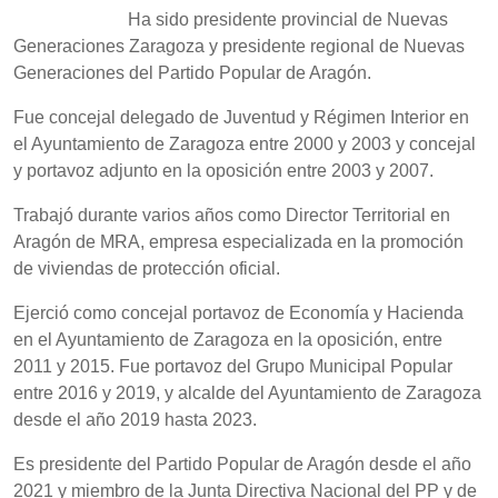
Ha sido presidente provincial de Nuevas
Generaciones Zaragoza y presidente regional de Nuevas
Generaciones del Partido Popular de Aragón.
Fue concejal delegado de Juventud y Régimen Interior en
el Ayuntamiento de Zaragoza entre 2000 y 2003 y concejal
y portavoz adjunto en la oposición entre 2003 y 2007.
Trabajó durante varios años como Director Territorial en
Aragón de MRA, empresa especializada en la promoción
de viviendas de protección oficial.
Ejerció como concejal portavoz de Economía y Hacienda
en el Ayuntamiento de Zaragoza en la oposición, entre
2011 y 2015. Fue portavoz del Grupo Municipal Popular
entre 2016 y 2019, y alcalde del Ayuntamiento de Zaragoza
desde el año 2019 hasta 2023.
Es presidente del Partido Popular de Aragón desde el año
2021 y miembro de la Junta Directiva Nacional del PP y de