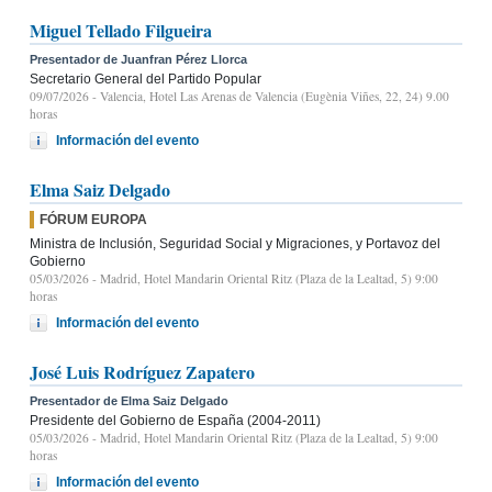
Miguel Tellado Filgueira
Presentador de Juanfran Pérez Llorca
Secretario General del Partido Popular
09/07/2026
- Valencia, Hotel Las Arenas de Valencia (Eugènia Viñes, 22, 24) 9.00
horas
Información del evento
Elma Saiz Delgado
FÓRUM EUROPA
Ministra de Inclusión, Seguridad Social y Migraciones, y Portavoz del
Gobierno
05/03/2026
- Madrid, Hotel Mandarin Oriental Ritz (Plaza de la Lealtad, 5) 9:00
horas
Información del evento
José Luis Rodríguez Zapatero
Presentador de Elma Saiz Delgado
Presidente del Gobierno de España (2004-2011)
05/03/2026
- Madrid, Hotel Mandarin Oriental Ritz (Plaza de la Lealtad, 5) 9:00
horas
Información del evento