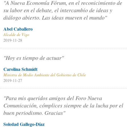
"A Nueva Economía Fórum, en el reconicimiento de
su labor en el debate, el intercambio de ideas y
diálogo abierto. Las ideas mueven el mundo"
Abel Caballero
Alcalde de Vigo
2019-11-28
"Hoy es tiempo de actuar"
Carolina Schmidt
Ministra de Medio Ambiente del Gobierno de Chile
2019-11-27
"Para mis queridos amigos del Foro Nueva
Comunicación, cómplices siempre de la lucha por el
buen periodismo. Gracias"
Soledad Gallego-Díaz