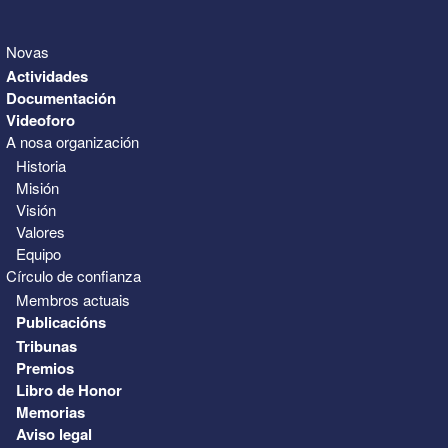
Novas
Actividades
Documentación
Videoforo
A nosa organización
Historia
Misión
Visión
Valores
Equipo
Círculo de confianza
Membros actuais
Publicacións
Tribunas
Premios
Libro de Honor
Memorias
Aviso legal