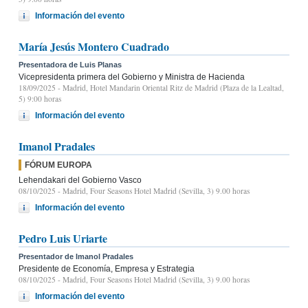
Información del evento
María Jesús Montero Cuadrado
Presentadora de Luis Planas
Vicepresidenta primera del Gobierno y Ministra de Hacienda
18/09/2025
- Madrid, Hotel Mandarin Oriental Ritz de Madrid (Plaza de la Lealtad,
5) 9:00 horas
Información del evento
Imanol Pradales
FÓRUM EUROPA
Lehendakari del Gobierno Vasco
08/10/2025
- Madrid, Four Seasons Hotel Madrid (Sevilla, 3) 9.00 horas
Información del evento
Pedro Luis Uriarte
Presentador de Imanol Pradales
Presidente de Economía, Empresa y Estrategia
08/10/2025
- Madrid, Four Seasons Hotel Madrid (Sevilla, 3) 9.00 horas
Información del evento