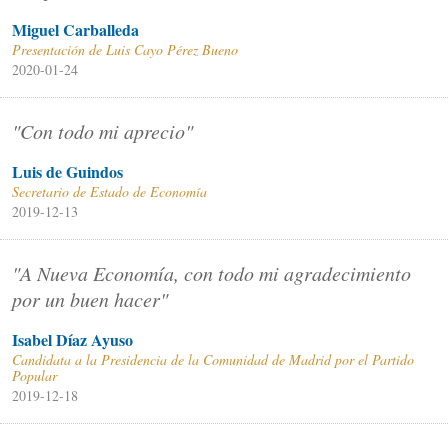
Miguel Carballeda
Presentación de Luis Cayo Pérez Bueno
2020-01-24
"Con todo mi aprecio"
Luis de Guindos
Secretario de Estado de Economía
2019-12-13
"A Nueva Economía, con todo mi agradecimiento
por un buen hacer"
Isabel Díaz Ayuso
Candidata a la Presidencia de la Comunidad de Madrid por el Partido
Popular
2019-12-18