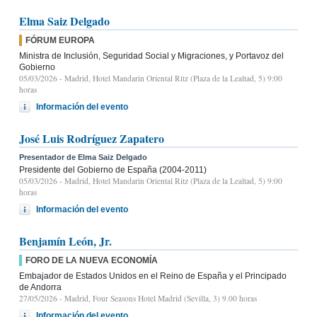
Elma Saiz Delgado
FÓRUM EUROPA
Ministra de Inclusión, Seguridad Social y Migraciones, y Portavoz del
Gobierno
05/03/2026
- Madrid, Hotel Mandarin Oriental Ritz (Plaza de la Lealtad, 5) 9:00
horas
Información del evento
José Luis Rodríguez Zapatero
Presentador de Elma Saiz Delgado
Presidente del Gobierno de España (2004-2011)
05/03/2026
- Madrid, Hotel Mandarin Oriental Ritz (Plaza de la Lealtad, 5) 9:00
horas
Información del evento
Benjamín León, Jr.
FORO DE LA NUEVA ECONOMÍA
Embajador de Estados Unidos en el Reino de España y el Principado
de Andorra
27/05/2026
- Madrid, Four Seasons Hotel Madrid (Sevilla, 3) 9.00 horas
Información del evento