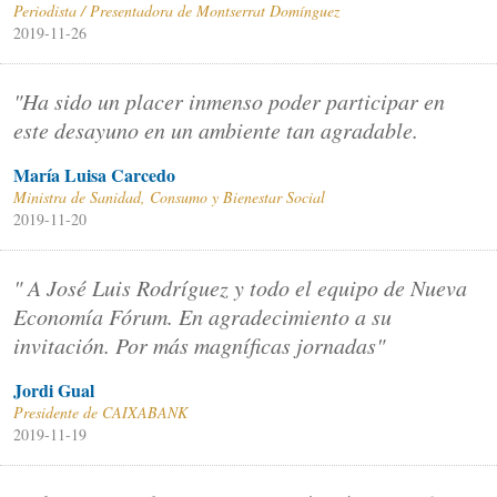
Periodista / Presentadora de Montserrat Domínguez
2019-11-26
"Ha sido un placer inmenso poder participar en
este desayuno en un ambiente tan agradable.
María Luisa Carcedo
Ministra de Sanidad, Consumo y Bienestar Social
2019-11-20
" A José Luis Rodríguez y todo el equipo de Nueva
Economía Fórum. En agradecimiento a su
invitación. Por más magníficas jornadas"
Jordi Gual
Presidente de CAIXABANK
2019-11-19