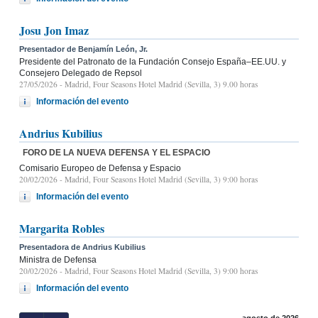
Josu Jon Imaz
Presentador de Benjamín León, Jr.
Presidente del Patronato de la Fundación Consejo España–EE.UU. y
Consejero Delegado de Repsol
27/05/2026
- Madrid, Four Seasons Hotel Madrid (Sevilla, 3) 9.00 horas
Información del evento
Andrius Kubilius
FORO DE LA NUEVA DEFENSA Y EL ESPACIO
Comisario Europeo de Defensa y Espacio
20/02/2026
- Madrid, Four Seasons Hotel Madrid (Sevilla, 3) 9:00 horas
Información del evento
Margarita Robles
Presentadora de Andrius Kubilius
Ministra de Defensa
20/02/2026
- Madrid, Four Seasons Hotel Madrid (Sevilla, 3) 9:00 horas
Información del evento