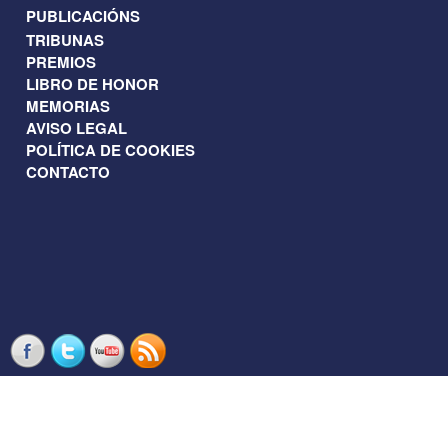
PUBLICACIÓNS
TRIBUNAS
PREMIOS
LIBRO DE HONOR
MEMORIAS
AVISO LEGAL
POLÍTICA DE COOKIES
CONTACTO