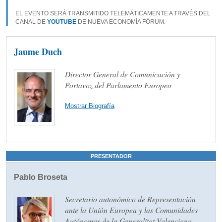
EL EVENTO SERÁ TRANSMITIDO TELEMÁTICAMENTE A TRAVÉS DEL
CANAL DE
YOUTUBE
DE NUEVA ECONOMÍA FÓRUM.
Jaume Duch
Director General de Comunicación y
Portavoz del Parlamento Europeo
Mostrar Biografía
PRESENTADOR
Pablo Broseta
Secretario autonómico de Representación
ante la Unión Europea y las Comunidades
Autónomas de la Generalitat Valenciana