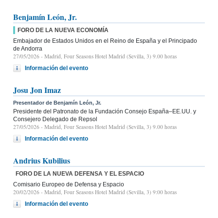
Benjamín León, Jr.
FORO DE LA NUEVA ECONOMÍA
Embajador de Estados Unidos en el Reino de España y el Principado
de Andorra
27/05/2026
- Madrid, Four Seasons Hotel Madrid (Sevilla, 3) 9.00 horas
Información del evento
Josu Jon Imaz
Presentador de Benjamín León, Jr.
Presidente del Patronato de la Fundación Consejo España–EE.UU. y
Consejero Delegado de Repsol
27/05/2026
- Madrid, Four Seasons Hotel Madrid (Sevilla, 3) 9.00 horas
Información del evento
Andrius Kubilius
FORO DE LA NUEVA DEFENSA Y EL ESPACIO
Comisario Europeo de Defensa y Espacio
20/02/2026
- Madrid, Four Seasons Hotel Madrid (Sevilla, 3) 9:00 horas
Información del evento