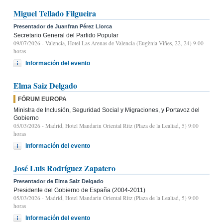
Miguel Tellado Filgueira
Presentador de Juanfran Pérez Llorca
Secretario General del Partido Popular
09/07/2026
- Valencia, Hotel Las Arenas de Valencia (Eugènia Viñes, 22, 24) 9.00
horas
Información del evento
Elma Saiz Delgado
FÓRUM EUROPA
Ministra de Inclusión, Seguridad Social y Migraciones, y Portavoz del
Gobierno
05/03/2026
- Madrid, Hotel Mandarin Oriental Ritz (Plaza de la Lealtad, 5) 9:00
horas
Información del evento
José Luis Rodríguez Zapatero
Presentador de Elma Saiz Delgado
Presidente del Gobierno de España (2004-2011)
05/03/2026
- Madrid, Hotel Mandarin Oriental Ritz (Plaza de la Lealtad, 5) 9:00
horas
Información del evento