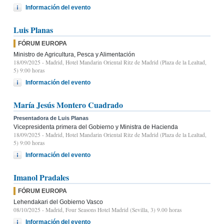
Información del evento
Luis Planas
FÓRUM EUROPA
Ministro de Agricultura, Pesca y Alimentación
18/09/2025
- Madrid, Hotel Mandarin Oriental Ritz de Madrid (Plaza de la Lealtad,
5) 9:00 horas
Información del evento
María Jesús Montero Cuadrado
Presentadora de Luis Planas
Vicepresidenta primera del Gobierno y Ministra de Hacienda
18/09/2025
- Madrid, Hotel Mandarin Oriental Ritz de Madrid (Plaza de la Lealtad,
5) 9:00 horas
Información del evento
Imanol Pradales
FÓRUM EUROPA
Lehendakari del Gobierno Vasco
08/10/2025
- Madrid, Four Seasons Hotel Madrid (Sevilla, 3) 9.00 horas
Información del evento