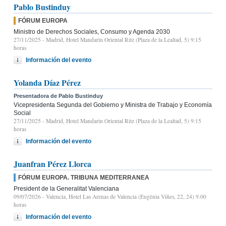
Pablo Bustinduy
FÓRUM EUROPA
Ministro de Derechos Sociales, Consumo y Agenda 2030
27/11/2025
- Madrid, Hotel Mandarin Oriental Ritz (Plaza de la Lealtad, 5) 9:15
horas
Información del evento
Yolanda Díaz Pérez
Presentadora de Pablo Bustinduy
Vicepresidenta Segunda del Gobierno y Ministra de Trabajo y Economía
Social
27/11/2025
- Madrid, Hotel Mandarin Oriental Ritz (Plaza de la Lealtad, 5) 9:15
horas
Información del evento
Juanfran Pérez Llorca
FÓRUM EUROPA. TRIBUNA MEDITERRANEA
President de la Generalitat Valenciana
09/07/2026
- Valencia, Hotel Las Arenas de Valencia (Eugènia Viñes, 22, 24) 9.00
horas
Información del evento