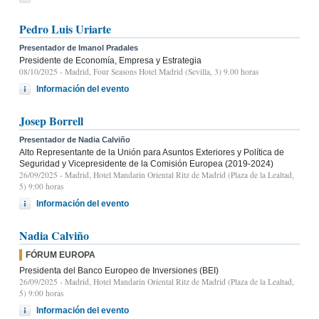
Pedro Luis Uriarte
Presentador de Imanol Pradales
Presidente de Economía, Empresa y Estrategia
08/10/2025
- Madrid, Four Seasons Hotel Madrid (Sevilla, 3) 9.00 horas
Información del evento
Josep Borrell
Presentador de Nadia Calviño
Alto Representante de la Unión para Asuntos Exteriores y Política de
Seguridad y Vicepresidente de la Comisión Europea (2019-2024)
26/09/2025
- Madrid, Hotel Mandarin Oriental Ritz de Madrid (Plaza de la Lealtad,
5) 9:00 horas
Información del evento
Nadia Calviño
FÓRUM EUROPA
Presidenta del Banco Europeo de Inversiones (BEI)
26/09/2025
- Madrid, Hotel Mandarin Oriental Ritz de Madrid (Plaza de la Lealtad,
5) 9:00 horas
Información del evento