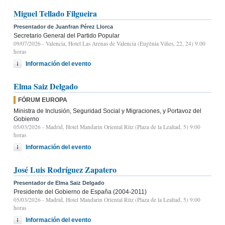
Miguel Tellado Filgueira
Presentador de Juanfran Pérez Llorca
Secretario General del Partido Popular
09/07/2026
- Valencia, Hotel Las Arenas de Valencia (Eugènia Viñes, 22, 24) 9.00
horas
Información del evento
Elma Saiz Delgado
FÓRUM EUROPA
Ministra de Inclusión, Seguridad Social y Migraciones, y Portavoz del
Gobierno
05/03/2026
- Madrid, Hotel Mandarin Oriental Ritz (Plaza de la Lealtad, 5) 9:00
horas
Información del evento
José Luis Rodríguez Zapatero
Presentador de Elma Saiz Delgado
Presidente del Gobierno de España (2004-2011)
05/03/2026
- Madrid, Hotel Mandarin Oriental Ritz (Plaza de la Lealtad, 5) 9:00
horas
Información del evento