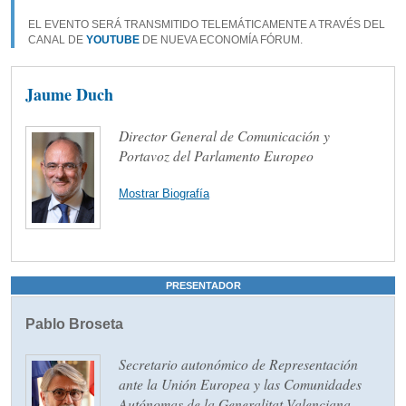
EL EVENTO SERÁ TRANSMITIDO TELEMÁTICAMENTE A TRAVÉS DEL
CANAL DE
YOUTUBE
DE NUEVA ECONOMÍA FÓRUM.
Jaume Duch
Director General de Comunicación y
Portavoz del Parlamento Europeo
Mostrar Biografía
PRESENTADOR
Pablo Broseta
Secretario autonómico de Representación
ante la Unión Europea y las Comunidades
Autónomas de la Generalitat Valenciana