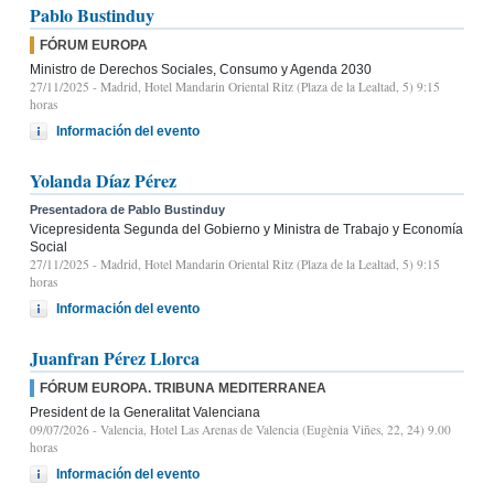
Pablo Bustinduy
FÓRUM EUROPA
Ministro de Derechos Sociales, Consumo y Agenda 2030
27/11/2025
- Madrid, Hotel Mandarin Oriental Ritz (Plaza de la Lealtad, 5) 9:15
horas
Información del evento
Yolanda Díaz Pérez
Presentadora de Pablo Bustinduy
Vicepresidenta Segunda del Gobierno y Ministra de Trabajo y Economía
Social
27/11/2025
- Madrid, Hotel Mandarin Oriental Ritz (Plaza de la Lealtad, 5) 9:15
horas
Información del evento
Juanfran Pérez Llorca
FÓRUM EUROPA. TRIBUNA MEDITERRANEA
President de la Generalitat Valenciana
09/07/2026
- Valencia, Hotel Las Arenas de Valencia (Eugènia Viñes, 22, 24) 9.00
horas
Información del evento