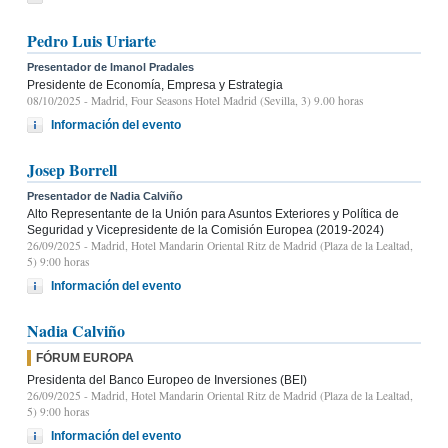
Pedro Luis Uriarte
Presentador de Imanol Pradales
Presidente de Economía, Empresa y Estrategia
08/10/2025
- Madrid, Four Seasons Hotel Madrid (Sevilla, 3) 9.00 horas
Información del evento
Josep Borrell
Presentador de Nadia Calviño
Alto Representante de la Unión para Asuntos Exteriores y Política de
Seguridad y Vicepresidente de la Comisión Europea (2019-2024)
26/09/2025
- Madrid, Hotel Mandarin Oriental Ritz de Madrid (Plaza de la Lealtad,
5) 9:00 horas
Información del evento
Nadia Calviño
FÓRUM EUROPA
Presidenta del Banco Europeo de Inversiones (BEI)
26/09/2025
- Madrid, Hotel Mandarin Oriental Ritz de Madrid (Plaza de la Lealtad,
5) 9:00 horas
Información del evento