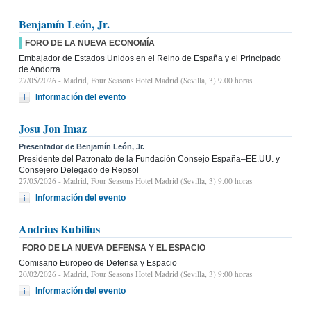
Benjamín León, Jr.
FORO DE LA NUEVA ECONOMÍA
Embajador de Estados Unidos en el Reino de España y el Principado
de Andorra
27/05/2026
- Madrid, Four Seasons Hotel Madrid (Sevilla, 3) 9.00 horas
Información del evento
Josu Jon Imaz
Presentador de Benjamín León, Jr.
Presidente del Patronato de la Fundación Consejo España–EE.UU. y
Consejero Delegado de Repsol
27/05/2026
- Madrid, Four Seasons Hotel Madrid (Sevilla, 3) 9.00 horas
Información del evento
Andrius Kubilius
FORO DE LA NUEVA DEFENSA Y EL ESPACIO
Comisario Europeo de Defensa y Espacio
20/02/2026
- Madrid, Four Seasons Hotel Madrid (Sevilla, 3) 9:00 horas
Información del evento