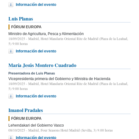
Información del evento
Luis Planas
FÓRUM EUROPA
Ministro de Agricultura, Pesca y Alimentación
18/09/2025
- Madrid, Hotel Mandarin Oriental Ritz de Madrid (Plaza de la Lealtad,
5) 9:00 horas
Información del evento
María Jesús Montero Cuadrado
Presentadora de Luis Planas
Vicepresidenta primera del Gobierno y Ministra de Hacienda
18/09/2025
- Madrid, Hotel Mandarin Oriental Ritz de Madrid (Plaza de la Lealtad,
5) 9:00 horas
Información del evento
Imanol Pradales
FÓRUM EUROPA
Lehendakari del Gobierno Vasco
08/10/2025
- Madrid, Four Seasons Hotel Madrid (Sevilla, 3) 9.00 horas
Información del evento