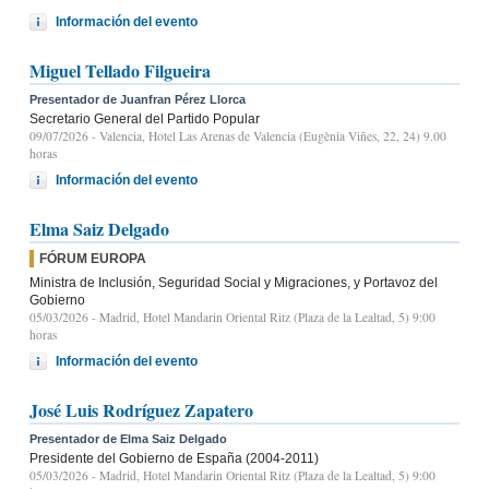
Información del evento
Miguel Tellado Filgueira
Presentador de Juanfran Pérez Llorca
Secretario General del Partido Popular
09/07/2026
- Valencia, Hotel Las Arenas de Valencia (Eugènia Viñes, 22, 24) 9.00
horas
Información del evento
Elma Saiz Delgado
FÓRUM EUROPA
Ministra de Inclusión, Seguridad Social y Migraciones, y Portavoz del
Gobierno
05/03/2026
- Madrid, Hotel Mandarin Oriental Ritz (Plaza de la Lealtad, 5) 9:00
horas
Información del evento
José Luis Rodríguez Zapatero
Presentador de Elma Saiz Delgado
Presidente del Gobierno de España (2004-2011)
05/03/2026
- Madrid, Hotel Mandarin Oriental Ritz (Plaza de la Lealtad, 5) 9:00