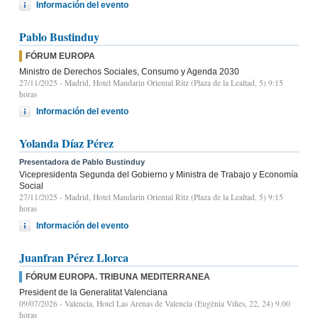
Información del evento
Pablo Bustinduy
FÓRUM EUROPA
Ministro de Derechos Sociales, Consumo y Agenda 2030
27/11/2025
- Madrid, Hotel Mandarin Oriental Ritz (Plaza de la Lealtad, 5) 9:15
horas
Información del evento
Yolanda Díaz Pérez
Presentadora de Pablo Bustinduy
Vicepresidenta Segunda del Gobierno y Ministra de Trabajo y Economía
Social
27/11/2025
- Madrid, Hotel Mandarin Oriental Ritz (Plaza de la Lealtad, 5) 9:15
horas
Información del evento
Juanfran Pérez Llorca
FÓRUM EUROPA. TRIBUNA MEDITERRANEA
President de la Generalitat Valenciana
09/07/2026
- Valencia, Hotel Las Arenas de Valencia (Eugènia Viñes, 22, 24) 9.00
horas