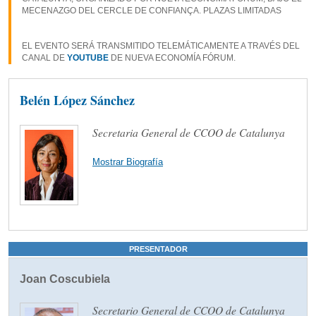
MECENAZGO DEL CERCLE DE CONFIANÇA. PLAZAS LIMITADAS
EL EVENTO SERÁ TRANSMITIDO TELEMÁTICAMENTE A TRAVÉS DEL
CANAL DE
YOUTUBE
DE NUEVA ECONOMÍA FÓRUM.
Belén López Sánchez
Secretaria General de CCOO de Catalunya
Mostrar Biografía
PRESENTADOR
Joan Coscubiela
Secretario General de CCOO de Catalunya