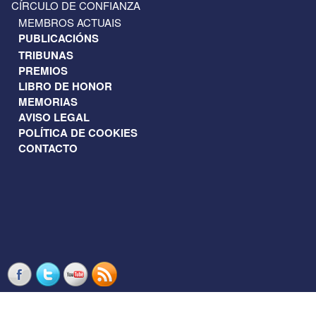
CÍRCULO DE CONFIANZA
MEMBROS ACTUAIS
PUBLICACIÓNS
TRIBUNAS
PREMIOS
LIBRO DE HONOR
MEMORIAS
AVISO LEGAL
POLÍTICA DE COOKIES
CONTACTO