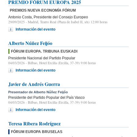
PREMIO FÓRUM EUROPA 2025
PREMIOS NUEVA ECONOMÍA FÓRUM
Antonio Costa, Presidente del Consejo Europeo
29/09/2025
- Madrid, Teatro Real (Plaza de Isabel II, s/n) 12:00 horas
Información del evento
Alberto Núñez Feijóo
FÓRUM EUROPA. TRIBUNA EUSKADI
Presidente Nacional del Partido Popular
04/03/2026
- Bilbao, Hotel Ercilla (Ercilla, 37-39) 9:00 horas
Información del evento
Javier de Andrés Guerra
Presentador de Alberto Núñez Feijóo
Presidente del Partido Popular del País Vasco
04/03/2026
- Bilbao, Hotel Ercilla (Ercilla, 37-39) 9:00 horas
Información del evento
Teresa Ribera Rodríguez
FÓRUM EUROPA BRUSELAS