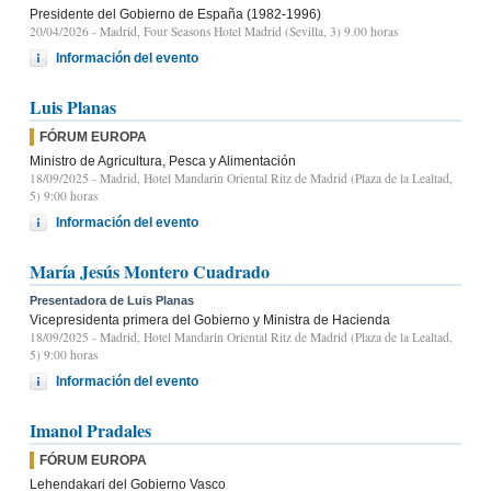
Presidente del Gobierno de España (1982-1996)
20/04/2026
- Madrid, Four Seasons Hotel Madrid (Sevilla, 3) 9.00 horas
Información del evento
Luis Planas
FÓRUM EUROPA
Ministro de Agricultura, Pesca y Alimentación
18/09/2025
- Madrid, Hotel Mandarin Oriental Ritz de Madrid (Plaza de la Lealtad,
5) 9:00 horas
Información del evento
María Jesús Montero Cuadrado
Presentadora de Luis Planas
Vicepresidenta primera del Gobierno y Ministra de Hacienda
18/09/2025
- Madrid, Hotel Mandarin Oriental Ritz de Madrid (Plaza de la Lealtad,
5) 9:00 horas
Información del evento
Imanol Pradales
FÓRUM EUROPA
Lehendakari del Gobierno Vasco