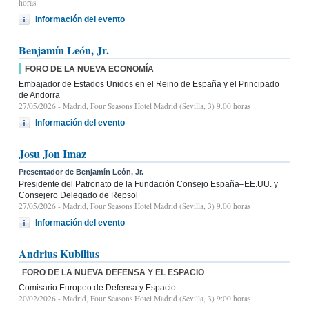
horas
Información del evento
Benjamín León, Jr.
FORO DE LA NUEVA ECONOMÍA
Embajador de Estados Unidos en el Reino de España y el Principado
de Andorra
27/05/2026
- Madrid, Four Seasons Hotel Madrid (Sevilla, 3) 9.00 horas
Información del evento
Josu Jon Imaz
Presentador de Benjamín León, Jr.
Presidente del Patronato de la Fundación Consejo España–EE.UU. y
Consejero Delegado de Repsol
27/05/2026
- Madrid, Four Seasons Hotel Madrid (Sevilla, 3) 9.00 horas
Información del evento
Andrius Kubilius
FORO DE LA NUEVA DEFENSA Y EL ESPACIO
Comisario Europeo de Defensa y Espacio
20/02/2026
- Madrid, Four Seasons Hotel Madrid (Sevilla, 3) 9:00 horas