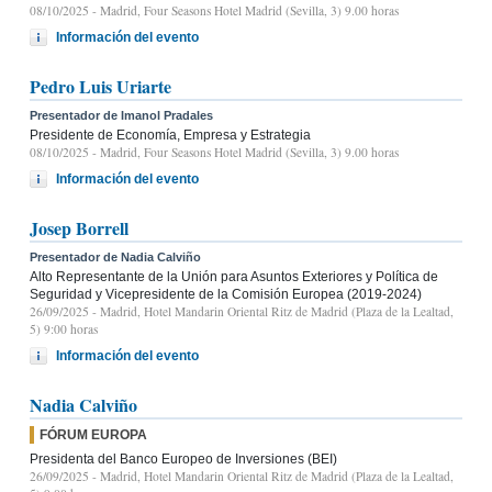
08/10/2025
- Madrid, Four Seasons Hotel Madrid (Sevilla, 3) 9.00 horas
Información del evento
Pedro Luis Uriarte
Presentador de Imanol Pradales
Presidente de Economía, Empresa y Estrategia
08/10/2025
- Madrid, Four Seasons Hotel Madrid (Sevilla, 3) 9.00 horas
Información del evento
Josep Borrell
Presentador de Nadia Calviño
Alto Representante de la Unión para Asuntos Exteriores y Política de
Seguridad y Vicepresidente de la Comisión Europea (2019-2024)
26/09/2025
- Madrid, Hotel Mandarin Oriental Ritz de Madrid (Plaza de la Lealtad,
5) 9:00 horas
Información del evento
Nadia Calviño
FÓRUM EUROPA
Presidenta del Banco Europeo de Inversiones (BEI)
26/09/2025
- Madrid, Hotel Mandarin Oriental Ritz de Madrid (Plaza de la Lealtad,