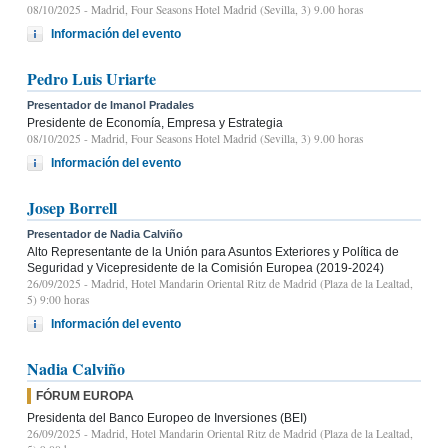
08/10/2025
- Madrid, Four Seasons Hotel Madrid (Sevilla, 3) 9.00 horas
Información del evento
Pedro Luis Uriarte
Presentador de Imanol Pradales
Presidente de Economía, Empresa y Estrategia
08/10/2025
- Madrid, Four Seasons Hotel Madrid (Sevilla, 3) 9.00 horas
Información del evento
Josep Borrell
Presentador de Nadia Calviño
Alto Representante de la Unión para Asuntos Exteriores y Política de
Seguridad y Vicepresidente de la Comisión Europea (2019-2024)
26/09/2025
- Madrid, Hotel Mandarin Oriental Ritz de Madrid (Plaza de la Lealtad,
5) 9:00 horas
Información del evento
Nadia Calviño
FÓRUM EUROPA
Presidenta del Banco Europeo de Inversiones (BEI)
26/09/2025
- Madrid, Hotel Mandarin Oriental Ritz de Madrid (Plaza de la Lealtad,