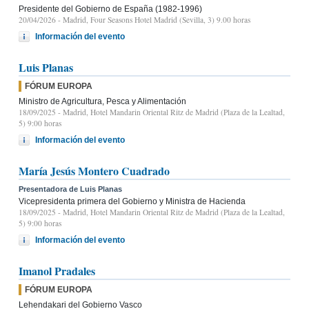
Presidente del Gobierno de España (1982-1996)
20/04/2026
- Madrid, Four Seasons Hotel Madrid (Sevilla, 3) 9.00 horas
Información del evento
Luis Planas
FÓRUM EUROPA
Ministro de Agricultura, Pesca y Alimentación
18/09/2025
- Madrid, Hotel Mandarin Oriental Ritz de Madrid (Plaza de la Lealtad,
5) 9:00 horas
Información del evento
María Jesús Montero Cuadrado
Presentadora de Luis Planas
Vicepresidenta primera del Gobierno y Ministra de Hacienda
18/09/2025
- Madrid, Hotel Mandarin Oriental Ritz de Madrid (Plaza de la Lealtad,
5) 9:00 horas
Información del evento
Imanol Pradales
FÓRUM EUROPA
Lehendakari del Gobierno Vasco