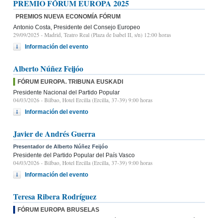
PREMIO FÓRUM EUROPA 2025
PREMIOS NUEVA ECONOMÍA FÓRUM
Antonio Costa, Presidente del Consejo Europeo
29/09/2025
- Madrid, Teatro Real (Plaza de Isabel II, s/n) 12:00 horas
Información del evento
Alberto Núñez Feijóo
FÓRUM EUROPA. TRIBUNA EUSKADI
Presidente Nacional del Partido Popular
04/03/2026
- Bilbao, Hotel Ercilla (Ercilla, 37-39) 9:00 horas
Información del evento
Javier de Andrés Guerra
Presentador de Alberto Núñez Feijóo
Presidente del Partido Popular del País Vasco
04/03/2026
- Bilbao, Hotel Ercilla (Ercilla, 37-39) 9:00 horas
Información del evento
Teresa Ribera Rodríguez
FÓRUM EUROPA BRUSELAS