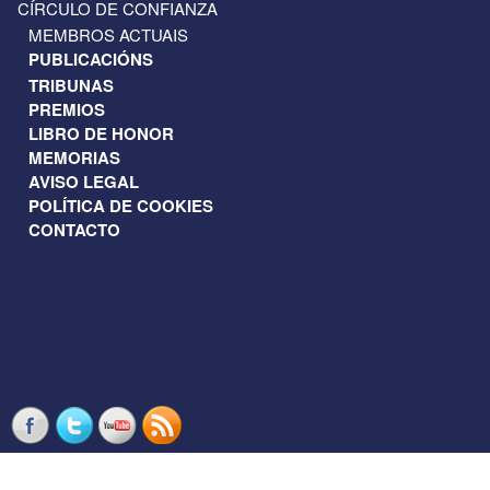
CÍRCULO DE CONFIANZA
MEMBROS ACTUAIS
PUBLICACIÓNS
TRIBUNAS
PREMIOS
LIBRO DE HONOR
MEMORIAS
AVISO LEGAL
POLÍTICA DE COOKIES
CONTACTO