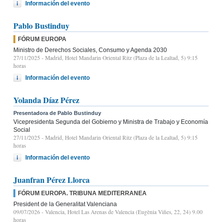
Información del evento
Pablo Bustinduy
FÓRUM EUROPA
Ministro de Derechos Sociales, Consumo y Agenda 2030
27/11/2025
- Madrid, Hotel Mandarin Oriental Ritz (Plaza de la Lealtad, 5) 9:15
horas
Información del evento
Yolanda Díaz Pérez
Presentadora de Pablo Bustinduy
Vicepresidenta Segunda del Gobierno y Ministra de Trabajo y Economía
Social
27/11/2025
- Madrid, Hotel Mandarin Oriental Ritz (Plaza de la Lealtad, 5) 9:15
horas
Información del evento
Juanfran Pérez Llorca
FÓRUM EUROPA. TRIBUNA MEDITERRANEA
President de la Generalitat Valenciana
09/07/2026
- Valencia, Hotel Las Arenas de Valencia (Eugènia Viñes, 22, 24) 9.00
horas