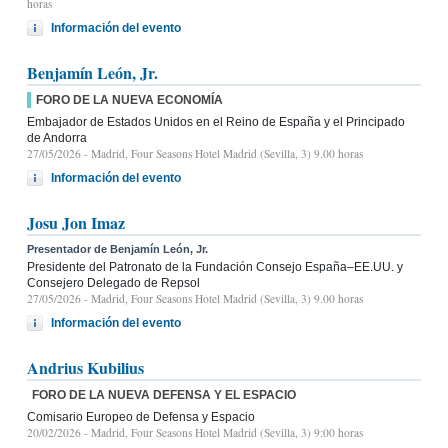
horas
Información del evento
Benjamín León, Jr.
FORO DE LA NUEVA ECONOMÍA
Embajador de Estados Unidos en el Reino de España y el Principado
de Andorra
27/05/2026
- Madrid, Four Seasons Hotel Madrid (Sevilla, 3) 9.00 horas
Información del evento
Josu Jon Imaz
Presentador de Benjamín León, Jr.
Presidente del Patronato de la Fundación Consejo España–EE.UU. y
Consejero Delegado de Repsol
27/05/2026
- Madrid, Four Seasons Hotel Madrid (Sevilla, 3) 9.00 horas
Información del evento
Andrius Kubilius
FORO DE LA NUEVA DEFENSA Y EL ESPACIO
Comisario Europeo de Defensa y Espacio
20/02/2026
- Madrid, Four Seasons Hotel Madrid (Sevilla, 3) 9:00 horas