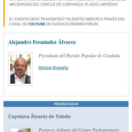
MECENAZGO DEL CERCLE DE CONFIANÇA. PLAZAS LIMITADAS
EL EVENTO SERÁ TRANSMITIDO TELEMÁTICAMENTE A TRAVÉS DEL
CANAL DE
YOUTUBE
DE NUEVA ECONOMÍA FÓRUM.
Alejandro Fernández Álvarez
Presidente del Partido Popular de Cataluña
Mostrar Biografía
PRESENTADOR
Cayetana Álvarez de Toledo
Portavoz Adjunta del Grupo Parlamentario