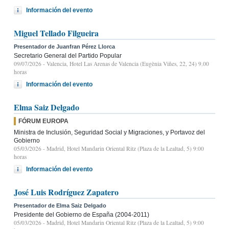
Información del evento
Miguel Tellado Filgueira
Presentador de Juanfran Pérez Llorca
Secretario General del Partido Popular
09/07/2026
- Valencia, Hotel Las Arenas de Valencia (Eugènia Viñes, 22, 24) 9.00
horas
Información del evento
Elma Saiz Delgado
FÓRUM EUROPA
Ministra de Inclusión, Seguridad Social y Migraciones, y Portavoz del
Gobierno
05/03/2026
- Madrid, Hotel Mandarin Oriental Ritz (Plaza de la Lealtad, 5) 9:00
horas
Información del evento
José Luis Rodríguez Zapatero
Presentador de Elma Saiz Delgado
Presidente del Gobierno de España (2004-2011)
05/03/2026
- Madrid, Hotel Mandarin Oriental Ritz (Plaza de la Lealtad, 5) 9:00