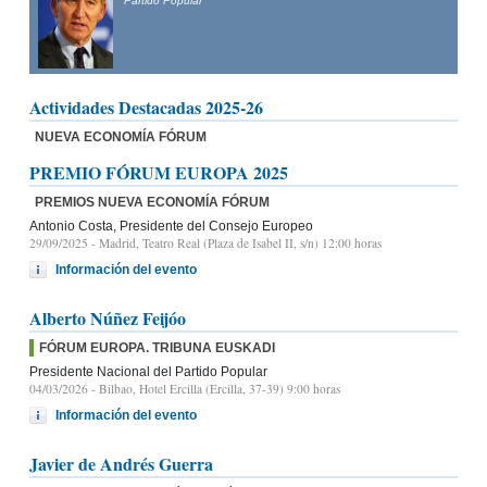
Partido Popular
Actividades Destacadas 2025-26
NUEVA ECONOMÍA FÓRUM
PREMIO FÓRUM EUROPA 2025
PREMIOS NUEVA ECONOMÍA FÓRUM
Antonio Costa, Presidente del Consejo Europeo
29/09/2025
- Madrid, Teatro Real (Plaza de Isabel II, s/n) 12:00 horas
Información del evento
Alberto Núñez Feijóo
FÓRUM EUROPA. TRIBUNA EUSKADI
Presidente Nacional del Partido Popular
04/03/2026
- Bilbao, Hotel Ercilla (Ercilla, 37-39) 9:00 horas
Información del evento
Javier de Andrés Guerra