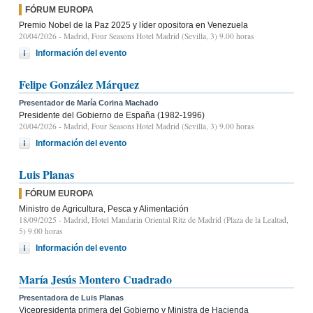
FÓRUM EUROPA
Premio Nobel de la Paz 2025 y líder opositora en Venezuela
20/04/2026
- Madrid, Four Seasons Hotel Madrid (Sevilla, 3) 9.00 horas
Información del evento
Felipe González Márquez
Presentador de María Corina Machado
Presidente del Gobierno de España (1982-1996)
20/04/2026
- Madrid, Four Seasons Hotel Madrid (Sevilla, 3) 9.00 horas
Información del evento
Luis Planas
FÓRUM EUROPA
Ministro de Agricultura, Pesca y Alimentación
18/09/2025
- Madrid, Hotel Mandarin Oriental Ritz de Madrid (Plaza de la Lealtad,
5) 9:00 horas
Información del evento
María Jesús Montero Cuadrado
Presentadora de Luis Planas
Vicepresidenta primera del Gobierno y Ministra de Hacienda