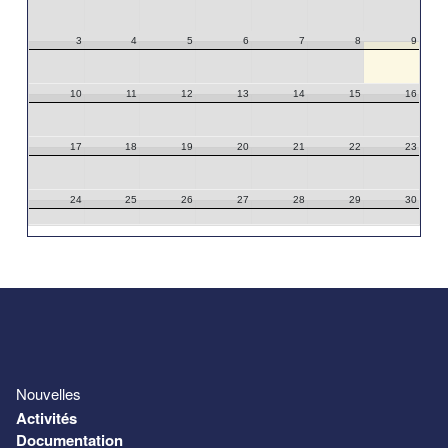
3
4
5
6
7
8
9
10
11
12
13
14
15
16
17
18
19
20
21
22
23
24
25
26
27
28
29
30
31
1
2
3
4
5
6
Nouvelles
Activités
Documentation