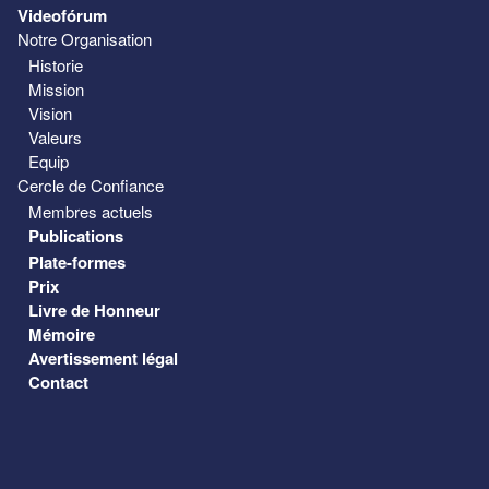
Videofórum
Notre Organisation
Historie
Mission
Vision
Valeurs
Equip
Cercle de Confiance
Membres actuels
Publications
Plate-formes
Prix
Livre de Honneur
Mémoire
Avertissement légal
Contact