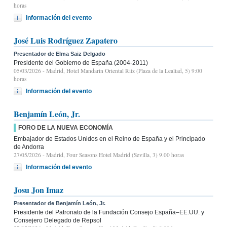
horas
Información del evento
José Luis Rodríguez Zapatero
Presentador de Elma Saiz Delgado
Presidente del Gobierno de España (2004-2011)
05/03/2026
- Madrid, Hotel Mandarin Oriental Ritz (Plaza de la Lealtad, 5) 9:00
horas
Información del evento
Benjamín León, Jr.
FORO DE LA NUEVA ECONOMÍA
Embajador de Estados Unidos en el Reino de España y el Principado
de Andorra
27/05/2026
- Madrid, Four Seasons Hotel Madrid (Sevilla, 3) 9.00 horas
Información del evento
Josu Jon Imaz
Presentador de Benjamín León, Jr.
Presidente del Patronato de la Fundación Consejo España–EE.UU. y
Consejero Delegado de Repsol