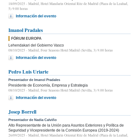
18/09/2025
- Madrid, Hotel Mandarin Oriental Ritz de Madrid (Plaza de la Lealtad,
5) 9:00 horas
Información del evento
Imanol Pradales
FÓRUM EUROPA
Lehendakari del Gobierno Vasco
08/10/2025
- Madrid, Four Seasons Hotel Madrid (Sevilla, 3) 9.00 horas
Información del evento
Pedro Luis Uriarte
Presentador de Imanol Pradales
Presidente de Economía, Empresa y Estrategia
08/10/2025
- Madrid, Four Seasons Hotel Madrid (Sevilla, 3) 9.00 horas
Información del evento
Josep Borrell
Presentador de Nadia Calviño
Alto Representante de la Unión para Asuntos Exteriores y Política de
Seguridad y Vicepresidente de la Comisión Europea (2019-2024)
26/09/2025
- Madrid, Hotel Mandarin Oriental Ritz de Madrid (Plaza de la Lealtad,