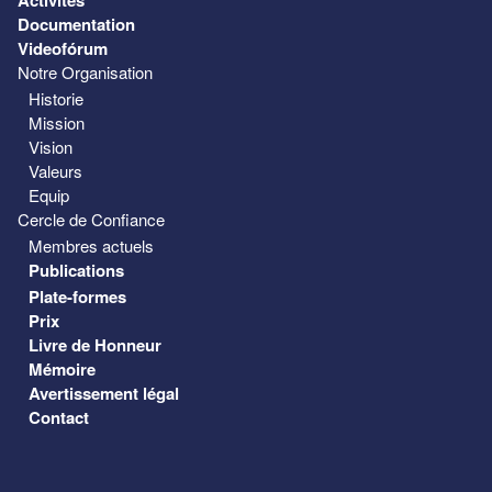
Documentation
Videofórum
Notre Organisation
Historie
Mission
Vision
Valeurs
Equip
Cercle de Confiance
Membres actuels
Publications
Plate-formes
Prix
Livre de Honneur
Mémoire
Avertissement légal
Contact