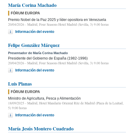
María Corina Machado
FÓRUM EUROPA
Premio Nobel de la Paz 2025 y líder opositora en Venezuela
20/04/2026
- Madrid, Four Seasons Hotel Madrid (Sevilla, 3) 9.00 horas
Información del evento
Felipe González Márquez
Presentador de María Corina Machado
Presidente del Gobierno de España (1982-1996)
20/04/2026
- Madrid, Four Seasons Hotel Madrid (Sevilla, 3) 9.00 horas
Información del evento
Luis Planas
FÓRUM EUROPA
Ministro de Agricultura, Pesca y Alimentación
18/09/2025
- Madrid, Hotel Mandarin Oriental Ritz de Madrid (Plaza de la Lealtad,
5) 9:00 horas
Información del evento
María Jesús Montero Cuadrado