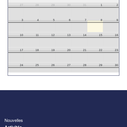
27
28
29
30
31
1
2
3
4
5
6
7
8
9
10
11
12
13
14
15
16
17
18
19
20
21
22
23
24
25
26
27
28
29
30
31
1
2
3
4
5
6
Nouvelles
Activités