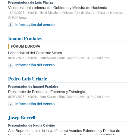
Presentadora de Luis Planas
Vicepresidenta primera del Gobierno y Ministra de Hacienda
18/09/2025
- Madrid, Hotel Mandarin Oriental Ritz de Madrid (Plaza de la Lealtad,
5) 9:00 horas
Información del evento
Imanol Pradales
FÓRUM EUROPA
Lehendakari del Gobierno Vasco
08/10/2025
- Madrid, Four Seasons Hotel Madrid (Sevilla, 3) 9.00 horas
Información del evento
Pedro Luis Uriarte
Presentador de Imanol Pradales
Presidente de Economía, Empresa y Estrategia
08/10/2025
- Madrid, Four Seasons Hotel Madrid (Sevilla, 3) 9.00 horas
Información del evento
Josep Borrell
Presentador de Nadia Calviño
Alto Representante de la Unión para Asuntos Exteriores y Política de