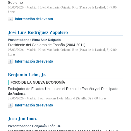
Gobierno
05/03/2026
- Madrid, Hotel Mandarin Oriental Ritz (Plaza de la Lealtad, 5) 9:00
horas
Información del evento
José Luis Rodríguez Zapatero
Presentador de Elma Saiz Delgado
Presidente del Gobierno de España (2004-2011)
05/03/2026
- Madrid, Hotel Mandarin Oriental Ritz (Plaza de la Lealtad, 5) 9:00
horas
Información del evento
Benjamín León, Jr.
FORO DE LA NUEVA ECONOMÍA
Embajador de Estados Unidos en el Reino de España y el Principado
de Andorra
27/05/2026
- Madrid, Four Seasons Hotel Madrid (Sevilla, 3) 9.00 horas
Información del evento
Josu Jon Imaz
Presentador de Benjamín León, Jr.