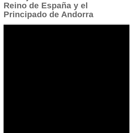
Reino de España y el
Principado de Andorra