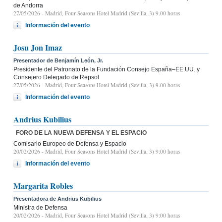
de Andorra
27/05/2026
- Madrid, Four Seasons Hotel Madrid (Sevilla, 3) 9.00 horas
Información del evento
Josu Jon Imaz
Presentador de Benjamín León, Jr.
Presidente del Patronato de la Fundación Consejo España–EE.UU. y
Consejero Delegado de Repsol
27/05/2026
- Madrid, Four Seasons Hotel Madrid (Sevilla, 3) 9.00 horas
Información del evento
Andrius Kubilius
FORO DE LA NUEVA DEFENSA Y EL ESPACIO
Comisario Europeo de Defensa y Espacio
20/02/2026
- Madrid, Four Seasons Hotel Madrid (Sevilla, 3) 9:00 horas
Información del evento
Margarita Robles
Presentadora de Andrius Kubilius
Ministra de Defensa
20/02/2026
- Madrid, Four Seasons Hotel Madrid (Sevilla, 3) 9:00 horas