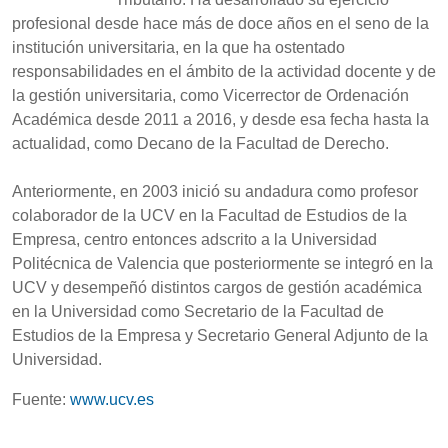
profesional desde hace más de doce años en el seno de la
institución universitaria, en la que ha ostentado
responsabilidades en el ámbito de la actividad docente y de
la gestión universitaria, como Vicerrector de Ordenación
Académica desde 2011 a 2016, y desde esa fecha hasta la
actualidad, como Decano de la Facultad de Derecho.
Anteriormente, en 2003 inició su andadura como profesor
colaborador de la UCV en la Facultad de Estudios de la
Empresa, centro entonces adscrito a la Universidad
Politécnica de Valencia que posteriormente se integró en la
UCV y desempeñó distintos cargos de gestión académica
en la Universidad como Secretario de la Facultad de
Estudios de la Empresa y Secretario General Adjunto de la
Universidad.
Fuente:
www.ucv.es