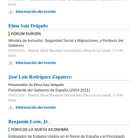
horas
Información del evento
Elma Saiz Delgado
FÓRUM EUROPA
Ministra de Inclusión, Seguridad Social y Migraciones, y Portavoz del
Gobierno
05/03/2026
- Madrid, Hotel Mandarin Oriental Ritz (Plaza de la Lealtad, 5) 9:00
horas
Información del evento
José Luis Rodríguez Zapatero
Presentador de Elma Saiz Delgado
Presidente del Gobierno de España (2004-2011)
05/03/2026
- Madrid, Hotel Mandarin Oriental Ritz (Plaza de la Lealtad, 5) 9:00
horas
Información del evento
Benjamín León, Jr.
FORO DE LA NUEVA ECONOMÍA
Embajador de Estados Unidos en el Reino de España y el Principado