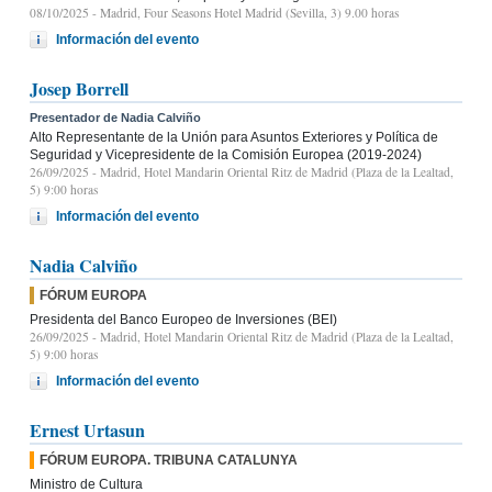
08/10/2025
- Madrid, Four Seasons Hotel Madrid (Sevilla, 3) 9.00 horas
Información del evento
Josep Borrell
Presentador de Nadia Calviño
Alto Representante de la Unión para Asuntos Exteriores y Política de
Seguridad y Vicepresidente de la Comisión Europea (2019-2024)
26/09/2025
- Madrid, Hotel Mandarin Oriental Ritz de Madrid (Plaza de la Lealtad,
5) 9:00 horas
Información del evento
Nadia Calviño
FÓRUM EUROPA
Presidenta del Banco Europeo de Inversiones (BEI)
26/09/2025
- Madrid, Hotel Mandarin Oriental Ritz de Madrid (Plaza de la Lealtad,
5) 9:00 horas
Información del evento
Ernest Urtasun
FÓRUM EUROPA. TRIBUNA CATALUNYA
Ministro de Cultura