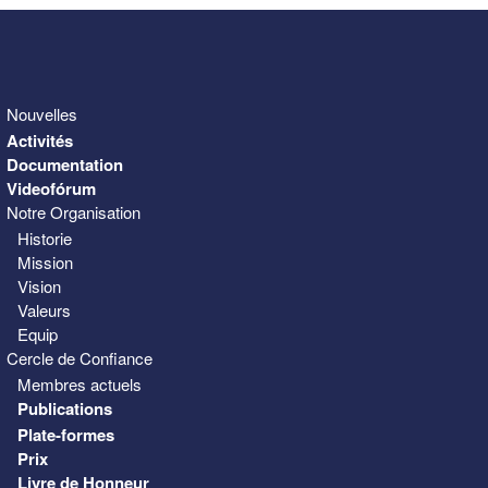
Nouvelles
Activités
Documentation
Videofórum
Notre Organisation
Historie
Mission
Vision
Valeurs
Equip
Cercle de Confiance
Membres actuels
Publications
Plate-formes
Prix
Livre de Honneur