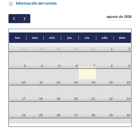
Información del evento
agosto de 2026
lun.
mar.
mié.
jue.
vie.
sáb.
dom.
27
28
29
30
31
1
2
3
4
5
6
7
8
9
10
11
12
13
14
15
16
17
18
19
20
21
22
23
24
25
26
27
28
29
30
31
1
2
3
4
5
6