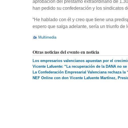
aprobación del préstamo extraordinario de 1.30
han pedido su confederación y los sindicatos d
“He hablado con él y creo que tiene una predis
espero que salga adelante, sería un triunfo de 
Multimedia
Otras noticias del evento en noticia
Los empresarios valencianos apuestan por el crecimie
Vicente Lafuente: “La recuperación de la DANA no se 
La Confederación Empresarial Valenciana rechaza la 
NEF Online con don Vicente Lafuente Martínez, Presi