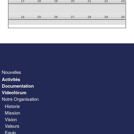
17
18
19
20
21
22
23
24
25
26
27
28
29
30
31
1
2
3
4
5
6
Nouvelles
Activités
Documentation
Videofórum
Notre Organisation
Historie
Mission
Vision
Valeurs
Equip