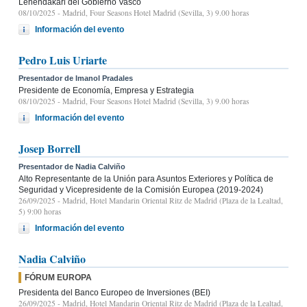
Lehendakari del Gobierno Vasco
08/10/2025
- Madrid, Four Seasons Hotel Madrid (Sevilla, 3) 9.00 horas
Información del evento
Pedro Luis Uriarte
Presentador de Imanol Pradales
Presidente de Economía, Empresa y Estrategia
08/10/2025
- Madrid, Four Seasons Hotel Madrid (Sevilla, 3) 9.00 horas
Información del evento
Josep Borrell
Presentador de Nadia Calviño
Alto Representante de la Unión para Asuntos Exteriores y Política de
Seguridad y Vicepresidente de la Comisión Europea (2019-2024)
26/09/2025
- Madrid, Hotel Mandarin Oriental Ritz de Madrid (Plaza de la Lealtad,
5) 9:00 horas
Información del evento
Nadia Calviño
FÓRUM EUROPA
Presidenta del Banco Europeo de Inversiones (BEI)
26/09/2025
- Madrid, Hotel Mandarin Oriental Ritz de Madrid (Plaza de la Lealtad,