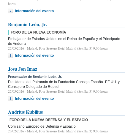
horas
Información del evento
Benjamín León, Jr.
FORO DE LA NUEVA ECONOMÍA
Embajador de Estados Unidos en el Reino de España y el Principado
de Andorra
27/05/2026
- Madrid, Four Seasons Hotel Madrid (Sevilla, 3) 9.00 horas
Información del evento
Josu Jon Imaz
Presentador de Benjamín León, Jr.
Presidente del Patronato de la Fundación Consejo España–EE.UU. y
Consejero Delegado de Repsol
27/05/2026
- Madrid, Four Seasons Hotel Madrid (Sevilla, 3) 9.00 horas
Información del evento
Andrius Kubilius
FORO DE LA NUEVA DEFENSA Y EL ESPACIO
Comisario Europeo de Defensa y Espacio
20/02/2026
- Madrid, Four Seasons Hotel Madrid (Sevilla, 3) 9:00 horas