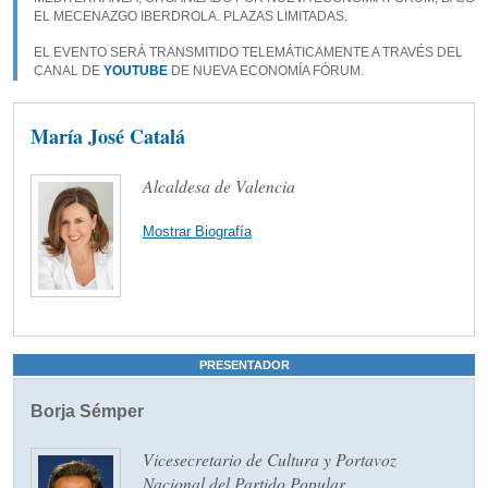
EL MECENAZGO IBERDROLA. PLAZAS LIMITADAS.
EL EVENTO SERÁ TRANSMITIDO TELEMÁTICAMENTE A TRAVÉS DEL
CANAL DE
YOUTUBE
DE NUEVA ECONOMÍA FÓRUM.
María José Catalá
Alcaldesa de Valencia
Mostrar Biografía
PRESENTADOR
Borja Sémper
Vicesecretario de Cultura y Portavoz
Nacional del Partido Popular