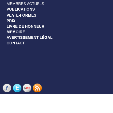
MEMBRES ACTUELS
PUBLICATIONS
PLATE-FORMES
PRIX
LIVRE DE HONNEUR
MÉMOIRE
AVERTISSEMENT LÉGAL
CONTACT