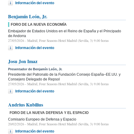
Información del evento
Benjamín León, Jr.
FORO DE LA NUEVA ECONOMÍA
Embajador de Estados Unidos en el Reino de España y el Principado
de Andorra
27/05/2026
- Madrid, Four Seasons Hotel Madrid (Sevilla, 3) 9.00 horas
Información del evento
Josu Jon Imaz
Presentador de Benjamín León, Jr.
Presidente del Patronato de la Fundación Consejo España–EE.UU. y
Consejero Delegado de Repsol
27/05/2026
- Madrid, Four Seasons Hotel Madrid (Sevilla, 3) 9.00 horas
Información del evento
Andrius Kubilius
FORO DE LA NUEVA DEFENSA Y EL ESPACIO
Comisario Europeo de Defensa y Espacio
20/02/2026
- Madrid, Four Seasons Hotel Madrid (Sevilla, 3) 9:00 horas
Información del evento