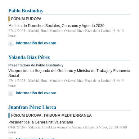
Pablo Bustinduy
FÓRUM EUROPA
Ministro de Derechos Sociales, Consumo y Agenda 2030
27/11/2025
- Madrid, Hotel Mandarin Oriental Ritz (Plaza de la Lealtad, 5) 9:15
horas
Información del evento
Yolanda Díaz Pérez
Presentadora de Pablo Bustinduy
Vicepresidenta Segunda del Gobierno y Ministra de Trabajo y Economía
Social
27/11/2025
- Madrid, Hotel Mandarin Oriental Ritz (Plaza de la Lealtad, 5) 9:15
horas
Información del evento
Juanfran Pérez Llorca
FÓRUM EUROPA. TRIBUNA MEDITERRANEA
President de la Generalitat Valenciana
09/07/2026
- Valencia, Hotel Las Arenas de Valencia (Eugènia Viñes, 22, 24) 9.00
horas