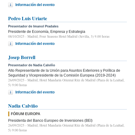
Información del evento
Pedro Luis Uriarte
Presentador de Imanol Pradales
Presidente de Economía, Empresa y Estrategia
08/10/2025
- Madrid, Four Seasons Hotel Madrid (Sevilla, 3) 9.00 horas
Información del evento
Josep Borrell
Presentador de Nadia Calviño
Alto Representante de la Unión para Asuntos Exteriores y Política de
Seguridad y Vicepresidente de la Comisión Europea (2019-2024)
26/09/2025
- Madrid, Hotel Mandarin Oriental Ritz de Madrid (Plaza de la Lealtad,
5) 9:00 horas
Información del evento
Nadia Calviño
FÓRUM EUROPA
Presidenta del Banco Europeo de Inversiones (BEI)
26/09/2025
- Madrid, Hotel Mandarin Oriental Ritz de Madrid (Plaza de la Lealtad,
5) 9:00 horas