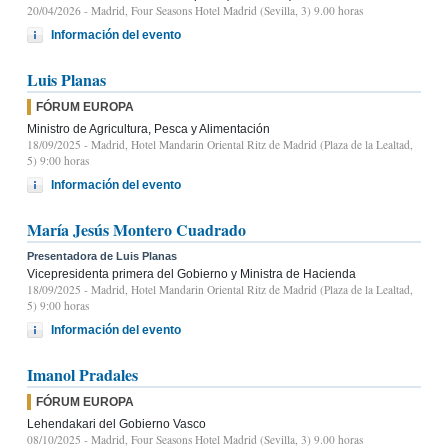
20/04/2026
- Madrid, Four Seasons Hotel Madrid (Sevilla, 3) 9.00 horas
Información del evento
Luis Planas
FÓRUM EUROPA
Ministro de Agricultura, Pesca y Alimentación
18/09/2025
- Madrid, Hotel Mandarin Oriental Ritz de Madrid (Plaza de la Lealtad,
5) 9:00 horas
Información del evento
María Jesús Montero Cuadrado
Presentadora de Luis Planas
Vicepresidenta primera del Gobierno y Ministra de Hacienda
18/09/2025
- Madrid, Hotel Mandarin Oriental Ritz de Madrid (Plaza de la Lealtad,
5) 9:00 horas
Información del evento
Imanol Pradales
FÓRUM EUROPA
Lehendakari del Gobierno Vasco
08/10/2025
- Madrid, Four Seasons Hotel Madrid (Sevilla, 3) 9.00 horas