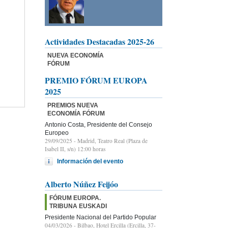
Actividades Destacadas 2025-26
NUEVA ECONOMÍA
FÓRUM
PREMIO FÓRUM EUROPA
2025
PREMIOS NUEVA
ECONOMÍA FÓRUM
Antonio Costa, Presidente del Consejo
Europeo
29/09/2025
- Madrid, Teatro Real (Plaza de
Isabel II, s/n) 12:00 horas
Información del evento
Alberto Núñez Feijóo
FÓRUM EUROPA.
TRIBUNA EUSKADI
Presidente Nacional del Partido Popular
04/03/2026
- Bilbao, Hotel Ercilla (Ercilla, 37-