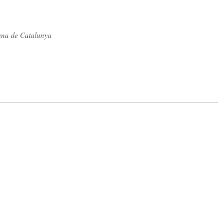
ana de Catalunya