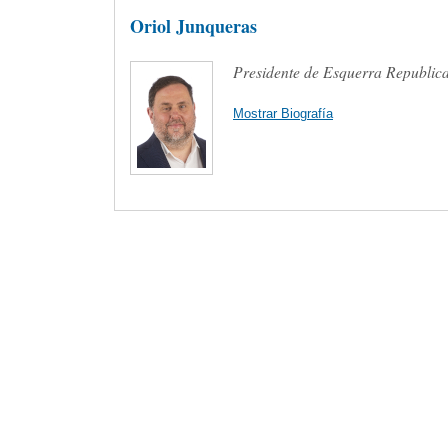
Oriol Junqueras
Presidente de Esquerra Republic
Mostrar Biografía