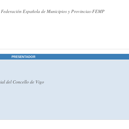
la Federación Española de Municipios y Provincias-FEMP
PRESENTADOR
ial del Concello de Vigo