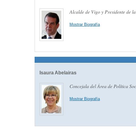
Alcalde de Vigo y Presidente de 
Mostrar Biografía
Isaura Abelairas
Concejala del Área de Política Soc
Mostrar Biografía