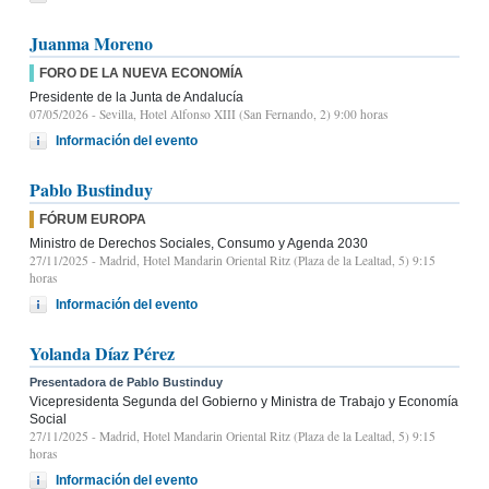
Juanma Moreno
FORO DE LA NUEVA ECONOMÍA
Presidente de la Junta de Andalucía
07/05/2026
- Sevilla, Hotel Alfonso XIII (San Fernando, 2) 9:00 horas
Información del evento
Pablo Bustinduy
FÓRUM EUROPA
Ministro de Derechos Sociales, Consumo y Agenda 2030
27/11/2025
- Madrid, Hotel Mandarin Oriental Ritz (Plaza de la Lealtad, 5) 9:15
horas
Información del evento
Yolanda Díaz Pérez
Presentadora de Pablo Bustinduy
Vicepresidenta Segunda del Gobierno y Ministra de Trabajo y Economía
Social
27/11/2025
- Madrid, Hotel Mandarin Oriental Ritz (Plaza de la Lealtad, 5) 9:15
horas
Información del evento