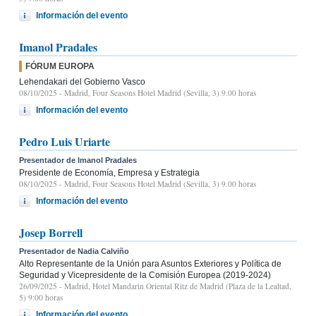
Información del evento
Imanol Pradales
FÓRUM EUROPA
Lehendakari del Gobierno Vasco
08/10/2025
- Madrid, Four Seasons Hotel Madrid (Sevilla, 3) 9.00 horas
Información del evento
Pedro Luis Uriarte
Presentador de Imanol Pradales
Presidente de Economía, Empresa y Estrategia
08/10/2025
- Madrid, Four Seasons Hotel Madrid (Sevilla, 3) 9.00 horas
Información del evento
Josep Borrell
Presentador de Nadia Calviño
Alto Representante de la Unión para Asuntos Exteriores y Política de
Seguridad y Vicepresidente de la Comisión Europea (2019-2024)
26/09/2025
- Madrid, Hotel Mandarin Oriental Ritz de Madrid (Plaza de la Lealtad,
5) 9:00 horas
Información del evento