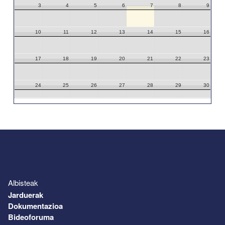
3
4
5
6
7
8
9
10
11
12
13
14
15
16
17
18
19
20
21
22
23
24
25
26
27
28
29
30
31
1
2
3
4
5
6
Albisteak
Jarduerak
Dokumentazioa
Bideoforuma