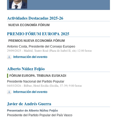
Actividades Destacadas 2025-26
NUEVA ECONOMÍA FÓRUM
PREMIO FÓRUM EUROPA 2025
PREMIOS NUEVA ECONOMÍA FÓRUM
Antonio Costa, Presidente del Consejo Europeo
29/09/2025
- Madrid, Teatro Real (Plaza de Isabel II, s/n) 12:00 horas
Información del evento
Alberto Núñez Feijóo
FÓRUM EUROPA. TRIBUNA EUSKADI
Presidente Nacional del Partido Popular
04/03/2026
- Bilbao, Hotel Ercilla (Ercilla, 37-39) 9:00 horas
Información del evento
Javier de Andrés Guerra
Presentador de Alberto Núñez Feijóo
Presidente del Partido Popular del País Vasco