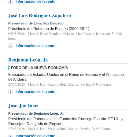
Información del evento
José Luis Rodríguez Zapatero
Presentador de Elma Saiz Delgado
Presidente del Gobierno de España (2004-2011)
05/03/2026
- Madrid, Hotel Mandarin Oriental Ritz (Plaza de la Lealtad, 5) 9:00
horas
Información del evento
Benjamín León, Jr.
FORO DE LA NUEVA ECONOMÍA
Embajador de Estados Unidos en el Reino de España y el Principado
de Andorra
27/05/2026
- Madrid, Four Seasons Hotel Madrid (Sevilla, 3) 9.00 horas
Información del evento
Josu Jon Imaz
Presentador de Benjamín León, Jr.
Presidente del Patronato de la Fundación Consejo España–EE.UU. y
Consejero Delegado de Repsol
27/05/2026
- Madrid, Four Seasons Hotel Madrid (Sevilla, 3) 9.00 horas
Información del evento