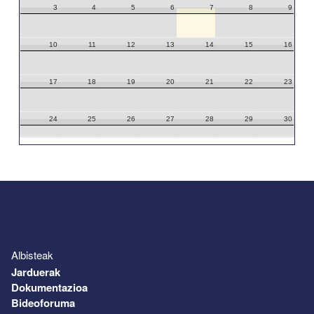
3
4
5
6
7
8
9
10
11
12
13
14
15
16
17
18
19
20
21
22
23
24
25
26
27
28
29
30
31
1
2
3
4
5
6
Albisteak
Jarduerak
Dokumentazioa
Bideoforuma