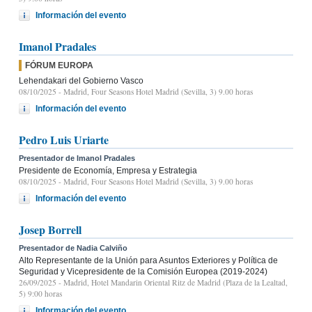
Información del evento
Imanol Pradales
FÓRUM EUROPA
Lehendakari del Gobierno Vasco
08/10/2025
- Madrid, Four Seasons Hotel Madrid (Sevilla, 3) 9.00 horas
Información del evento
Pedro Luis Uriarte
Presentador de Imanol Pradales
Presidente de Economía, Empresa y Estrategia
08/10/2025
- Madrid, Four Seasons Hotel Madrid (Sevilla, 3) 9.00 horas
Información del evento
Josep Borrell
Presentador de Nadia Calviño
Alto Representante de la Unión para Asuntos Exteriores y Política de
Seguridad y Vicepresidente de la Comisión Europea (2019-2024)
26/09/2025
- Madrid, Hotel Mandarin Oriental Ritz de Madrid (Plaza de la Lealtad,
5) 9:00 horas
Información del evento