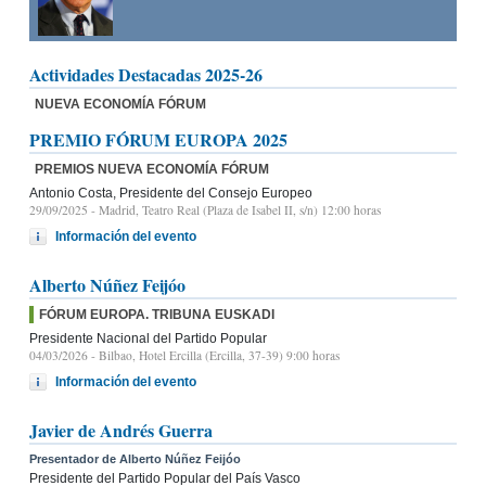
Actividades Destacadas 2025-26
NUEVA ECONOMÍA FÓRUM
PREMIO FÓRUM EUROPA 2025
PREMIOS NUEVA ECONOMÍA FÓRUM
Antonio Costa, Presidente del Consejo Europeo
29/09/2025
- Madrid, Teatro Real (Plaza de Isabel II, s/n) 12:00 horas
Información del evento
Alberto Núñez Feijóo
FÓRUM EUROPA. TRIBUNA EUSKADI
Presidente Nacional del Partido Popular
04/03/2026
- Bilbao, Hotel Ercilla (Ercilla, 37-39) 9:00 horas
Información del evento
Javier de Andrés Guerra
Presentador de Alberto Núñez Feijóo
Presidente del Partido Popular del País Vasco