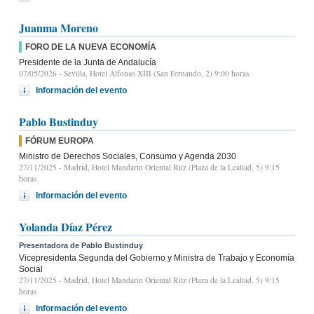
Juanma Moreno
FORO DE LA NUEVA ECONOMÍA
Presidente de la Junta de Andalucía
07/05/2026
- Sevilla, Hotel Alfonso XIII (San Fernando, 2) 9:00 horas
Información del evento
Pablo Bustinduy
FÓRUM EUROPA
Ministro de Derechos Sociales, Consumo y Agenda 2030
27/11/2025
- Madrid, Hotel Mandarin Oriental Ritz (Plaza de la Lealtad, 5) 9:15
horas
Información del evento
Yolanda Díaz Pérez
Presentadora de Pablo Bustinduy
Vicepresidenta Segunda del Gobierno y Ministra de Trabajo y Economía
Social
27/11/2025
- Madrid, Hotel Mandarin Oriental Ritz (Plaza de la Lealtad, 5) 9:15
horas
Información del evento