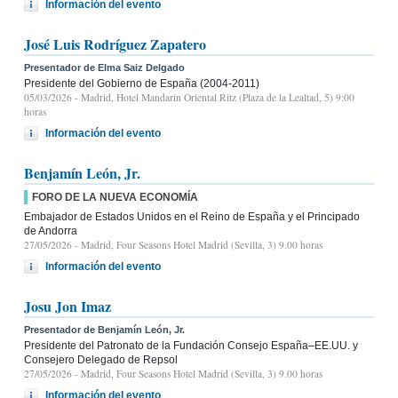
Información del evento
José Luis Rodríguez Zapatero
Presentador de Elma Saiz Delgado
Presidente del Gobierno de España (2004-2011)
05/03/2026
- Madrid, Hotel Mandarin Oriental Ritz (Plaza de la Lealtad, 5) 9:00
horas
Información del evento
Benjamín León, Jr.
FORO DE LA NUEVA ECONOMÍA
Embajador de Estados Unidos en el Reino de España y el Principado
de Andorra
27/05/2026
- Madrid, Four Seasons Hotel Madrid (Sevilla, 3) 9.00 horas
Información del evento
Josu Jon Imaz
Presentador de Benjamín León, Jr.
Presidente del Patronato de la Fundación Consejo España–EE.UU. y
Consejero Delegado de Repsol
27/05/2026
- Madrid, Four Seasons Hotel Madrid (Sevilla, 3) 9.00 horas
Información del evento