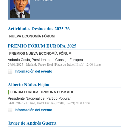
Partido Popular
Actividades Destacadas 2025-26
NUEVA ECONOMÍA FÓRUM
PREMIO FÓRUM EUROPA 2025
PREMIOS NUEVA ECONOMÍA FÓRUM
Antonio Costa, Presidente del Consejo Europeo
29/09/2025
- Madrid, Teatro Real (Plaza de Isabel II, s/n) 12:00 horas
Información del evento
Alberto Núñez Feijóo
FÓRUM EUROPA. TRIBUNA EUSKADI
Presidente Nacional del Partido Popular
04/03/2026
- Bilbao, Hotel Ercilla (Ercilla, 37-39) 9:00 horas
Información del evento
Javier de Andrés Guerra