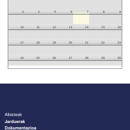
3
4
5
6
7
8
9
10
11
12
13
14
15
16
17
18
19
20
21
22
23
24
25
26
27
28
29
30
31
1
2
3
4
5
6
Albisteak
Jarduerak
Dokumentazioa