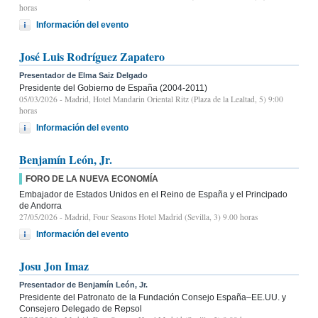
horas
Información del evento
José Luis Rodríguez Zapatero
Presentador de Elma Saiz Delgado
Presidente del Gobierno de España (2004-2011)
05/03/2026
- Madrid, Hotel Mandarin Oriental Ritz (Plaza de la Lealtad, 5) 9:00
horas
Información del evento
Benjamín León, Jr.
FORO DE LA NUEVA ECONOMÍA
Embajador de Estados Unidos en el Reino de España y el Principado
de Andorra
27/05/2026
- Madrid, Four Seasons Hotel Madrid (Sevilla, 3) 9.00 horas
Información del evento
Josu Jon Imaz
Presentador de Benjamín León, Jr.
Presidente del Patronato de la Fundación Consejo España–EE.UU. y
Consejero Delegado de Repsol