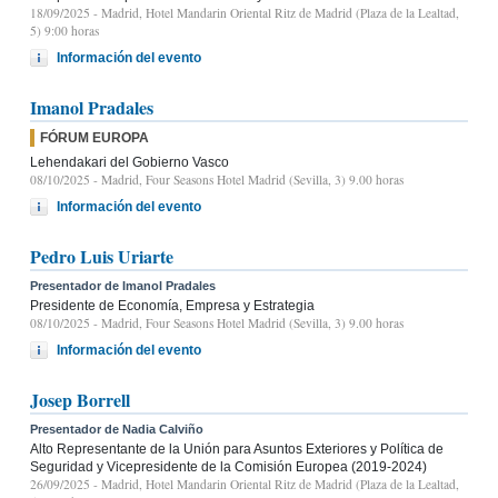
18/09/2025
- Madrid, Hotel Mandarin Oriental Ritz de Madrid (Plaza de la Lealtad,
5) 9:00 horas
Información del evento
Imanol Pradales
FÓRUM EUROPA
Lehendakari del Gobierno Vasco
08/10/2025
- Madrid, Four Seasons Hotel Madrid (Sevilla, 3) 9.00 horas
Información del evento
Pedro Luis Uriarte
Presentador de Imanol Pradales
Presidente de Economía, Empresa y Estrategia
08/10/2025
- Madrid, Four Seasons Hotel Madrid (Sevilla, 3) 9.00 horas
Información del evento
Josep Borrell
Presentador de Nadia Calviño
Alto Representante de la Unión para Asuntos Exteriores y Política de
Seguridad y Vicepresidente de la Comisión Europea (2019-2024)
26/09/2025
- Madrid, Hotel Mandarin Oriental Ritz de Madrid (Plaza de la Lealtad,