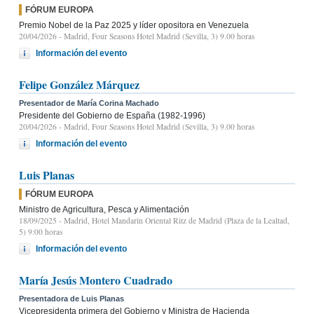
FÓRUM EUROPA
Premio Nobel de la Paz 2025 y líder opositora en Venezuela
20/04/2026
- Madrid, Four Seasons Hotel Madrid (Sevilla, 3) 9.00 horas
Información del evento
Felipe González Márquez
Presentador de María Corina Machado
Presidente del Gobierno de España (1982-1996)
20/04/2026
- Madrid, Four Seasons Hotel Madrid (Sevilla, 3) 9.00 horas
Información del evento
Luis Planas
FÓRUM EUROPA
Ministro de Agricultura, Pesca y Alimentación
18/09/2025
- Madrid, Hotel Mandarin Oriental Ritz de Madrid (Plaza de la Lealtad,
5) 9:00 horas
Información del evento
María Jesús Montero Cuadrado
Presentadora de Luis Planas
Vicepresidenta primera del Gobierno y Ministra de Hacienda