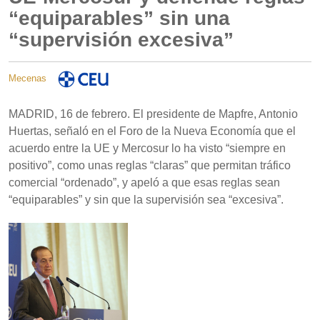
“equiparables” sin una
“supervisión excesiva”
Mecenas
MADRID, 16 de febrero. El presidente de Mapfre, Antonio
Huertas, señaló en el Foro de la Nueva Economía que el
acuerdo entre la UE y Mercosur lo ha visto “siempre en
positivo”, como unas reglas “claras” que permitan tráfico
comercial “ordenado”, y apeló a que esas reglas sean
“equiparables” y sin que la supervisión sea “excesiva”.