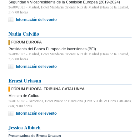
Seguridad y Vicepresidente de la Comisión Europea (2019-2024)
26/09/2025
- Madrid, Hotel Mandarin Oriental Ritz de Madrid (Plaza de la Lealtad,
5) 9:00 horas
Información del evento
Nadia Calviño
FÓRUM EUROPA
Presidenta del Banco Europeo de Inversiones (BEI)
26/09/2025
- Madrid, Hotel Mandarin Oriental Ritz de Madrid (Plaza de la Lealtad,
5) 9:00 horas
Información del evento
Ernest Urtasun
FÓRUM EUROPA. TRIBUNA CATALUNYA
Ministro de Cultura
26/01/2026
- Barcelona, Hotel Palace de Barcelona (Gran Vía de les Corts Catalanes,
668) 9.00 horas
Información del evento
Jessica Albiach
Presentadora de Ernest Urtasun