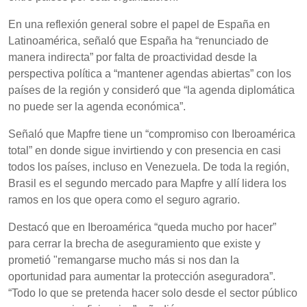
En una reflexión general sobre el papel de España en
Latinoamérica, señaló que España ha “renunciado de
manera indirecta” por falta de proactividad desde la
perspectiva política a “mantener agendas abiertas” con los
países de la región y consideró que “la agenda diplomática
no puede ser la agenda económica”.
Señaló que Mapfre tiene un “compromiso con Iberoamérica
total” en donde sigue invirtiendo y con presencia en casi
todos los países, incluso en Venezuela. De toda la región,
Brasil es el segundo mercado para Mapfre y allí lidera los
ramos en los que opera como el seguro agrario.
Destacó que en Iberoamérica “queda mucho por hacer”
para cerrar la brecha de aseguramiento que existe y
prometió "remangarse mucho más si nos dan la
oportunidad para aumentar la protección aseguradora”.
“Todo lo que se pretenda hacer solo desde el sector público