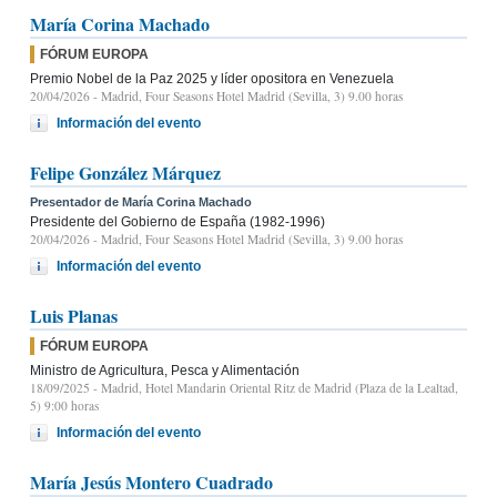
María Corina Machado
FÓRUM EUROPA
Premio Nobel de la Paz 2025 y líder opositora en Venezuela
20/04/2026
- Madrid, Four Seasons Hotel Madrid (Sevilla, 3) 9.00 horas
Información del evento
Felipe González Márquez
Presentador de María Corina Machado
Presidente del Gobierno de España (1982-1996)
20/04/2026
- Madrid, Four Seasons Hotel Madrid (Sevilla, 3) 9.00 horas
Información del evento
Luis Planas
FÓRUM EUROPA
Ministro de Agricultura, Pesca y Alimentación
18/09/2025
- Madrid, Hotel Mandarin Oriental Ritz de Madrid (Plaza de la Lealtad,
5) 9:00 horas
Información del evento
María Jesús Montero Cuadrado