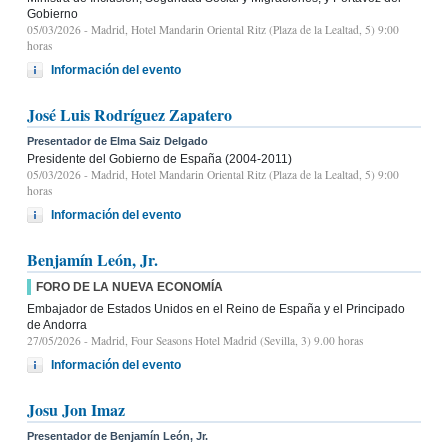
Gobierno
05/03/2026
- Madrid, Hotel Mandarin Oriental Ritz (Plaza de la Lealtad, 5) 9:00
horas
Información del evento
José Luis Rodríguez Zapatero
Presentador de Elma Saiz Delgado
Presidente del Gobierno de España (2004-2011)
05/03/2026
- Madrid, Hotel Mandarin Oriental Ritz (Plaza de la Lealtad, 5) 9:00
horas
Información del evento
Benjamín León, Jr.
FORO DE LA NUEVA ECONOMÍA
Embajador de Estados Unidos en el Reino de España y el Principado
de Andorra
27/05/2026
- Madrid, Four Seasons Hotel Madrid (Sevilla, 3) 9.00 horas
Información del evento
Josu Jon Imaz
Presentador de Benjamín León, Jr.