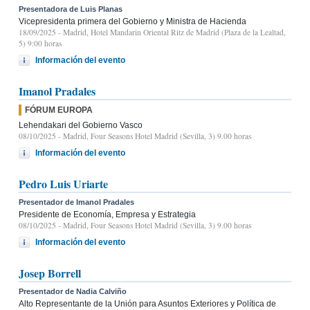
Presentadora de Luis Planas
Vicepresidenta primera del Gobierno y Ministra de Hacienda
18/09/2025
- Madrid, Hotel Mandarin Oriental Ritz de Madrid (Plaza de la Lealtad,
5) 9:00 horas
Información del evento
Imanol Pradales
FÓRUM EUROPA
Lehendakari del Gobierno Vasco
08/10/2025
- Madrid, Four Seasons Hotel Madrid (Sevilla, 3) 9.00 horas
Información del evento
Pedro Luis Uriarte
Presentador de Imanol Pradales
Presidente de Economía, Empresa y Estrategia
08/10/2025
- Madrid, Four Seasons Hotel Madrid (Sevilla, 3) 9.00 horas
Información del evento
Josep Borrell
Presentador de Nadia Calviño
Alto Representante de la Unión para Asuntos Exteriores y Política de