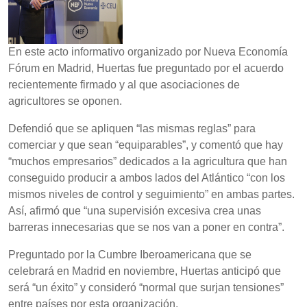
En este acto informativo organizado por Nueva Economía
Fórum en Madrid, Huertas fue preguntado por el acuerdo
recientemente firmado y al que asociaciones de
agricultores se oponen.
Defendió que se apliquen “las mismas reglas” para
comerciar y que sean “equiparables”, y comentó que hay
“muchos empresarios” dedicados a la agricultura que han
conseguido producir a ambos lados del Atlántico “con los
mismos niveles de control y seguimiento” en ambas partes.
Así, afirmó que “una supervisión excesiva crea unas
barreras innecesarias que se nos van a poner en contra”.
Preguntado por la Cumbre Iberoamericana que se
celebrará en Madrid en noviembre, Huertas anticipó que
será “un éxito” y consideró “normal que surjan tensiones”
entre países por esta organización.