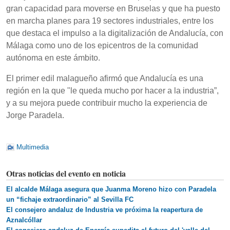
gran capacidad para moverse en Bruselas y que ha puesto
en marcha planes para 19 sectores industriales, entre los
que destaca el impulso a la digitalización de Andalucía, con
Málaga como uno de los epicentros de la comunidad
autónoma en este ámbito.
El primer edil malagueño afirmó que Andalucía es una
región en la que "le queda mucho por hacer a la industria”,
y a su mejora puede contribuir mucho la experiencia de
Jorge Paradela.
Multimedia
Otras noticias del evento en noticia
El alcalde Málaga asegura que Juanma Moreno hizo con Paradela
un “fichaje extraordinario” al Sevilla FC
El consejero andaluz de Industria ve próxima la reapertura de
Aznalcóllar