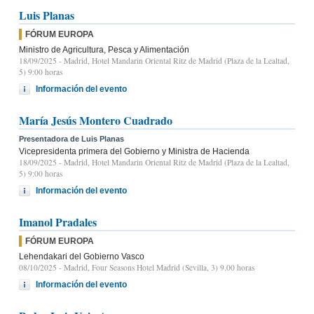
Luis Planas
FÓRUM EUROPA
Ministro de Agricultura, Pesca y Alimentación
18/09/2025
- Madrid, Hotel Mandarin Oriental Ritz de Madrid (Plaza de la Lealtad,
5) 9:00 horas
Información del evento
María Jesús Montero Cuadrado
Presentadora de Luis Planas
Vicepresidenta primera del Gobierno y Ministra de Hacienda
18/09/2025
- Madrid, Hotel Mandarin Oriental Ritz de Madrid (Plaza de la Lealtad,
5) 9:00 horas
Información del evento
Imanol Pradales
FÓRUM EUROPA
Lehendakari del Gobierno Vasco
08/10/2025
- Madrid, Four Seasons Hotel Madrid (Sevilla, 3) 9.00 horas
Información del evento