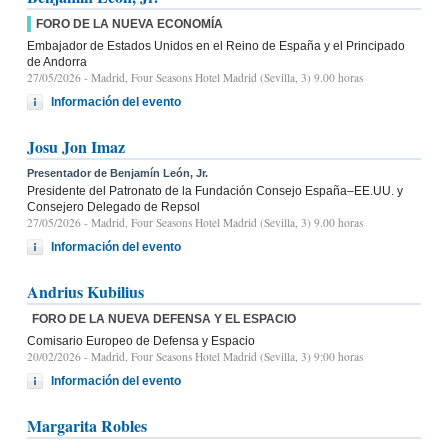
FORO DE LA NUEVA ECONOMÍA
Embajador de Estados Unidos en el Reino de España y el Principado
de Andorra
27/05/2026
- Madrid, Four Seasons Hotel Madrid (Sevilla, 3) 9.00 horas
Información del evento
Josu Jon Imaz
Presentador de Benjamín León, Jr.
Presidente del Patronato de la Fundación Consejo España–EE.UU. y
Consejero Delegado de Repsol
27/05/2026
- Madrid, Four Seasons Hotel Madrid (Sevilla, 3) 9.00 horas
Información del evento
Andrius Kubilius
FORO DE LA NUEVA DEFENSA Y EL ESPACIO
Comisario Europeo de Defensa y Espacio
20/02/2026
- Madrid, Four Seasons Hotel Madrid (Sevilla, 3) 9:00 horas
Información del evento
Margarita Robles