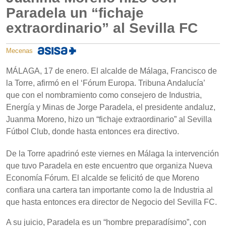
Paradela un “fichaje
extraordinario” al Sevilla FC
Mecenas
MÁLAGA, 17 de enero. El alcalde de Málaga, Francisco de
la Torre, afirmó en el ‘Fórum Europa. Tribuna Andalucía’
que con el nombramiento como consejero de Industria,
Energía y Minas de Jorge Paradela, el presidente andaluz,
Juanma Moreno, hizo un “fichaje extraordinario” al Sevilla
Fútbol Club, donde hasta entonces era directivo.
De la Torre apadrinó este viernes en Málaga la intervención
que tuvo Paradela en este encuentro que organiza Nueva
Economía Fórum. El alcalde se felicitó de que Moreno
confiara una cartera tan importante como la de Industria al
que hasta entonces era director de Negocio del Sevilla FC.
A su juicio, Paradela es un “hombre preparadísimo”, con