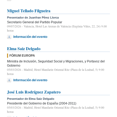
Miguel Tellado Filgueira
Presentador de Juanfran Pérez Llorca
Secretario General del Partido Popular
09/07/2026
- Valencia, Hotel Las Arenas de Valencia (Eugènia Viñes, 22, 24) 9.00
horas
Información del evento
Elma Saiz Delgado
FÓRUM EUROPA
Ministra de Inclusión, Seguridad Social y Migraciones, y Portavoz del
Gobierno
05/03/2026
- Madrid, Hotel Mandarin Oriental Ritz (Plaza de la Lealtad, 5) 9:00
horas
Información del evento
José Luis Rodríguez Zapatero
Presentador de Elma Saiz Delgado
Presidente del Gobierno de España (2004-2011)
05/03/2026
- Madrid, Hotel Mandarin Oriental Ritz (Plaza de la Lealtad, 5) 9:00
horas