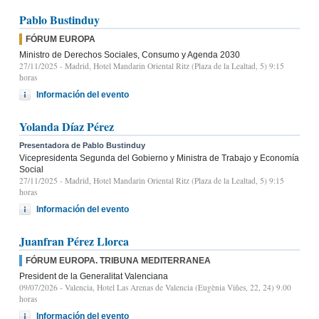
Pablo Bustinduy
FÓRUM EUROPA
Ministro de Derechos Sociales, Consumo y Agenda 2030
27/11/2025
- Madrid, Hotel Mandarin Oriental Ritz (Plaza de la Lealtad, 5) 9:15
horas
Información del evento
Yolanda Díaz Pérez
Presentadora de Pablo Bustinduy
Vicepresidenta Segunda del Gobierno y Ministra de Trabajo y Economía
Social
27/11/2025
- Madrid, Hotel Mandarin Oriental Ritz (Plaza de la Lealtad, 5) 9:15
horas
Información del evento
Juanfran Pérez Llorca
FÓRUM EUROPA. TRIBUNA MEDITERRANEA
President de la Generalitat Valenciana
09/07/2026
- Valencia, Hotel Las Arenas de Valencia (Eugènia Viñes, 22, 24) 9.00
horas
Información del evento