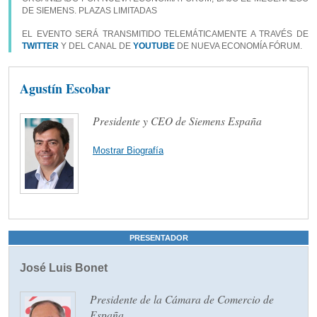
DE SIEMENS. PLAZAS LIMITADAS
EL EVENTO SERÁ TRANSMITIDO TELEMÁTICAMENTE A TRAVÉS DE
TWITTER
Y DEL CANAL DE
YOUTUBE
DE NUEVA ECONOMÍA FÓRUM.
Agustín Escobar
Presidente y CEO de Siemens España
Mostrar Biografía
PRESENTADOR
José Luis Bonet
Presidente de la Cámara de Comercio de
España