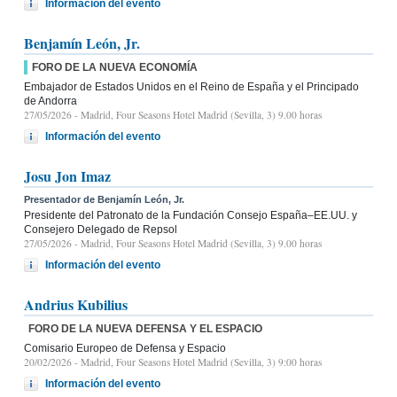
Información del evento
Benjamín León, Jr.
FORO DE LA NUEVA ECONOMÍA
Embajador de Estados Unidos en el Reino de España y el Principado
de Andorra
27/05/2026
- Madrid, Four Seasons Hotel Madrid (Sevilla, 3) 9.00 horas
Información del evento
Josu Jon Imaz
Presentador de Benjamín León, Jr.
Presidente del Patronato de la Fundación Consejo España–EE.UU. y
Consejero Delegado de Repsol
27/05/2026
- Madrid, Four Seasons Hotel Madrid (Sevilla, 3) 9.00 horas
Información del evento
Andrius Kubilius
FORO DE LA NUEVA DEFENSA Y EL ESPACIO
Comisario Europeo de Defensa y Espacio
20/02/2026
- Madrid, Four Seasons Hotel Madrid (Sevilla, 3) 9:00 horas
Información del evento