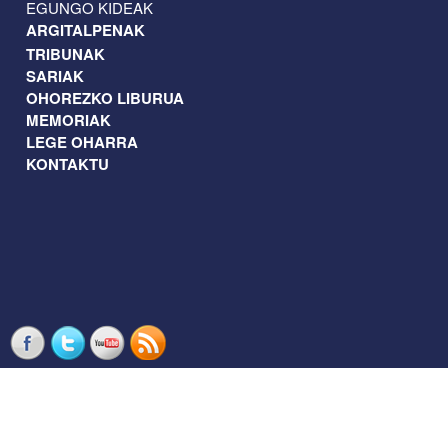
EGUNGO KIDEAK
ARGITALPENAK
TRIBUNAK
SARIAK
OHOREZKO LIBURUA
MEMORIAK
LEGE OHARRA
KONTAKTU