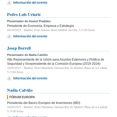
Información del evento
Pedro Luis Uriarte
Presentador de Imanol Pradales
Presidente de Economía, Empresa y Estrategia
08/10/2025
- Madrid, Four Seasons Hotel Madrid (Sevilla, 3) 9.00 horas
Información del evento
Josep Borrell
Presentador de Nadia Calviño
Alto Representante de la Unión para Asuntos Exteriores y Política de
Seguridad y Vicepresidente de la Comisión Europea (2019-2024)
26/09/2025
- Madrid, Hotel Mandarin Oriental Ritz de Madrid (Plaza de la Lealtad,
5) 9:00 horas
Información del evento
Nadia Calviño
FÓRUM EUROPA
Presidenta del Banco Europeo de Inversiones (BEI)
26/09/2025
- Madrid, Hotel Mandarin Oriental Ritz de Madrid (Plaza de la Lealtad,
5) 9:00 horas