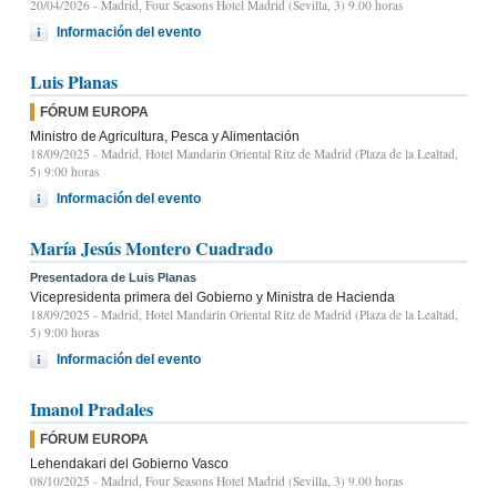
20/04/2026
- Madrid, Four Seasons Hotel Madrid (Sevilla, 3) 9.00 horas
Información del evento
Luis Planas
FÓRUM EUROPA
Ministro de Agricultura, Pesca y Alimentación
18/09/2025
- Madrid, Hotel Mandarin Oriental Ritz de Madrid (Plaza de la Lealtad,
5) 9:00 horas
Información del evento
María Jesús Montero Cuadrado
Presentadora de Luis Planas
Vicepresidenta primera del Gobierno y Ministra de Hacienda
18/09/2025
- Madrid, Hotel Mandarin Oriental Ritz de Madrid (Plaza de la Lealtad,
5) 9:00 horas
Información del evento
Imanol Pradales
FÓRUM EUROPA
Lehendakari del Gobierno Vasco
08/10/2025
- Madrid, Four Seasons Hotel Madrid (Sevilla, 3) 9.00 horas