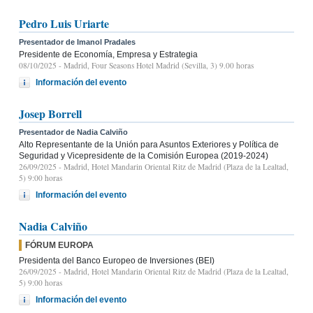
Pedro Luis Uriarte
Presentador de Imanol Pradales
Presidente de Economía, Empresa y Estrategia
08/10/2025
- Madrid, Four Seasons Hotel Madrid (Sevilla, 3) 9.00 horas
Información del evento
Josep Borrell
Presentador de Nadia Calviño
Alto Representante de la Unión para Asuntos Exteriores y Política de
Seguridad y Vicepresidente de la Comisión Europea (2019-2024)
26/09/2025
- Madrid, Hotel Mandarin Oriental Ritz de Madrid (Plaza de la Lealtad,
5) 9:00 horas
Información del evento
Nadia Calviño
FÓRUM EUROPA
Presidenta del Banco Europeo de Inversiones (BEI)
26/09/2025
- Madrid, Hotel Mandarin Oriental Ritz de Madrid (Plaza de la Lealtad,
5) 9:00 horas
Información del evento