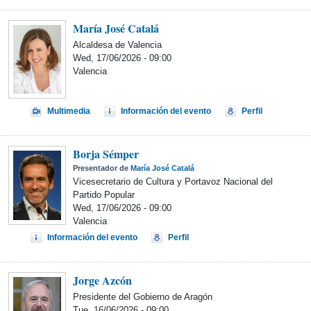
María José Catalá
Alcaldesa de Valencia
Wed, 17/06/2026 - 09:00
Valencia
Multimedia
Información del evento
Perfil
Borja Sémper
Presentador de
María José Catalá
Vicesecretario de Cultura y Portavoz Nacional del
Partido Popular
Wed, 17/06/2026 - 09:00
Valencia
Información del evento
Perfil
Jorge Azcón
Presidente del Gobierno de Aragón
Tue, 16/06/2026 - 09:00