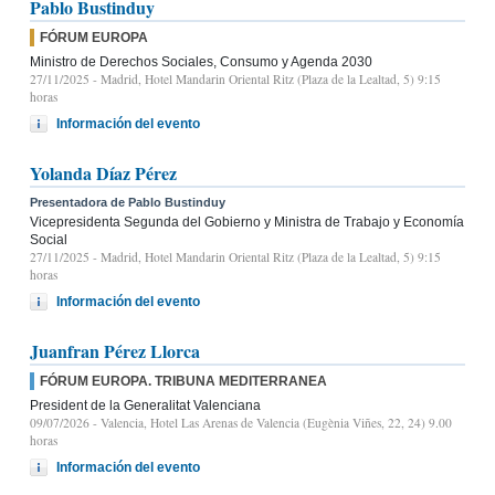
Pablo Bustinduy
FÓRUM EUROPA
Ministro de Derechos Sociales, Consumo y Agenda 2030
27/11/2025
- Madrid, Hotel Mandarin Oriental Ritz (Plaza de la Lealtad, 5) 9:15
horas
Información del evento
Yolanda Díaz Pérez
Presentadora de Pablo Bustinduy
Vicepresidenta Segunda del Gobierno y Ministra de Trabajo y Economía
Social
27/11/2025
- Madrid, Hotel Mandarin Oriental Ritz (Plaza de la Lealtad, 5) 9:15
horas
Información del evento
Juanfran Pérez Llorca
FÓRUM EUROPA. TRIBUNA MEDITERRANEA
President de la Generalitat Valenciana
09/07/2026
- Valencia, Hotel Las Arenas de Valencia (Eugènia Viñes, 22, 24) 9.00
horas
Información del evento