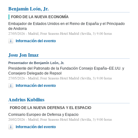
Benjamín León, Jr.
FORO DE LA NUEVA ECONOMÍA
Embajador de Estados Unidos en el Reino de España y el Principado
de Andorra
27/05/2026
- Madrid, Four Seasons Hotel Madrid (Sevilla, 3) 9.00 horas
Información del evento
Josu Jon Imaz
Presentador de Benjamín León, Jr.
Presidente del Patronato de la Fundación Consejo España–EE.UU. y
Consejero Delegado de Repsol
27/05/2026
- Madrid, Four Seasons Hotel Madrid (Sevilla, 3) 9.00 horas
Información del evento
Andrius Kubilius
FORO DE LA NUEVA DEFENSA Y EL ESPACIO
Comisario Europeo de Defensa y Espacio
20/02/2026
- Madrid, Four Seasons Hotel Madrid (Sevilla, 3) 9:00 horas
Información del evento