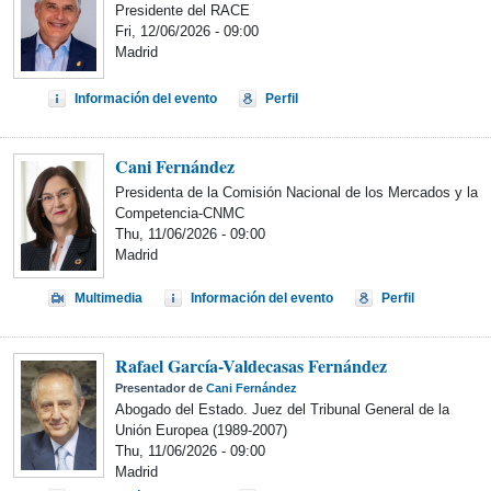
Presidente del RACE
Fri, 12/06/2026 - 09:00
Madrid
Información del evento
Perfil
Cani Fernández
Presidenta de la Comisión Nacional de los Mercados y la
Competencia-CNMC
Thu, 11/06/2026 - 09:00
Madrid
Multimedia
Información del evento
Perfil
Rafael García-Valdecasas Fernández
Presentador de
Cani Fernández
Abogado del Estado. Juez del Tribunal General de la
Unión Europea (1989-2007)
Thu, 11/06/2026 - 09:00
Madrid