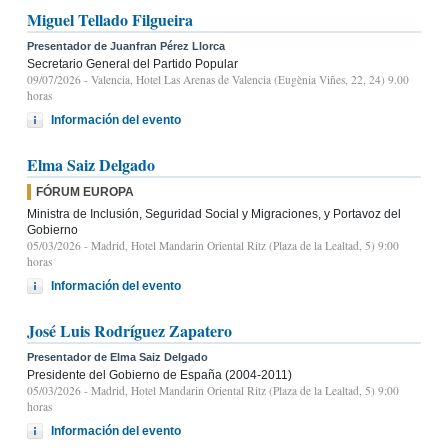
Miguel Tellado Filgueira
Presentador de Juanfran Pérez Llorca
Secretario General del Partido Popular
09/07/2026
- Valencia, Hotel Las Arenas de Valencia (Eugènia Viñes, 22, 24) 9.00
horas
Información del evento
Elma Saiz Delgado
FÓRUM EUROPA
Ministra de Inclusión, Seguridad Social y Migraciones, y Portavoz del
Gobierno
05/03/2026
- Madrid, Hotel Mandarin Oriental Ritz (Plaza de la Lealtad, 5) 9:00
horas
Información del evento
José Luis Rodríguez Zapatero
Presentador de Elma Saiz Delgado
Presidente del Gobierno de España (2004-2011)
05/03/2026
- Madrid, Hotel Mandarin Oriental Ritz (Plaza de la Lealtad, 5) 9:00
horas
Información del evento