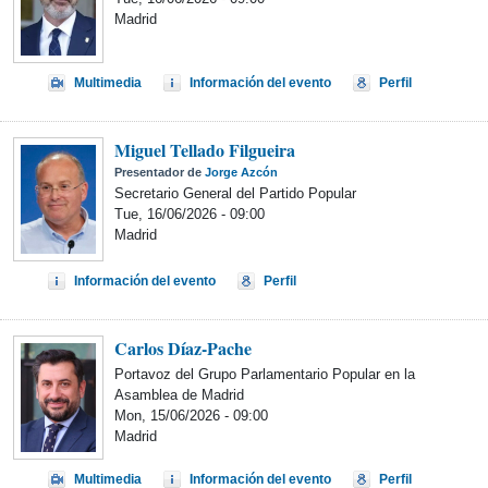
Madrid
Multimedia
Información del evento
Perfil
Miguel Tellado Filgueira
Presentador de
Jorge Azcón
Secretario General del Partido Popular
Tue, 16/06/2026 - 09:00
Madrid
Información del evento
Perfil
Carlos Díaz-Pache
Portavoz del Grupo Parlamentario Popular en la
Asamblea de Madrid
Mon, 15/06/2026 - 09:00
Madrid
Multimedia
Información del evento
Perfil