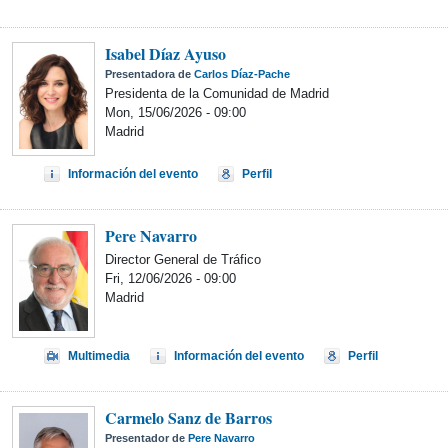
Isabel Díaz Ayuso
Presentadora de
Carlos Díaz-Pache
Presidenta de la Comunidad de Madrid
Mon, 15/06/2026 - 09:00
Madrid
Información del evento
Perfil
Pere Navarro
Director General de Tráfico
Fri, 12/06/2026 - 09:00
Madrid
Multimedia
Información del evento
Perfil
Carmelo Sanz de Barros
Presentador de
Pere Navarro