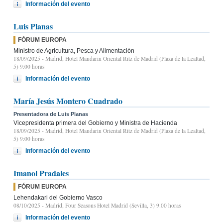
Información del evento
Luis Planas
FÓRUM EUROPA
Ministro de Agricultura, Pesca y Alimentación
18/09/2025
- Madrid, Hotel Mandarin Oriental Ritz de Madrid (Plaza de la Lealtad,
5) 9:00 horas
Información del evento
María Jesús Montero Cuadrado
Presentadora de Luis Planas
Vicepresidenta primera del Gobierno y Ministra de Hacienda
18/09/2025
- Madrid, Hotel Mandarin Oriental Ritz de Madrid (Plaza de la Lealtad,
5) 9:00 horas
Información del evento
Imanol Pradales
FÓRUM EUROPA
Lehendakari del Gobierno Vasco
08/10/2025
- Madrid, Four Seasons Hotel Madrid (Sevilla, 3) 9.00 horas
Información del evento