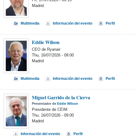
Madrid
Multimedia
Información del evento
Perfil
Eddie Wilson
CEO de Ryanair
Thu, 16/07/2026 - 09:00
Madrid
Multimedia
Información del evento
Perfil
Miguel Garrido de la Cierva
Presentador de
Eddie Wilson
Presidente de CEIM
Thu, 16/07/2026 - 09:00
Madrid
Información del evento
Perfil