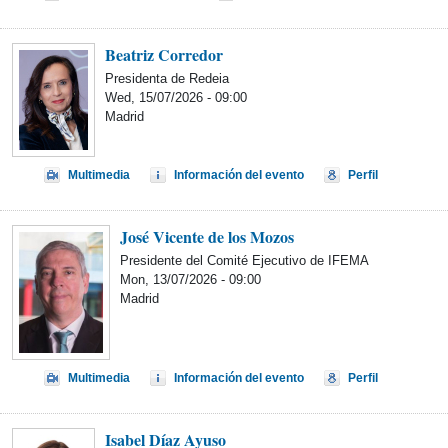
Beatriz Corredor
Presidenta de Redeia
Wed, 15/07/2026 - 09:00
Madrid
Multimedia
Información del evento
Perfil
José Vicente de los Mozos
Presidente del Comité Ejecutivo de IFEMA
Mon, 13/07/2026 - 09:00
Madrid
Multimedia
Información del evento
Perfil
Isabel Díaz Ayuso