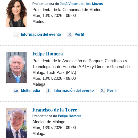
Presentadora de
José Vicente de los Mozos
Presidenta de la Comunidad de Madrid
Mon, 13/07/2026 - 09:00
Madrid
Información del evento
Perfil
Felipe Romera
Presidente de la Asociación de Parques Científicos y
Tecnológicos de España (APTE) y Director General de
Málaga Tech Park (PTA)
Mon, 13/07/2026 - 09:00
Málaga
Multimedia
Información del evento
Perfil
Francisco de la Torre
Presentador de
Felipe Romera
Alcalde de Málaga
Mon, 13/07/2026 - 09:00
Málaga