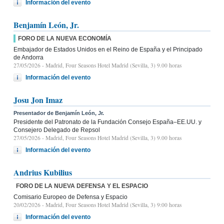
Información del evento
Benjamín León, Jr.
FORO DE LA NUEVA ECONOMÍA
Embajador de Estados Unidos en el Reino de España y el Principado
de Andorra
27/05/2026
- Madrid, Four Seasons Hotel Madrid (Sevilla, 3) 9.00 horas
Información del evento
Josu Jon Imaz
Presentador de Benjamín León, Jr.
Presidente del Patronato de la Fundación Consejo España–EE.UU. y
Consejero Delegado de Repsol
27/05/2026
- Madrid, Four Seasons Hotel Madrid (Sevilla, 3) 9.00 horas
Información del evento
Andrius Kubilius
FORO DE LA NUEVA DEFENSA Y EL ESPACIO
Comisario Europeo de Defensa y Espacio
20/02/2026
- Madrid, Four Seasons Hotel Madrid (Sevilla, 3) 9:00 horas
Información del evento