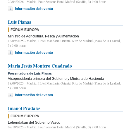
20/04/2026
- Madrid, Four Seasons Hotel Madrid (Sevilla, 3) 9.00 horas
Información del evento
Luis Planas
FÓRUM EUROPA
Ministro de Agricultura, Pesca y Alimentación
18/09/2025
- Madrid, Hotel Mandarin Oriental Ritz de Madrid (Plaza de la Lealtad,
5) 9:00 horas
Información del evento
María Jesús Montero Cuadrado
Presentadora de Luis Planas
Vicepresidenta primera del Gobierno y Ministra de Hacienda
18/09/2025
- Madrid, Hotel Mandarin Oriental Ritz de Madrid (Plaza de la Lealtad,
5) 9:00 horas
Información del evento
Imanol Pradales
FÓRUM EUROPA
Lehendakari del Gobierno Vasco
08/10/2025
- Madrid, Four Seasons Hotel Madrid (Sevilla, 3) 9.00 horas