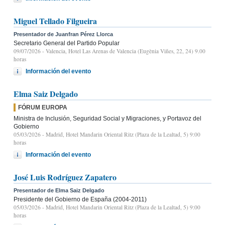
Miguel Tellado Filgueira
Presentador de Juanfran Pérez Llorca
Secretario General del Partido Popular
09/07/2026
- Valencia, Hotel Las Arenas de Valencia (Eugènia Viñes, 22, 24) 9.00
horas
Información del evento
Elma Saiz Delgado
FÓRUM EUROPA
Ministra de Inclusión, Seguridad Social y Migraciones, y Portavoz del
Gobierno
05/03/2026
- Madrid, Hotel Mandarin Oriental Ritz (Plaza de la Lealtad, 5) 9:00
horas
Información del evento
José Luis Rodríguez Zapatero
Presentador de Elma Saiz Delgado
Presidente del Gobierno de España (2004-2011)
05/03/2026
- Madrid, Hotel Mandarin Oriental Ritz (Plaza de la Lealtad, 5) 9:00
horas