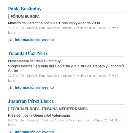
Pablo Bustinduy
FÓRUM EUROPA
Ministro de Derechos Sociales, Consumo y Agenda 2030
27/11/2025
- Madrid, Hotel Mandarin Oriental Ritz (Plaza de la Lealtad, 5) 9:15
horas
Información del evento
Yolanda Díaz Pérez
Presentadora de Pablo Bustinduy
Vicepresidenta Segunda del Gobierno y Ministra de Trabajo y Economía
Social
27/11/2025
- Madrid, Hotel Mandarin Oriental Ritz (Plaza de la Lealtad, 5) 9:15
horas
Información del evento
Juanfran Pérez Llorca
FÓRUM EUROPA. TRIBUNA MEDITERRANEA
President de la Generalitat Valenciana
09/07/2026
- Valencia, Hotel Las Arenas de Valencia (Eugènia Viñes, 22, 24) 9.00
horas
Información del evento