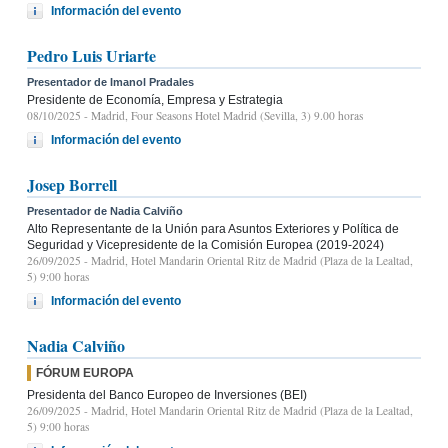
Información del evento
Pedro Luis Uriarte
Presentador de Imanol Pradales
Presidente de Economía, Empresa y Estrategia
08/10/2025
- Madrid, Four Seasons Hotel Madrid (Sevilla, 3) 9.00 horas
Información del evento
Josep Borrell
Presentador de Nadia Calviño
Alto Representante de la Unión para Asuntos Exteriores y Política de
Seguridad y Vicepresidente de la Comisión Europea (2019-2024)
26/09/2025
- Madrid, Hotel Mandarin Oriental Ritz de Madrid (Plaza de la Lealtad,
5) 9:00 horas
Información del evento
Nadia Calviño
FÓRUM EUROPA
Presidenta del Banco Europeo de Inversiones (BEI)
26/09/2025
- Madrid, Hotel Mandarin Oriental Ritz de Madrid (Plaza de la Lealtad,
5) 9:00 horas