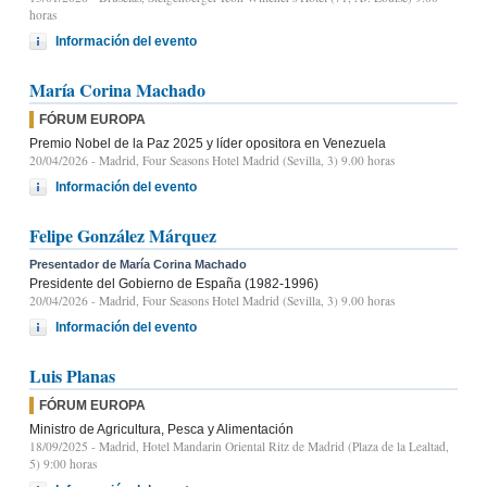
horas
Información del evento
María Corina Machado
FÓRUM EUROPA
Premio Nobel de la Paz 2025 y líder opositora en Venezuela
20/04/2026
- Madrid, Four Seasons Hotel Madrid (Sevilla, 3) 9.00 horas
Información del evento
Felipe González Márquez
Presentador de María Corina Machado
Presidente del Gobierno de España (1982-1996)
20/04/2026
- Madrid, Four Seasons Hotel Madrid (Sevilla, 3) 9.00 horas
Información del evento
Luis Planas
FÓRUM EUROPA
Ministro de Agricultura, Pesca y Alimentación
18/09/2025
- Madrid, Hotel Mandarin Oriental Ritz de Madrid (Plaza de la Lealtad,
5) 9:00 horas