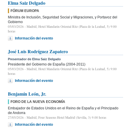
Elma Saiz Delgado
FÓRUM EUROPA
Ministra de Inclusión, Seguridad Social y Migraciones, y Portavoz del
Gobierno
05/03/2026
- Madrid, Hotel Mandarin Oriental Ritz (Plaza de la Lealtad, 5) 9:00
horas
Información del evento
José Luis Rodríguez Zapatero
Presentador de Elma Saiz Delgado
Presidente del Gobierno de España (2004-2011)
05/03/2026
- Madrid, Hotel Mandarin Oriental Ritz (Plaza de la Lealtad, 5) 9:00
horas
Información del evento
Benjamín León, Jr.
FORO DE LA NUEVA ECONOMÍA
Embajador de Estados Unidos en el Reino de España y el Principado
de Andorra
27/05/2026
- Madrid, Four Seasons Hotel Madrid (Sevilla, 3) 9.00 horas
Información del evento