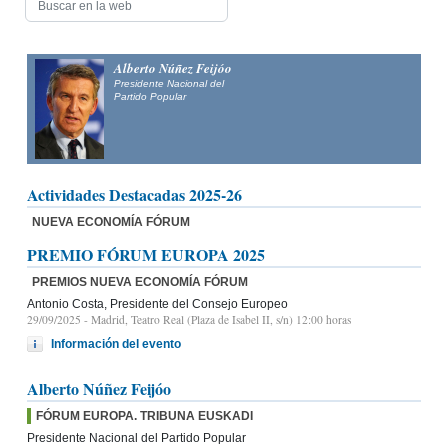
Alberto Núñez Feijóo
Presidente Nacional del
Partido Popular
Actividades Destacadas 2025-26
NUEVA ECONOMÍA FÓRUM
PREMIO FÓRUM EUROPA 2025
PREMIOS NUEVA ECONOMÍA FÓRUM
Antonio Costa, Presidente del Consejo Europeo
29/09/2025
- Madrid, Teatro Real (Plaza de Isabel II, s/n) 12:00 horas
Información del evento
Alberto Núñez Feijóo
FÓRUM EUROPA. TRIBUNA EUSKADI
Presidente Nacional del Partido Popular