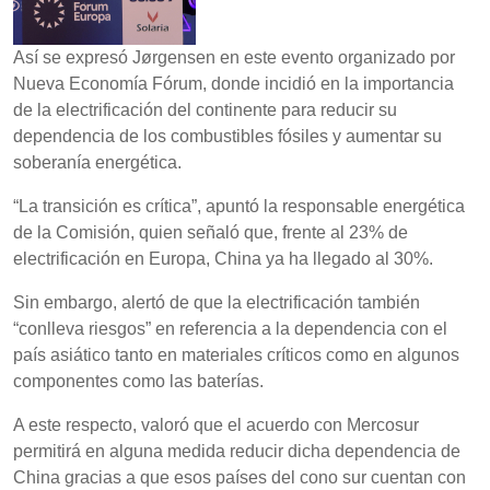
Así se expresó Jørgensen en este evento organizado por
Nueva Economía Fórum, donde incidió en la importancia
de la electrificación del continente para reducir su
dependencia de los combustibles fósiles y aumentar su
soberanía energética.
“La transición es crítica”, apuntó la responsable energética
de la Comisión, quien señaló que, frente al 23% de
electrificación en Europa, China ya ha llegado al 30%.
Sin embargo, alertó de que la electrificación también
“conlleva riesgos” en referencia a la dependencia con el
país asiático tanto en materiales críticos como en algunos
componentes como las baterías.
A este respecto, valoró que el acuerdo con Mercosur
permitirá en alguna medida reducir dicha dependencia de
China gracias a que esos países del cono sur cuentan con