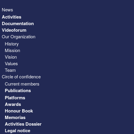
News
Activities
Documentation
Videoforum
Our Organization
History
Mission
Vision
Values
Team
Circle of confidence
Current members
Publications
Platforms
Awards
Honour Book
Memorias
Activities Dossier
Legal notice