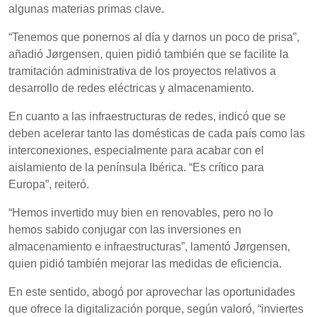
algunas materias primas clave.
“Tenemos que ponernos al día y darnos un poco de prisa”,
añadió Jørgensen, quien pidió también que se facilite la
tramitación administrativa de los proyectos relativos a
desarrollo de redes eléctricas y almacenamiento.
En cuanto a las infraestructuras de redes, indicó que se
deben acelerar tanto las domésticas de cada país como las
interconexiones, especialmente para acabar con el
aislamiento de la península Ibérica. “Es crítico para
Europa”, reiteró.
“Hemos invertido muy bien en renovables, pero no lo
hemos sabido conjugar con las inversiones en
almacenamiento e infraestructuras”, lamentó Jørgensen,
quien pidió también mejorar las medidas de eficiencia.
En este sentido, abogó por aprovechar las oportunidades
que ofrece la digitalización porque, según valoró, “inviertes