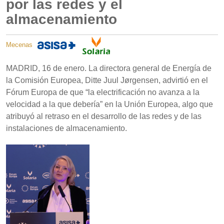
por las redes y el
almacenamiento
Mecenas
MADRID, 16 de enero. La directora general de Energía de
la Comisión Europea, Ditte Juul Jørgensen, advirtió en el
Fórum Europa de que “la electrificación no avanza a la
velocidad a la que debería” en la Unión Europea, algo que
atribuyó al retraso en el desarrollo de las redes y de las
instalaciones de almacenamiento.