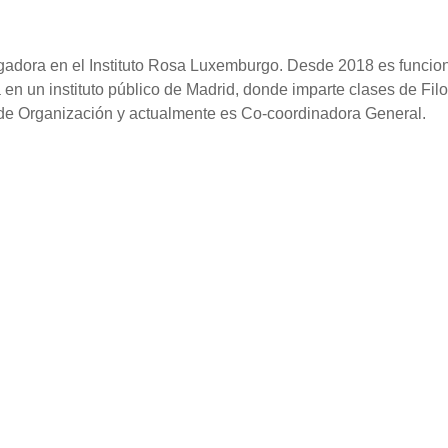
igadora en el Instituto Rosa Luxemburgo. Desde 2018 es funcio
en un instituto público de Madrid, donde imparte clases de Filo
 de Organización y actualmente es Co-coordinadora General.