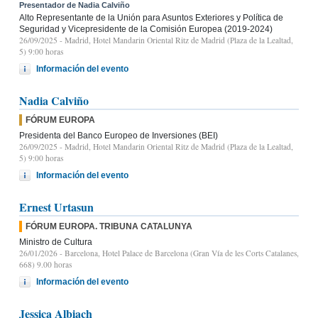
Presentador de Nadia Calviño
Alto Representante de la Unión para Asuntos Exteriores y Política de
Seguridad y Vicepresidente de la Comisión Europea (2019-2024)
26/09/2025
- Madrid, Hotel Mandarin Oriental Ritz de Madrid (Plaza de la Lealtad,
5) 9:00 horas
Información del evento
Nadia Calviño
FÓRUM EUROPA
Presidenta del Banco Europeo de Inversiones (BEI)
26/09/2025
- Madrid, Hotel Mandarin Oriental Ritz de Madrid (Plaza de la Lealtad,
5) 9:00 horas
Información del evento
Ernest Urtasun
FÓRUM EUROPA. TRIBUNA CATALUNYA
Ministro de Cultura
26/01/2026
- Barcelona, Hotel Palace de Barcelona (Gran Vía de les Corts Catalanes,
668) 9.00 horas
Información del evento
Jessica Albiach