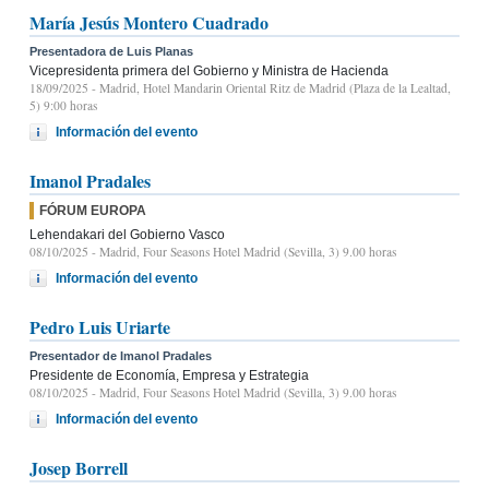
María Jesús Montero Cuadrado
Presentadora de Luis Planas
Vicepresidenta primera del Gobierno y Ministra de Hacienda
18/09/2025
- Madrid, Hotel Mandarin Oriental Ritz de Madrid (Plaza de la Lealtad,
5) 9:00 horas
Información del evento
Imanol Pradales
FÓRUM EUROPA
Lehendakari del Gobierno Vasco
08/10/2025
- Madrid, Four Seasons Hotel Madrid (Sevilla, 3) 9.00 horas
Información del evento
Pedro Luis Uriarte
Presentador de Imanol Pradales
Presidente de Economía, Empresa y Estrategia
08/10/2025
- Madrid, Four Seasons Hotel Madrid (Sevilla, 3) 9.00 horas
Información del evento
Josep Borrell