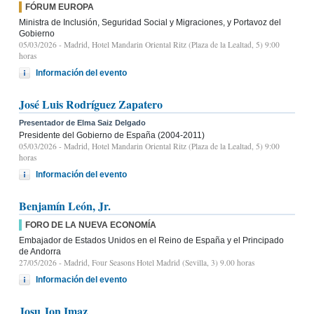
FÓRUM EUROPA
Ministra de Inclusión, Seguridad Social y Migraciones, y Portavoz del
Gobierno
05/03/2026
- Madrid, Hotel Mandarin Oriental Ritz (Plaza de la Lealtad, 5) 9:00
horas
Información del evento
José Luis Rodríguez Zapatero
Presentador de Elma Saiz Delgado
Presidente del Gobierno de España (2004-2011)
05/03/2026
- Madrid, Hotel Mandarin Oriental Ritz (Plaza de la Lealtad, 5) 9:00
horas
Información del evento
Benjamín León, Jr.
FORO DE LA NUEVA ECONOMÍA
Embajador de Estados Unidos en el Reino de España y el Principado
de Andorra
27/05/2026
- Madrid, Four Seasons Hotel Madrid (Sevilla, 3) 9.00 horas
Información del evento
Josu Jon Imaz