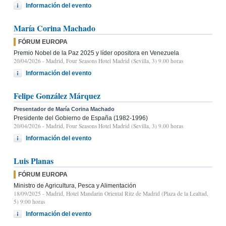
Información del evento
María Corina Machado
FÓRUM EUROPA
Premio Nobel de la Paz 2025 y líder opositora en Venezuela
20/04/2026
- Madrid, Four Seasons Hotel Madrid (Sevilla, 3) 9.00 horas
Información del evento
Felipe González Márquez
Presentador de María Corina Machado
Presidente del Gobierno de España (1982-1996)
20/04/2026
- Madrid, Four Seasons Hotel Madrid (Sevilla, 3) 9.00 horas
Información del evento
Luis Planas
FÓRUM EUROPA
Ministro de Agricultura, Pesca y Alimentación
18/09/2025
- Madrid, Hotel Mandarin Oriental Ritz de Madrid (Plaza de la Lealtad,
5) 9:00 horas
Información del evento