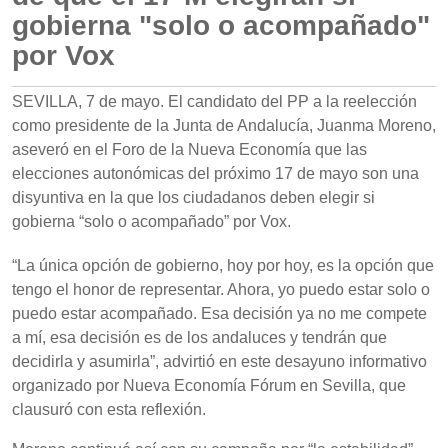
gobierna "solo o acompañado"
por Vox
SEVILLA, 7 de mayo. El candidato del PP a la reelección
como presidente de la Junta de Andalucía, Juanma Moreno,
aseveró en el Foro de la Nueva Economía que las
elecciones autonómicas del próximo 17 de mayo son una
disyuntiva en la que los ciudadanos deben elegir si
gobierna “solo o acompañado” por Vox.
“La única opción de gobierno, hoy por hoy, es la opción que
tengo el honor de representar. Ahora, yo puedo estar solo o
puedo estar acompañado. Esa decisión ya no me compete
a mí, esa decisión es de los andaluces y tendrán que
decidirla y asumirla”, advirtió en este desayuno informativo
organizado por Nueva Economía Fórum en Sevilla, que
clausuró con esta reflexión.