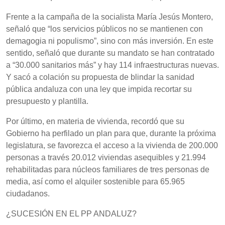
Frente a la campaña de la socialista María Jesús Montero,
señaló que “los servicios públicos no se mantienen con
demagogia ni populismo”, sino con más inversión. En este
sentido, señaló que durante su mandato se han contratado
a “30.000 sanitarios más” y hay 114 infraestructuras nuevas.
Y sacó a colación su propuesta de blindar la sanidad
pública andaluza con una ley que impida recortar su
presupuesto y plantilla.
Por último, en materia de vivienda, recordó que su
Gobierno ha perfilado un plan para que, durante la próxima
legislatura, se favorezca el acceso a la vivienda de 200.000
personas a través 20.012 viviendas asequibles y 21.994
rehabilitadas para núcleos familiares de tres personas de
media, así como el alquiler sostenible para 65.965
ciudadanos.
¿SUCESIÓN EN EL PP ANDALUZ?