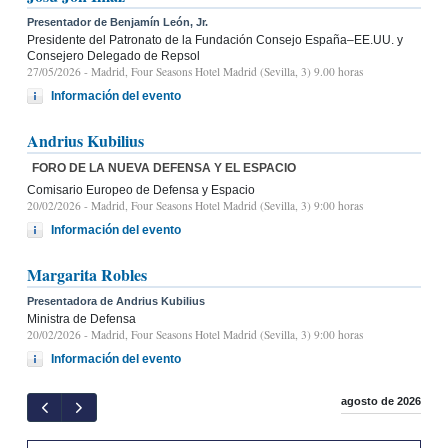
Presentador de Benjamín León, Jr.
Presidente del Patronato de la Fundación Consejo España–EE.UU. y
Consejero Delegado de Repsol
27/05/2026
- Madrid, Four Seasons Hotel Madrid (Sevilla, 3) 9.00 horas
Información del evento
Andrius Kubilius
FORO DE LA NUEVA DEFENSA Y EL ESPACIO
Comisario Europeo de Defensa y Espacio
20/02/2026
- Madrid, Four Seasons Hotel Madrid (Sevilla, 3) 9:00 horas
Información del evento
Margarita Robles
Presentadora de Andrius Kubilius
Ministra de Defensa
20/02/2026
- Madrid, Four Seasons Hotel Madrid (Sevilla, 3) 9:00 horas
Información del evento
agosto de 2026