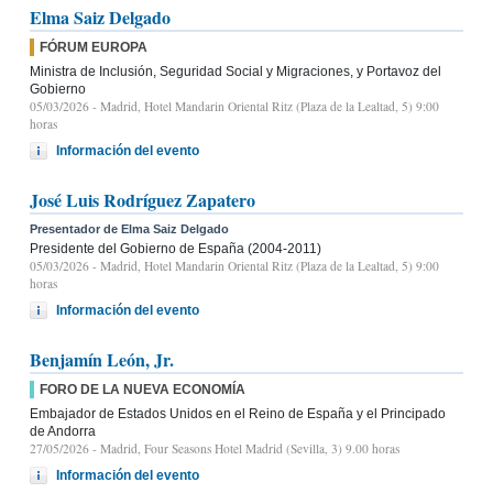
Elma Saiz Delgado
FÓRUM EUROPA
Ministra de Inclusión, Seguridad Social y Migraciones, y Portavoz del
Gobierno
05/03/2026
- Madrid, Hotel Mandarin Oriental Ritz (Plaza de la Lealtad, 5) 9:00
horas
Información del evento
José Luis Rodríguez Zapatero
Presentador de Elma Saiz Delgado
Presidente del Gobierno de España (2004-2011)
05/03/2026
- Madrid, Hotel Mandarin Oriental Ritz (Plaza de la Lealtad, 5) 9:00
horas
Información del evento
Benjamín León, Jr.
FORO DE LA NUEVA ECONOMÍA
Embajador de Estados Unidos en el Reino de España y el Principado
de Andorra
27/05/2026
- Madrid, Four Seasons Hotel Madrid (Sevilla, 3) 9.00 horas
Información del evento