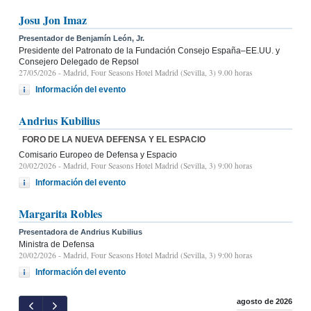
Josu Jon Imaz
Presentador de Benjamín León, Jr.
Presidente del Patronato de la Fundación Consejo España–EE.UU. y
Consejero Delegado de Repsol
27/05/2026
- Madrid, Four Seasons Hotel Madrid (Sevilla, 3) 9.00 horas
Información del evento
Andrius Kubilius
FORO DE LA NUEVA DEFENSA Y EL ESPACIO
Comisario Europeo de Defensa y Espacio
20/02/2026
- Madrid, Four Seasons Hotel Madrid (Sevilla, 3) 9:00 horas
Información del evento
Margarita Robles
Presentadora de Andrius Kubilius
Ministra de Defensa
20/02/2026
- Madrid, Four Seasons Hotel Madrid (Sevilla, 3) 9:00 horas
Información del evento
agosto de 2026