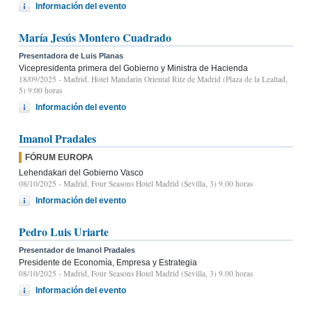
Información del evento
María Jesús Montero Cuadrado
Presentadora de Luis Planas
Vicepresidenta primera del Gobierno y Ministra de Hacienda
18/09/2025
- Madrid, Hotel Mandarin Oriental Ritz de Madrid (Plaza de la Lealtad,
5) 9:00 horas
Información del evento
Imanol Pradales
FÓRUM EUROPA
Lehendakari del Gobierno Vasco
08/10/2025
- Madrid, Four Seasons Hotel Madrid (Sevilla, 3) 9.00 horas
Información del evento
Pedro Luis Uriarte
Presentador de Imanol Pradales
Presidente de Economía, Empresa y Estrategia
08/10/2025
- Madrid, Four Seasons Hotel Madrid (Sevilla, 3) 9.00 horas
Información del evento