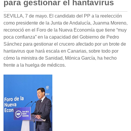
para gestionar el hantavirus
SEVILLA, 7 de mayo. El candidato del PP a la reelección
como presidente de la Junta de Andalucía, Juanma Moreno,
reconoció en el Foro de la Nueva Economía que tiene “muy
poca confianza” en la capacidad del Gobierno de Pedro
Sánchez para gestionar el crucero afectado por un brote de
hantavirus que hará escala en Canarias, sobre todo por
cómo la ministra de Sanidad, Mónica García, ha hecho
frente a la huelga de médicos.