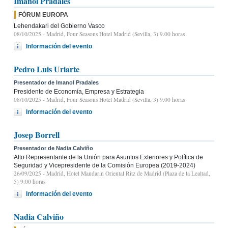
Imanol Pradales
FÓRUM EUROPA
Lehendakari del Gobierno Vasco
08/10/2025
- Madrid, Four Seasons Hotel Madrid (Sevilla, 3) 9.00 horas
Información del evento
Pedro Luis Uriarte
Presentador de Imanol Pradales
Presidente de Economía, Empresa y Estrategia
08/10/2025
- Madrid, Four Seasons Hotel Madrid (Sevilla, 3) 9.00 horas
Información del evento
Josep Borrell
Presentador de Nadia Calviño
Alto Representante de la Unión para Asuntos Exteriores y Política de
Seguridad y Vicepresidente de la Comisión Europea (2019-2024)
26/09/2025
- Madrid, Hotel Mandarin Oriental Ritz de Madrid (Plaza de la Lealtad,
5) 9:00 horas
Información del evento
Nadia Calviño