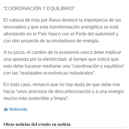
“COORDINACIÓN Y EQUILIBRIO”
El cabeza de lista por Álava destacó la importancia de las
renovables y que esta transformación energética se está
afrontando en el País Vasco con el Perte del automóvil y
con otro proyecto de acumuladores de energía.
A su juicio, el cambio de la economía vasca debe implicar
una apuesta por la electricidad, al tiempo que indicó que
esto debe hacerse mediante una “coordinación y equilibrio”
con las “realidades económicas industriales”.
En todo caso, remarcó que no hay duda de que debe irse
hacia “unos procesos de descarbonización y a una energía
mucho más sostenible y limpia”.
Multimedia
Otras noticias del evento en noticia