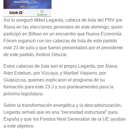
Así lo aseguró Mikel Legarda, cabeza de lista del PNV por
Álava en las elecciones generales de este domingo, quien
participó en Bilbao en un encuentro que Nueva Economía
Fórum organizó con los cabezas de lista de este partido
este 23 de julio y que fueron presentados por el presidente
de este partido, Andoni Ortuzar.
Estos cabezas de lista son el propio Legarda, por Álava;
Aitor Esteban, por Vizcaya; y Maribel Vaquero, por
Guipúzcoa, quienes explicaron el programa de su
formación para este 23-J y sus planteamientos para la
próxima legislatura.
Sobre la transformación energética y la descarbonización,
Legarda señaló que es una “necesidad estructural” para
España y que los Fondos Next Generation de la UE ayudan
a este objetivo.