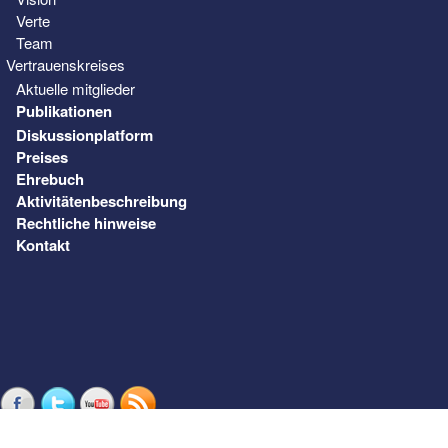
Verte
Team
Vertrauenskreises
Aktuelle mitglieder
Publikationen
Diskussionplatform
Preises
Ehrebuch
Aktivitätenbeschreibung
Rechtliche hinweise
Kontakt