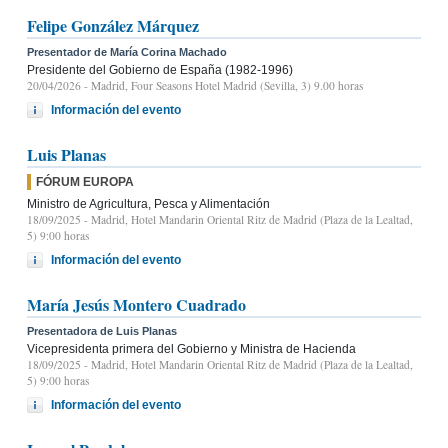
Felipe González Márquez
Presentador de María Corina Machado
Presidente del Gobierno de España (1982-1996)
20/04/2026
- Madrid, Four Seasons Hotel Madrid (Sevilla, 3) 9.00 horas
Información del evento
Luis Planas
FÓRUM EUROPA
Ministro de Agricultura, Pesca y Alimentación
18/09/2025
- Madrid, Hotel Mandarin Oriental Ritz de Madrid (Plaza de la Lealtad,
5) 9:00 horas
Información del evento
María Jesús Montero Cuadrado
Presentadora de Luis Planas
Vicepresidenta primera del Gobierno y Ministra de Hacienda
18/09/2025
- Madrid, Hotel Mandarin Oriental Ritz de Madrid (Plaza de la Lealtad,
5) 9:00 horas
Información del evento