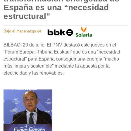
España es una “necesidad
estructural"
Bajo el mecenazgo de
BILBAO, 20 de julio. El PNV destacó este jueves en el
‘Fórum Europa. Tribuna Euskadi’ que es una “necesidad
estructural" para España conseguir una energía “mucho
más limpia y sostenible” mediante la apuesta por la
electricidad y las renovables.