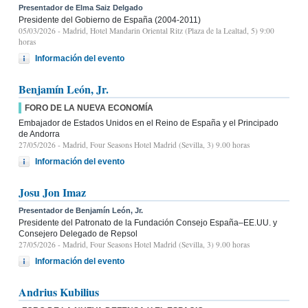
Presentador de Elma Saiz Delgado
Presidente del Gobierno de España (2004-2011)
05/03/2026
- Madrid, Hotel Mandarin Oriental Ritz (Plaza de la Lealtad, 5) 9:00
horas
Información del evento
Benjamín León, Jr.
FORO DE LA NUEVA ECONOMÍA
Embajador de Estados Unidos en el Reino de España y el Principado
de Andorra
27/05/2026
- Madrid, Four Seasons Hotel Madrid (Sevilla, 3) 9.00 horas
Información del evento
Josu Jon Imaz
Presentador de Benjamín León, Jr.
Presidente del Patronato de la Fundación Consejo España–EE.UU. y
Consejero Delegado de Repsol
27/05/2026
- Madrid, Four Seasons Hotel Madrid (Sevilla, 3) 9.00 horas
Información del evento
Andrius Kubilius