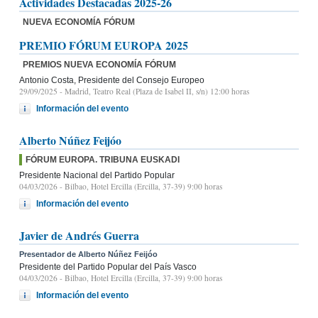
Actividades Destacadas 2025-26
NUEVA ECONOMÍA FÓRUM
PREMIO FÓRUM EUROPA 2025
PREMIOS NUEVA ECONOMÍA FÓRUM
Antonio Costa, Presidente del Consejo Europeo
29/09/2025
- Madrid, Teatro Real (Plaza de Isabel II, s/n) 12:00 horas
Información del evento
Alberto Núñez Feijóo
FÓRUM EUROPA. TRIBUNA EUSKADI
Presidente Nacional del Partido Popular
04/03/2026
- Bilbao, Hotel Ercilla (Ercilla, 37-39) 9:00 horas
Información del evento
Javier de Andrés Guerra
Presentador de Alberto Núñez Feijóo
Presidente del Partido Popular del País Vasco
04/03/2026
- Bilbao, Hotel Ercilla (Ercilla, 37-39) 9:00 horas
Información del evento