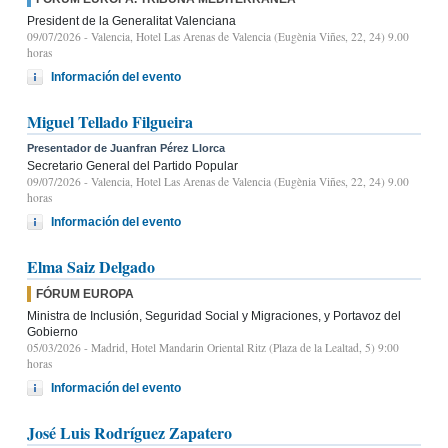
President de la Generalitat Valenciana
09/07/2026
- Valencia, Hotel Las Arenas de Valencia (Eugènia Viñes, 22, 24) 9.00
horas
Información del evento
Miguel Tellado Filgueira
Presentador de Juanfran Pérez Llorca
Secretario General del Partido Popular
09/07/2026
- Valencia, Hotel Las Arenas de Valencia (Eugènia Viñes, 22, 24) 9.00
horas
Información del evento
Elma Saiz Delgado
FÓRUM EUROPA
Ministra de Inclusión, Seguridad Social y Migraciones, y Portavoz del
Gobierno
05/03/2026
- Madrid, Hotel Mandarin Oriental Ritz (Plaza de la Lealtad, 5) 9:00
horas
Información del evento
José Luis Rodríguez Zapatero