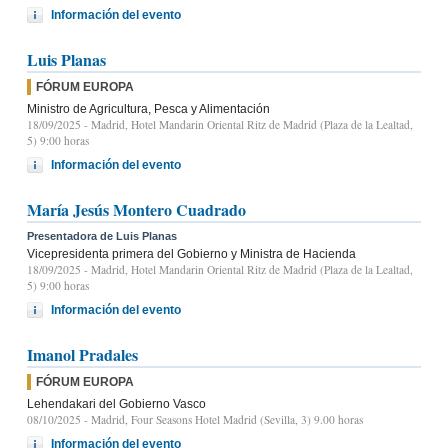
Información del evento
Luis Planas
FÓRUM EUROPA
Ministro de Agricultura, Pesca y Alimentación
18/09/2025
- Madrid, Hotel Mandarin Oriental Ritz de Madrid (Plaza de la Lealtad,
5) 9:00 horas
Información del evento
María Jesús Montero Cuadrado
Presentadora de Luis Planas
Vicepresidenta primera del Gobierno y Ministra de Hacienda
18/09/2025
- Madrid, Hotel Mandarin Oriental Ritz de Madrid (Plaza de la Lealtad,
5) 9:00 horas
Información del evento
Imanol Pradales
FÓRUM EUROPA
Lehendakari del Gobierno Vasco
08/10/2025
- Madrid, Four Seasons Hotel Madrid (Sevilla, 3) 9.00 horas
Información del evento