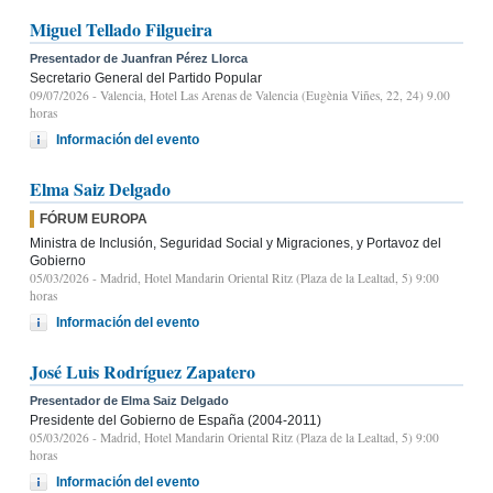
Miguel Tellado Filgueira
Presentador de Juanfran Pérez Llorca
Secretario General del Partido Popular
09/07/2026
- Valencia, Hotel Las Arenas de Valencia (Eugènia Viñes, 22, 24) 9.00
horas
Información del evento
Elma Saiz Delgado
FÓRUM EUROPA
Ministra de Inclusión, Seguridad Social y Migraciones, y Portavoz del
Gobierno
05/03/2026
- Madrid, Hotel Mandarin Oriental Ritz (Plaza de la Lealtad, 5) 9:00
horas
Información del evento
José Luis Rodríguez Zapatero
Presentador de Elma Saiz Delgado
Presidente del Gobierno de España (2004-2011)
05/03/2026
- Madrid, Hotel Mandarin Oriental Ritz (Plaza de la Lealtad, 5) 9:00
horas
Información del evento