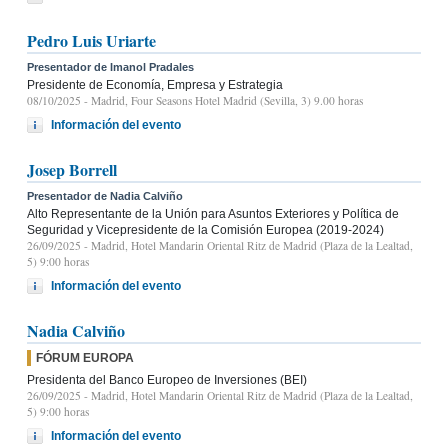
Pedro Luis Uriarte
Presentador de Imanol Pradales
Presidente de Economía, Empresa y Estrategia
08/10/2025
- Madrid, Four Seasons Hotel Madrid (Sevilla, 3) 9.00 horas
Información del evento
Josep Borrell
Presentador de Nadia Calviño
Alto Representante de la Unión para Asuntos Exteriores y Política de
Seguridad y Vicepresidente de la Comisión Europea (2019-2024)
26/09/2025
- Madrid, Hotel Mandarin Oriental Ritz de Madrid (Plaza de la Lealtad,
5) 9:00 horas
Información del evento
Nadia Calviño
FÓRUM EUROPA
Presidenta del Banco Europeo de Inversiones (BEI)
26/09/2025
- Madrid, Hotel Mandarin Oriental Ritz de Madrid (Plaza de la Lealtad,
5) 9:00 horas
Información del evento