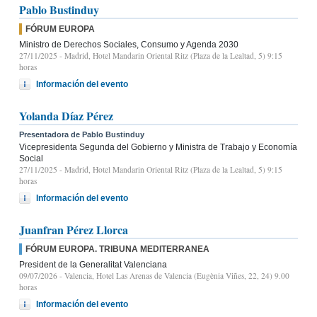
Pablo Bustinduy
FÓRUM EUROPA
Ministro de Derechos Sociales, Consumo y Agenda 2030
27/11/2025
- Madrid, Hotel Mandarin Oriental Ritz (Plaza de la Lealtad, 5) 9:15
horas
Información del evento
Yolanda Díaz Pérez
Presentadora de Pablo Bustinduy
Vicepresidenta Segunda del Gobierno y Ministra de Trabajo y Economía
Social
27/11/2025
- Madrid, Hotel Mandarin Oriental Ritz (Plaza de la Lealtad, 5) 9:15
horas
Información del evento
Juanfran Pérez Llorca
FÓRUM EUROPA. TRIBUNA MEDITERRANEA
President de la Generalitat Valenciana
09/07/2026
- Valencia, Hotel Las Arenas de Valencia (Eugènia Viñes, 22, 24) 9.00
horas
Información del evento