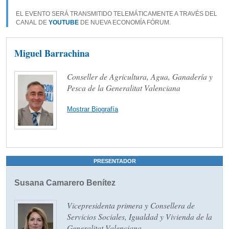
EL EVENTO SERÁ TRANSMITIDO TELEMÁTICAMENTE A TRAVÉS DEL
CANAL DE
YOUTUBE
DE NUEVA ECONOMÍA FÓRUM.
Miguel Barrachina
Conseller de Agricultura, Agua, Ganadería y
Pesca de la Generalitat Valenciana
Mostrar Biografía
PRESENTADOR
Susana Camarero Benítez
Vicepresidenta primera y Consellera de
Servicios Sociales, Igualdad y Vivienda de la
Generalitat Valenciana