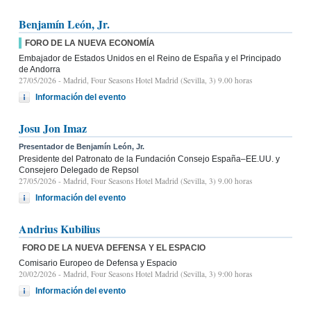
Benjamín León, Jr.
FORO DE LA NUEVA ECONOMÍA
Embajador de Estados Unidos en el Reino de España y el Principado
de Andorra
27/05/2026
- Madrid, Four Seasons Hotel Madrid (Sevilla, 3) 9.00 horas
Información del evento
Josu Jon Imaz
Presentador de Benjamín León, Jr.
Presidente del Patronato de la Fundación Consejo España–EE.UU. y
Consejero Delegado de Repsol
27/05/2026
- Madrid, Four Seasons Hotel Madrid (Sevilla, 3) 9.00 horas
Información del evento
Andrius Kubilius
FORO DE LA NUEVA DEFENSA Y EL ESPACIO
Comisario Europeo de Defensa y Espacio
20/02/2026
- Madrid, Four Seasons Hotel Madrid (Sevilla, 3) 9:00 horas
Información del evento