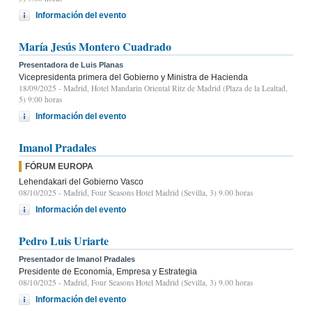
Información del evento
María Jesús Montero Cuadrado
Presentadora de Luis Planas
Vicepresidenta primera del Gobierno y Ministra de Hacienda
18/09/2025
- Madrid, Hotel Mandarin Oriental Ritz de Madrid (Plaza de la Lealtad,
5) 9:00 horas
Información del evento
Imanol Pradales
FÓRUM EUROPA
Lehendakari del Gobierno Vasco
08/10/2025
- Madrid, Four Seasons Hotel Madrid (Sevilla, 3) 9.00 horas
Información del evento
Pedro Luis Uriarte
Presentador de Imanol Pradales
Presidente de Economía, Empresa y Estrategia
08/10/2025
- Madrid, Four Seasons Hotel Madrid (Sevilla, 3) 9.00 horas
Información del evento