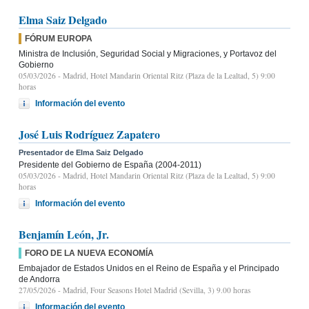
Elma Saiz Delgado
FÓRUM EUROPA
Ministra de Inclusión, Seguridad Social y Migraciones, y Portavoz del
Gobierno
05/03/2026
- Madrid, Hotel Mandarin Oriental Ritz (Plaza de la Lealtad, 5) 9:00
horas
Información del evento
José Luis Rodríguez Zapatero
Presentador de Elma Saiz Delgado
Presidente del Gobierno de España (2004-2011)
05/03/2026
- Madrid, Hotel Mandarin Oriental Ritz (Plaza de la Lealtad, 5) 9:00
horas
Información del evento
Benjamín León, Jr.
FORO DE LA NUEVA ECONOMÍA
Embajador de Estados Unidos en el Reino de España y el Principado
de Andorra
27/05/2026
- Madrid, Four Seasons Hotel Madrid (Sevilla, 3) 9.00 horas
Información del evento